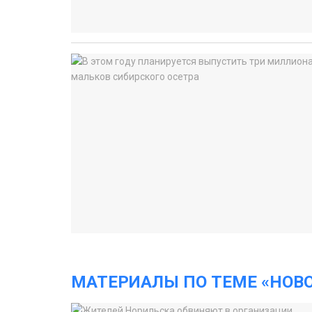
МАТЕРИАЛЫ ПО ТЕМЕ «НОВ