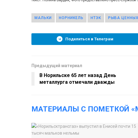
МАЛЬКИ
НОРНИКЕЛЬ
НТЭК
РЫБА ЦЕННЫ
Поделиться в Телеграм
Предыдущий материал
В Норильске 65 лет назад День
металлурга отмечали дважды
МАТЕРИАЛЫ С ПОМЕТКОЙ «