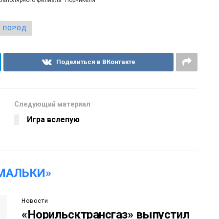
Х ПОРОД
Поделиться в ВКонтакте
Следующий материал
Игра вслепую
МАЛЬКИ»
Новости
«Норильсктрансгаз» выпустил