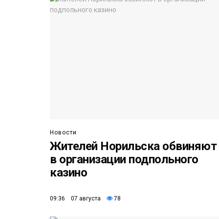
Новости
Жителей Норильска обвиняют
в организации подпольного
казино
09:36 07 августа
78