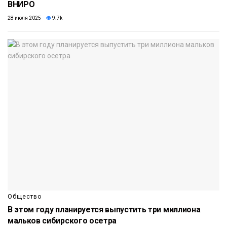
ВНИРО
28 июля 2025
9.7k
Общество
В этом году планируется выпустить три миллиона
мальков сибирского осетра