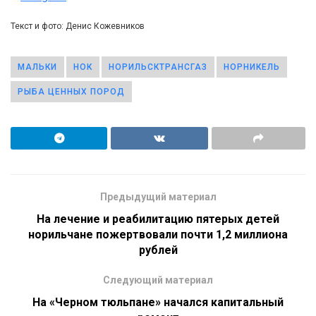
Текст и фото: Денис Кожевников
МАЛЬКИ
НОК
НОРИЛЬСКТРАНСГАЗ
НОРНИКЕЛЬ
РЫБА ЦЕННЫХ ПОРОД
Предыдущий материал
На лечение и реабилитацию пятерых детей
норильчане пожертвовали почти 1,2 миллиона
рублей
Следующий материал
На «Черном тюльпане» начался капитальный