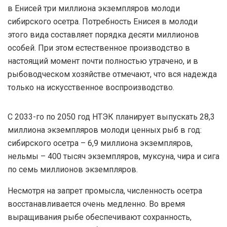
в Енисей три миллиона экземпляров молоди
сибирского осетра. Потребность Енисея в молоди
этого вида составляет порядка десяти миллионов
особей. При этом естественное производство в
настоящий момент почти полностью утрачено, и в
рыбоводческом хозяйстве отмечают, что вся надежда
только на искусственное воспроизводство.
С 2033-го по 2050 год НТЭК планирует выпускать 28,3
миллиона экземпляров молоди ценных рыб в год:
сибирского осетра – 6,9 миллиона экземпляров,
нельмы – 400 тысяч экземпляров, муксуна, чира и сига
по семь миллионов экземпляров.
Несмотря на запрет промысла, численность осетра
восстанавливается очень медленно. Во время
выращивания рыбе обеспечивают сохранность,