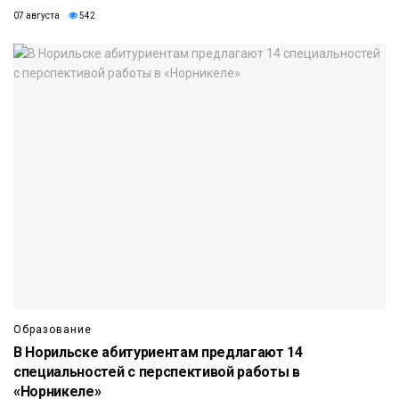
07 августа
542
Образование
В Норильске абитуриентам предлагают 14
специальностей с перспективой работы в
«Норникеле»