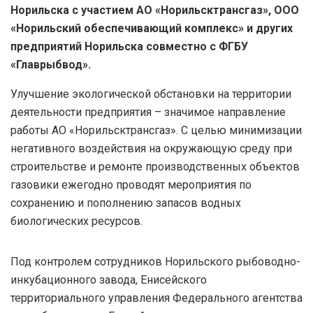
Норильска с участием АО «Норильсктрансгаз», ООО
«Норильский обеспечивающий комплекс» и других
предприятий Норильска совместно с ФГБУ
«Главрыбвод».
Улучшение экологической обстановки на территории
деятельности предприятия – значимое направление
работы АО «Норильсктрансгаз». С целью минимизации
негативного воздействия на окружающую среду при
строительстве и ремонте производственных объектов
газовики ежегодно проводят мероприятия по
сохранению и пополнению запасов водных
биологических ресурсов.
Под контролем сотрудников Норильского рыбоводно-
инкубационного завода, Енисейского
территориального управления Федерального агентства