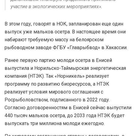
участие в экологических мероприятиях».
В этом году, говорят в НОК, запланирован еще один
выпуск уже мальков осетра. В настоящее время они
набирают требуемую массу на белоярском
рыбоводном заводе ФГБУ «Главрыбвод» в Хакассии.
Ранее первую партию молоди осетра в Енисей
выпустила и Норильско-Таймырская энергетическая
компания (НТЭК). Так «Норникель» реализует
программу по развитию биоресурсов, а НТЭК
реализует условия мирового соглашения с
Росрыболовством, подписанного в 2022 году.
Согласно договоренностям в Енисей сейчас выпустили
440 тысяч мальков осетра, до 2033 года НТЭК будет
выпускать три миллиона молоди ежегодно.