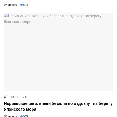
07 августа
543
Образование
Норильские школьники бесплатно отдохнут на берегу
Японского моря
07 августа
519