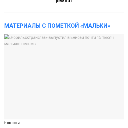
ремонт
МАТЕРИАЛЫ С ПОМЕТКОЙ «МАЛЬКИ»
Новости