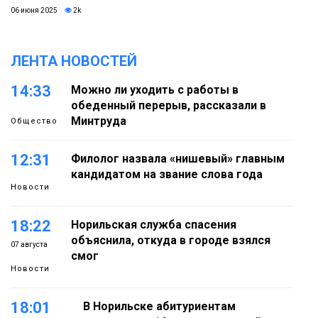
06 июня 2025
2k
ЛЕНТА НОВОСТЕЙ
14:33
Можно ли уходить с работы в
обеденный перерыв, рассказали в
Минтруда
Общество
12:31
Филолог назвала «нишевый» главным
кандидатом на звание слова года
Новости
18:22
Норильская служба спасения
объяснила, откуда в городе взялся
07 августа
смог
Новости
18:01
В Норильске абитуриентам