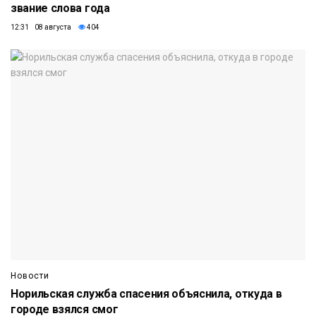
звание слова года
12:31 08 августа
404
Новости
Норильская служба спасения объяснила, откуда в
городе взялся смог