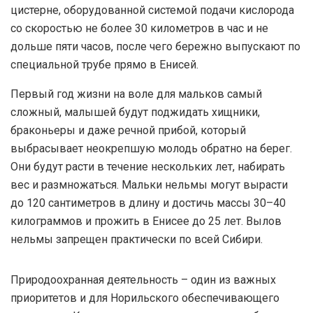
цистерне, оборудованной системой подачи кислорода
со скоростью не более 30 километров в час и не
дольше пяти часов, после чего бережно выпускают по
специальной трубе прямо в Енисей.
Первый год жизни на воле для мальков самый
сложный, малышей будут поджидать хищники,
браконьеры и даже речной прибой, который
выбрасывает неокрепшую молодь обратно на берег.
Они будут расти в течение нескольких лет, набирать
вес и размножаться. Мальки нельмы могут вырасти
до 120 сантиметров в длину и достичь массы 30–40
килограммов и прожить в Енисее до 25 лет. Вылов
нельмы запрещен практически по всей Сибири.
Природоохранная деятельность – один из важных
приоритетов и для Норильского обеспечивающего