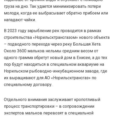
груза на дно. Так удается минимизировать потери
молоди, когда ее выбрасывает обратно прибоем или
нападают чайки.
В 2023 году зарыбление рек проводится в рамках
строительства «Норильсктрансгазом» нового объекта
– подводного перехода через реку Большая Хета.
Около 3600 мальков нельмы средним весом от
одного грамма обретут новый дом в Енисее, а до тех
пор будут находиться в специальном аквариуме на
Норильском рыбоводно-инкубационном заводе, где
их выращивают для АО «Норильсктрансгаз» по
специальному договору.
Отдельного внимания заслуживает кропотливый
процесс транспортировки – в сопровождении
экспертов мальков перевозят в специальной