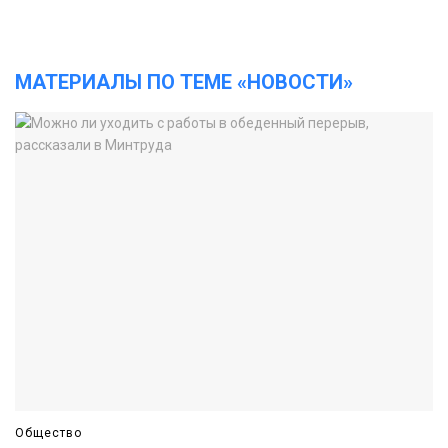
МАТЕРИАЛЫ ПО ТЕМЕ «НОВОСТИ»
Общество