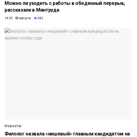
Можно ли уходить с работы в обеденный перерыв,
рассказали в Минтруда
14:33 08 августа
342
Новости
Филолог назвала «нишевый» главным кандидатом на