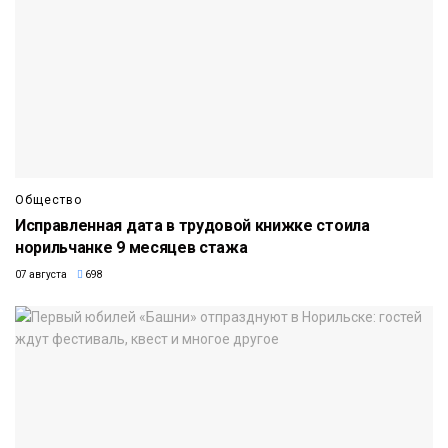
Общество
Исправленная дата в трудовой книжке стоила
норильчанке 9 месяцев стажа
07 августа
698