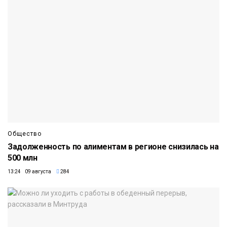
Общество
Задолженность по алиментам в регионе снизилась на
500 млн
13:24 09 августа
284