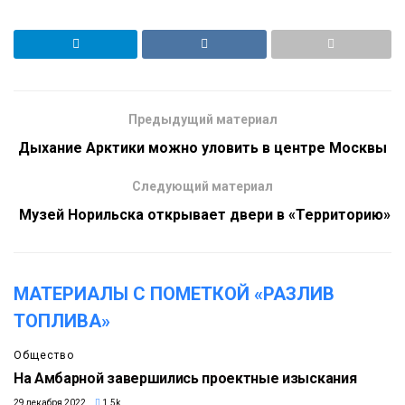
Предыдущий материал
Дыхание Арктики можно уловить в центре Москвы
Следующий материал
​ Музей Норильска открывает двери в «Территорию»
МАТЕРИАЛЫ С ПОМЕТКОЙ «РАЗЛИВ
ТОПЛИВА»
Общество
На Амбарной завершились проектные изыскания
29 декабря 2022
1.5k