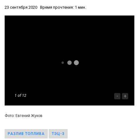
23 сентября 2020
Время прочтения: 1 мин.
-
+
1
of 12
Фото: Евгений Жуков
РАЗЛИВ ТОПЛИВА
ТЭЦ-3