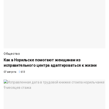
Общество
Как в Норильске помогают женщинам из
исправительного центра адаптироваться к жизни
07 августа
613