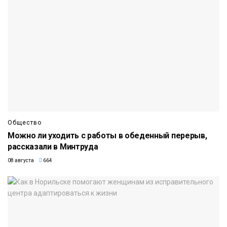
Общество
Можно ли уходить с работы в обеденный перерыв,
рассказали в Минтруда
08 августа
664