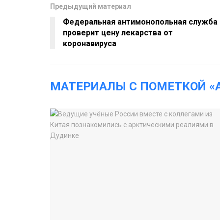
Предыдущий материал
Федеральная антимонопольная служба
проверит цену лекарства от
коронавируса
МАТЕРИАЛЫ С ПОМЕТКОЙ «