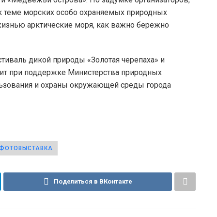
 теме морских особо охраняемых природных
 жизнью арктические моря, как важно бережно
иваль дикой природы «Золотая черепаха» и
ит при поддержке Министерства природных
льзования и охраны окружающей среды города
ФОТОВЫСТАВКА
Поделиться в ВКонтакте