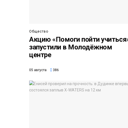
Общество
Акцию «Помоги пойти учиться
запустили в Молодёжном
центре
05 августа
386