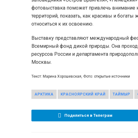
фотовыставка поможет привлечь внимание к
территорий, показать, как красивы и богаты
относиться к их освоению.
Выставку представляют международный фест
Всемирный фонд дикой природы. Она проход
ресурсов России и департамента природопо
Москвы.
Текст: Марина Хорошевская, Фото: открытые источники
АРКТИКА
КРАСНОЯРСКИЙ КРАЙ
ТАЙМЫР
Поделиться в Телеграм