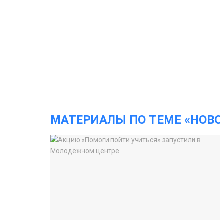
МАТЕРИАЛЫ ПО ТЕМЕ «НОВ