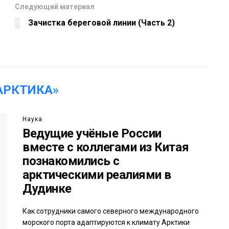
Следующий материал
Зачистка береговой линии (Часть 2)
АРКТИКА»
Наука
Ведущие учёные России
вместе с коллегами из Китая
познакомились с
арктическими реалиями в
Дудинке
Как сотрудники самого северного международного
морского порта адаптируются к климату Арктики