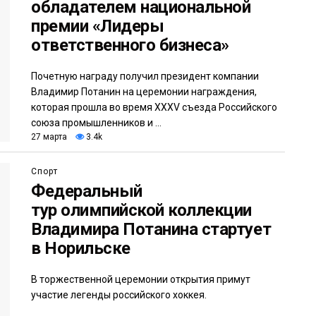
обладателем национальной
премии «Лидеры
ответственного бизнеса»
Почетную награду получил президент компании
Владимир Потанин на церемонии награждения,
которая прошла во время XXXV съезда Российского
союза промышленников и ...
27 марта
3.4k
Спорт
Федеральный
тур олимпийской коллекции
Владимира Потанина стартует
в Норильске
В торжественной церемонии открытия примут
участие легенды российского хоккея.