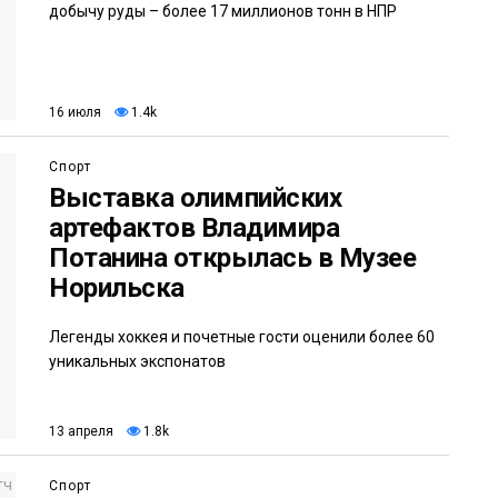
добычу руды – более 17 миллионов тонн в НПР
16 июля
1.4k
Спорт
Выставка олимпийских
артефактов Владимира
Потанина открылась в Музее
Норильска
Легенды хоккея и почетные гости оценили более 60
уникальных экспонатов
13 апреля
1.8k
Спорт