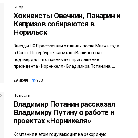
Спорт
Хоккеисты Овечкин, Панарин и
Капризов собираются в
Норильск
Звёзды НХЛ рассказали о планах после Матча года
в Санкт-Петербурге: капитан «Вашингтона»
подтвердил, что принимает приглашение
президента «Норникеля» Владимира Потанина, ...
29 июля
933
Новости
Владимир Потанин рассказал
Владимиру Путину о работе и
проектах «Норникеля»
Компания в этом году выходит на рекордную