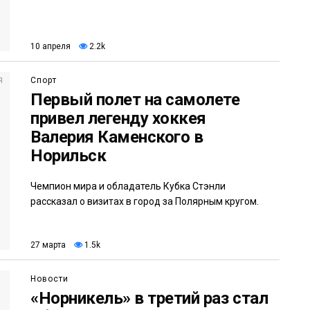
10 апреля
2.2k
Спорт
Первый полет на самолете
привел легенду хоккея
Валерия Каменского в
Норильск
Чемпион мира и обладатель Кубка Стэнли
рассказал о визитах в город за Полярным кругом.
27 марта
1.5k
Новости
«Норникель» в третий раз стал