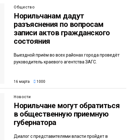
Общество
Норильчанам дадут
разъяснения по вопросам
записи актов гражданского
состояния
Выездной приём во всех районах города проведёт
руководитель краевого агентства ЗАГС.
16 марта
1000
Новости
Норильчане могут обратиться
в общественную приемную
губернатора
Диалог с представителями власти пройдет в