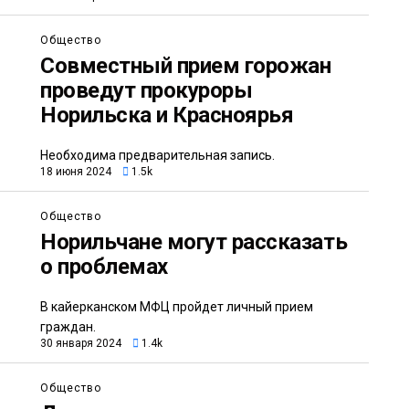
Общество
Совместный прием горожан
проведут прокуроры
Норильска и Красноярья
Необходима предварительная запись.
18 июня 2024
1.5k
Общество
Норильчане могут рассказать
о проблемах
В кайерканском МФЦ пройдет личный прием
граждан.
30 января 2024
1.4k
Общество