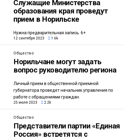
Служащие Министерства
образования края проведут
прием в Норильске
Нужна предварительная запись. 6+
12 сентября 2023
1.6k
Общество
Норильчане могут задать
вопрос руководителю региона
Личный прием в общественной приемной
губернатора проведет начальник управления по
работе с обращениями граждан.
25 июля 2023
2.2k
Общество
Представители партии «Единая
Россия» встретятся с