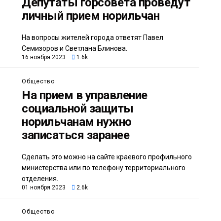
Депутаты горсовета проведут
личный прием норильчан
На вопросы жителей города ответят Павел
Семизоров и Светлана Блинова.
16 ноября 2023
1.6k
Общество
На прием в управление
социальной защиты
норильчанам нужно
записаться заранее
Сделать это можно на сайте краевого профильного
министерства или по телефону территориального
отделения.
01 ноября 2023
2.6k
Общество