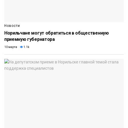
Новости
Норильчане могут обратиться в общественную
приемную губернатора
10 марта
1.1k