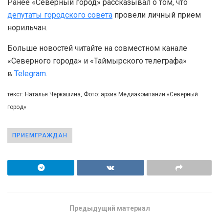
Ранее «Северный город» рассказывал о том, что
депутаты городского совета
провели личный прием
норильчан.
Больше новостей читайте на совместном канале
«Северного города» и «Таймырского телеграфа»
в
Telegram
.
текст: Наталья Черкашина, Фото: архив Медиакомпании «Северный
город»
ПРИЕМГРАЖДАН
Предыдущий материал