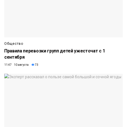
Общество
Правила перевозки групп детей ужесточат с 1
сентября
11:47 10 августа
73