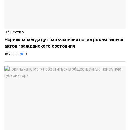
Общество
Норильчанам дадут разъяснения по вопросам записи
актов гражданского состояния
16 марта
1k