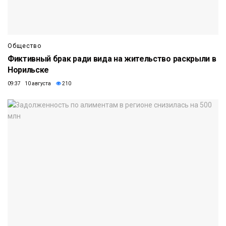
Общество
Фиктивный брак ради вида на жительство раскрыли в
Норильске
09:37 10 августа
210