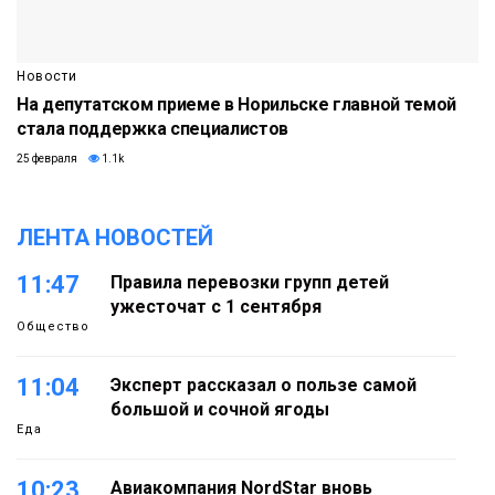
Новости
На депутатском приеме в Норильске главной темой
стала поддержка специалистов
25 февраля
1.1k
ЛЕНТА НОВОСТЕЙ
11:47
Правила перевозки групп детей
ужесточат с 1 сентября
Общество
11:04
Эксперт рассказал о пользе самой
большой и сочной ягоды
Еда
10:23
Авиакомпания NordStar вновь