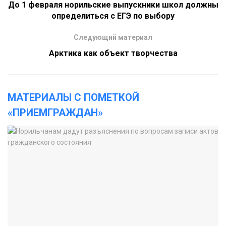
До 1 февраля норильские выпускники школ должны
определиться с ЕГЭ по выбору
Следующий материал
Арктика как объект творчества
МАТЕРИАЛЫ С ПОМЕТКОЙ
«ПРИЕМГРАЖДАН»