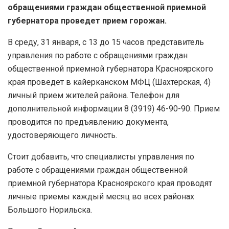
обращениями граждан общественной приемной
губернатора проведет прием горожан.
В среду, 31 января, с 13 до 15 часов представитель
управления по работе с обращениями граждан
общественной приемной губернатора Красноярского
края проведет в кайерканском МФЦ (Шахтерская, 4)
личный прием жителей района. Телефон для
дополнительной информации 8 (3919) 46-90-90. Прием
проводится по предъявлению документа,
удостоверяющего личность.
Стоит добавить, что специалисты управления по
работе с обращениями граждан общественной
приемной губернатора Красноярского края проводят
личные приемы каждый месяц во всех районах
Большого Норильска.