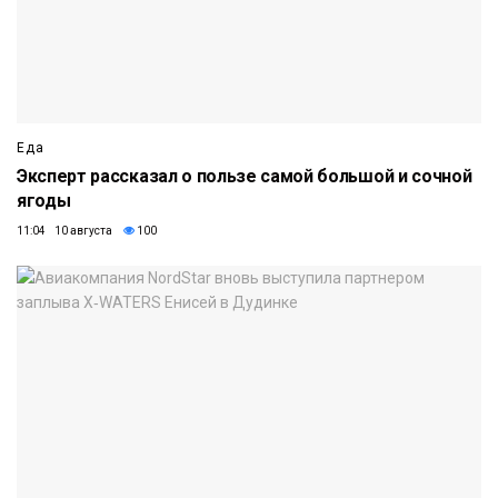
Еда
Эксперт рассказал о пользе самой большой и сочной
ягоды
11:04 10 августа
100