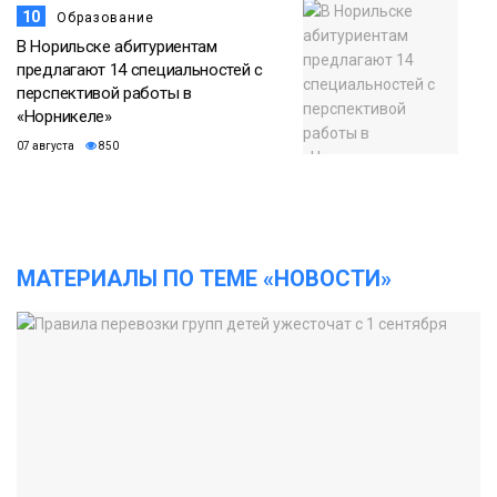
10
Образование
В Норильске абитуриентам
предлагают 14 специальностей с
перспективой работы в
«Норникеле»
07 августа
850
МАТЕРИАЛЫ ПО ТЕМЕ «НОВОСТИ»