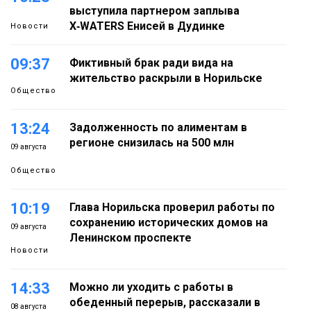
выступила партнером заплыва
X‑WATERS Енисей в Дудинке
Новости
09:37
Фиктивный брак ради вида на
жительство раскрыли в Норильске
Общество
13:24
Задолженность по алиментам в
регионе снизилась на 500 млн
09 августа
Общество
10:19
Глава Норильска проверил работы по
сохранению исторических домов на
09 августа
Ленинском проспекте
Новости
14:33
Можно ли уходить с работы в
обеденный перерыв, рассказали в
08 августа