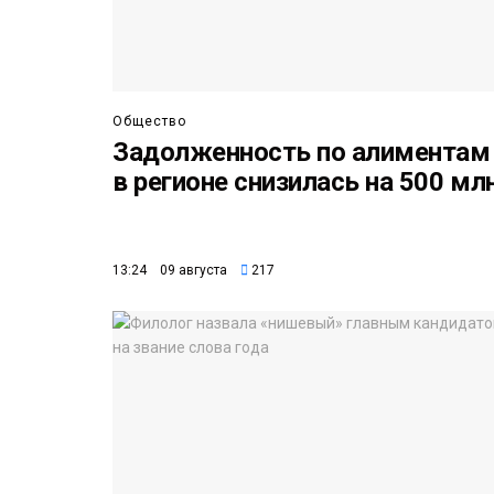
Общество
Задолженность по алиментам
в регионе снизилась на 500 мл
13:24 09 августа
217