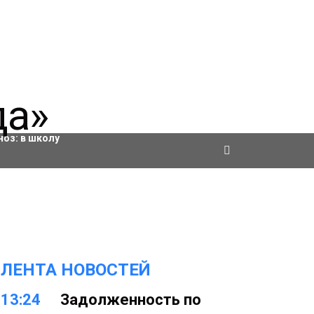
ровки
ноз:
в школу
ЛЕНТА НОВОСТЕЙ
13:24
Задолженность по