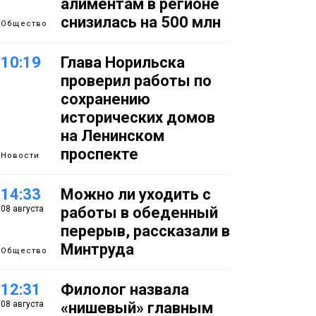
алиментам в регионе
снизилась на 500 млн
Общество
10:19
Глава Норильска
проверил работы по
сохранению
исторических домов
на Ленинском
проспекте
Новости
14:33
Можно ли уходить с
08 августа
работы в обеденный
перерыв, рассказали в
Минтруда
Общество
12:31
Филолог назвала
08 августа
«нишевый» главным