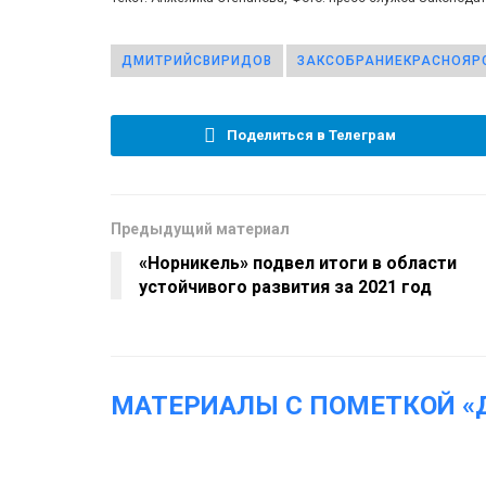
ДМИТРИЙСВИРИДОВ
ЗАКСОБРАНИЕКРАСНОЯР
Поделиться в Телеграм
Предыдущий материал
«Норникель» подвел итоги в области
устойчивого развития за 2021 год
МАТЕРИАЛЫ С ПОМЕТКОЙ 