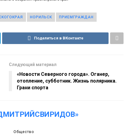
СКОГОКРАЯ
НОРИЛЬСК
ПРИЕМГРАЖДАН
Поделиться в ВКонтакте
Следующий материал
«Новости Северного города». Оганер,
отопление, субботник. Жизнь полярника.
Грани спорта
«ДМИТРИЙСВИРИДОВ»
Общество