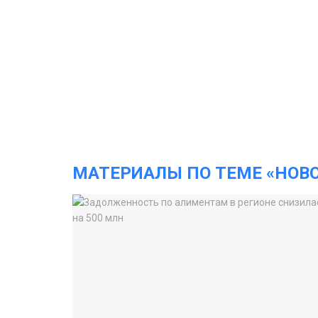
МАТЕРИАЛЫ ПО ТЕМЕ «НОВ