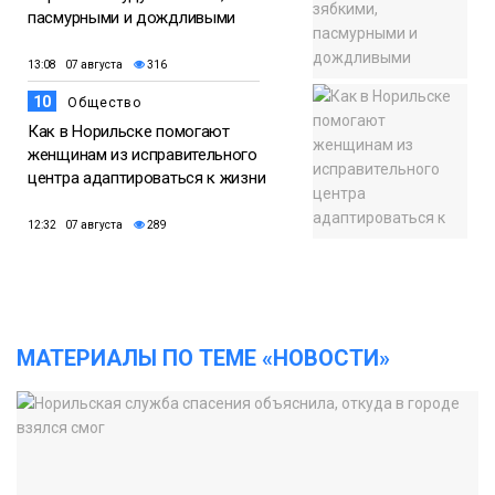
пасмурными и дождливыми
13:08 07 августа
316
10
Общество
Как в Норильске помогают
женщинам из исправительного
центра адаптироваться к жизни
12:32 07 августа
289
МАТЕРИАЛЫ ПО ТЕМЕ «НОВОСТИ»