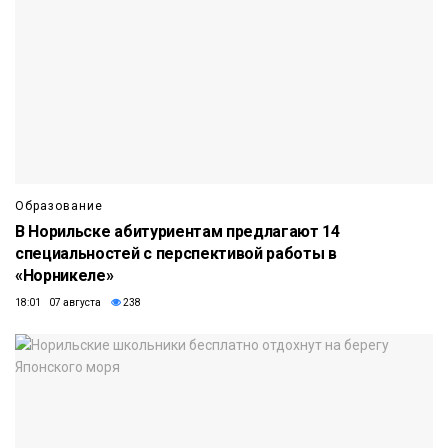
Образование
В Норильске абитуриентам предлагают 14
специальностей с перспективой работы в
«Норникеле»
18:01 07 августа
238