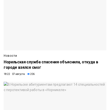
Новости
Норильская служба спасения объяснила, откуда в
городе взялся смог
18:22 07 августа
206