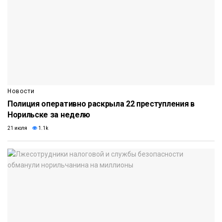
Новости
Полиция оперативно раскрыла 22 преступления в
Норильске за неделю
21 июля
1.1k