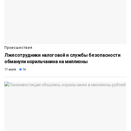
Происшествия
Лжесотрудники налоговой и службы безопасности
обманули норильчанина на миллионы
17 июля
1k