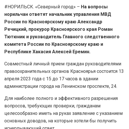
#НОРИЛЬСК. «Северный город» –
На вопросы
норильчан ответят начальник управления МВД
России по Красноярскому краю Александр
Речицкий, прокурор Красноярского края Роман
Тютюник и руководитель Главного следственного
комитета России по Красноярскому краю и
Республике Хакасия Алексей Еремин.
Совместный личный прием граждан руководителями
правоохранительных органов Красноярья состоится 13
апреля 2023 года с 15 до 17 часов в здании
администрации города на Ленинском проспекте, 24.
Для наиболее полного и эффективного разрешения
вопросов, требующих проверки, гражданам
целесообразно иметь на руках заявление с указанием
основных доводов, на которые хотели бы получить
исчерпывающий ответ.