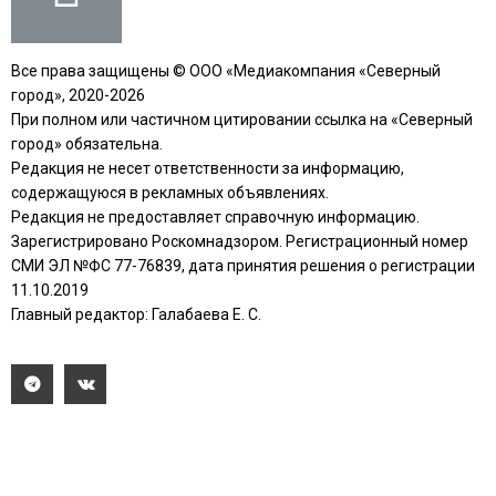
Все права защищены © ООО «Медиакомпания «Северный
город», 2020-2026
При полном или частичном цитировании ссылка на «Северный
город» обязательна.
Редакция не несет ответственности за информацию,
содержащуюся в рекламных объявлениях.
Редакция не предоставляет справочную информацию.
Зарегистрировано Роскомнадзором. Регистрационный номер
СМИ ЭЛ №ФС 77-76839, дата принятия решения о регистрации
11.10.2019
Главный редактор: Галабаева Е. С.