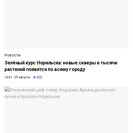
Новости
Зелёный курс Норильска: новые скверы и тысячи
растений появятся по всему городу
16:41 07 августа
220