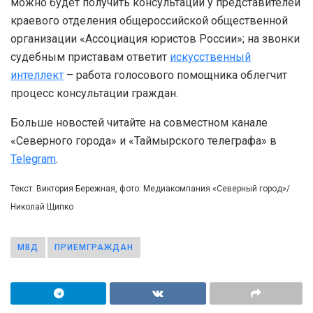
можно будет получить консультации у представителей
краевого отделения общероссийской общественной
организации «Ассоциация юристов России»; на звонки
судебным приставам ответит
искусственный
интеллект
– работа голосового помощника облегчит
процесс консультации граждан.
Больше новостей читайте на совместном канале
«Северного города» и «Таймырского телеграфа» в
Telegram
.
Текст: Виктория Бережная, фото: Медиакомпания «Северный город»/
Николай Щипко
МВД
ПРИЕМГРАЖДАН