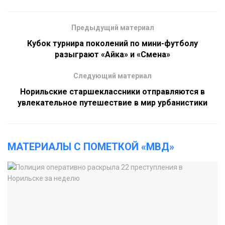
Предыдущий материал
Кубок турнира поколений по мини-футболу
разыграют «Айка» и «Смена»
Следующий материал
Норильские старшеклассники отправляются в
увлекательное путешествие в мир урбанистики
МАТЕРИАЛЫ С ПОМЕТКОЙ «МВД»