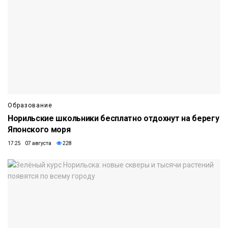
Образование
Норильские школьники бесплатно отдохнут на берегу
Японского моря
17:25 07 августа
228