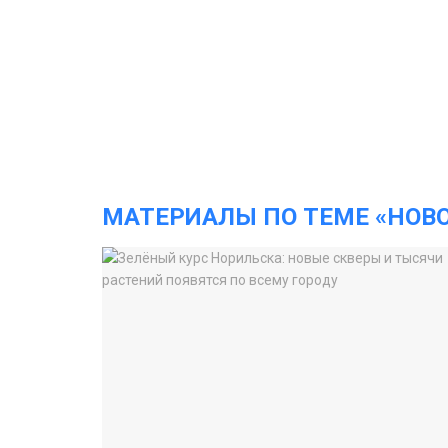
МАТЕРИАЛЫ ПО ТЕМЕ «НОВ