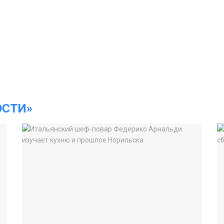
ОСТИ»