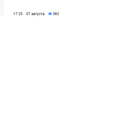
17:25 07 августа
382