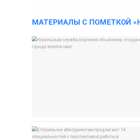
МАТЕРИАЛЫ С ПОМЕТКОЙ «