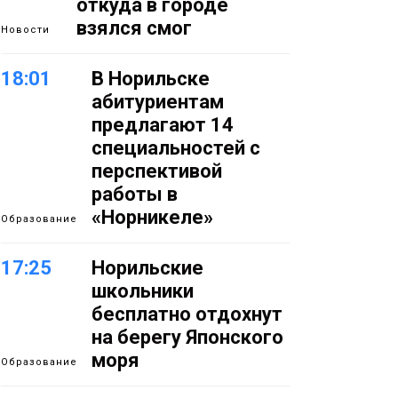
откуда в городе
взялся смог
Новости
18:01
В Норильске
абитуриентам
предлагают 14
специальностей с
перспективой
работы в
«Норникеле»
Образование
17:25
Норильские
школьники
бесплатно отдохнут
на берегу Японского
моря
Образование