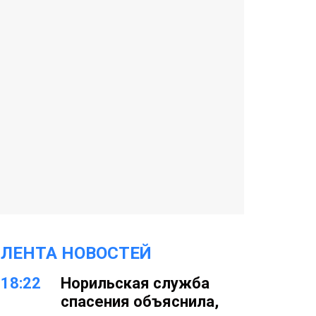
ЛЕНТА НОВОСТЕЙ
18:22
Норильская служба
спасения объяснила,