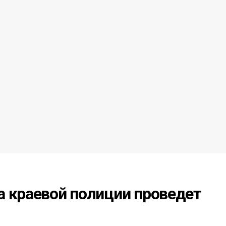
а краевой полиции проведет