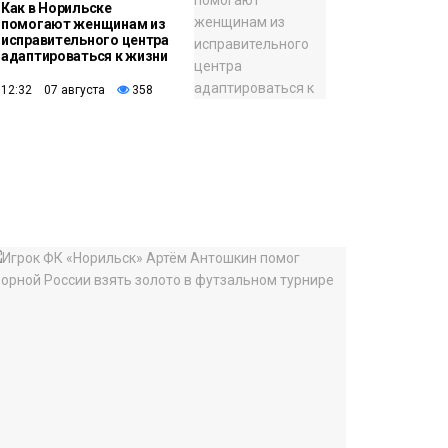
Как в Норильске
помогают женщинам из
исправительного центра
адаптироваться к жизни
12:32 07 августа
358