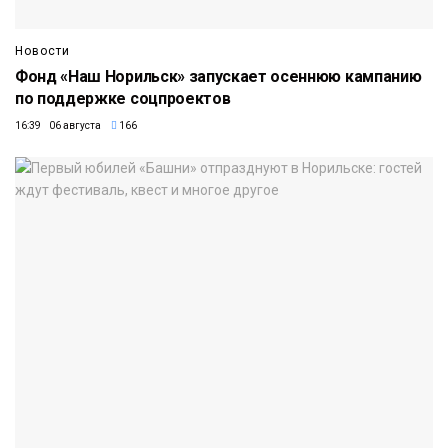
Новости
Фонд «Наш Норильск» запускает осеннюю кампанию
по поддержке соцпроектов
16:39 06 августа
166