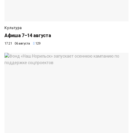
Культура
Афиша 7–14 августа
17:21 06 августа
129