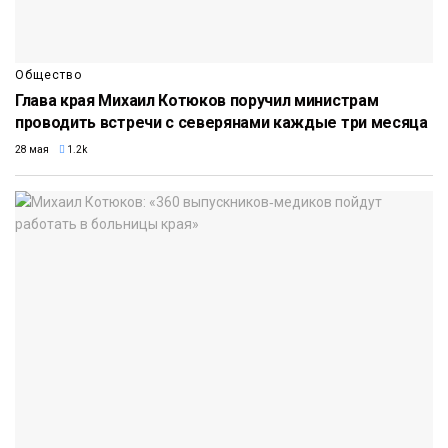
Общество
Глава края Михаил Котюков поручил министрам
проводить встречи с северянами каждые три месяца
28 мая
1.2k