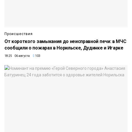
Происшествия
От короткого замыкания до неисправной печи: в МЧС
сообщили о пожарах в Норильске, Дудинке и Игарке
18:25 06 августа
103