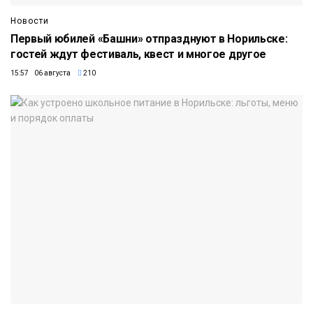
Новости
Первый юбилей «Башни» отпразднуют в Норильске:
гостей ждут фестиваль, квест и многое другое
15:57 06 августа
210