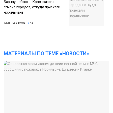
Барнаул обошёл Красноярск в
списке городов, откуда приехали
норильчане
12:25 06 августа
421
МАТЕРИАЛЫ ПО ТЕМЕ «НОВОСТИ»