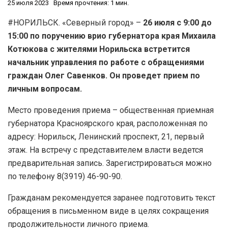
25 июля 2023
Время прочтения: 1 мин.
#НОРИЛЬСК. «Северный город» –
26 июля с 9:00 до
15:00 по поручению врио губернатора края Михаила
Котюкова с жителями Норильска встретится
начальник управления по работе с обращениями
граждан Олег Савенков. Он проведет прием по
личным вопросам.
Место проведения приема – общественная приемная
губернатора Красноярского края, расположенная по
адресу: Норильск, Ленинский проспект, 21, первый
этаж. На встречу с представителем власти ведется
предварительная запись. Зарегистрироваться можно
по телефону 8(3919) 46-90-90.
Гражданам рекомендуется заранее подготовить текст
обращения в письменном виде в целях сокращения
продолжительности личного приема.