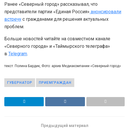
Ранее «Северный город» рассказывал, что
представители партии «Единая Россия»
анонсировали
встречу
с гражданами для решения актуальных
проблем.
Больше новостей читайте на совместном канале
«Северного города» и «Таймырского телеграфа»
в
Telegram
.
текст: Полина Бардик, Фото: архив Медиакомпании «Северный город»
ГУБЕРНАТОР
ПРИЕМГРАЖДАН
Предыдущий материал