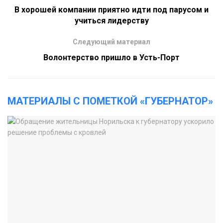
В хорошей компании приятно идти под парусом и
учиться лидерству
Следующий материал
Волонтерство пришло в Усть-Порт
МАТЕРИАЛЫ С ПОМЕТКОЙ «ГУБЕРНАТОР»