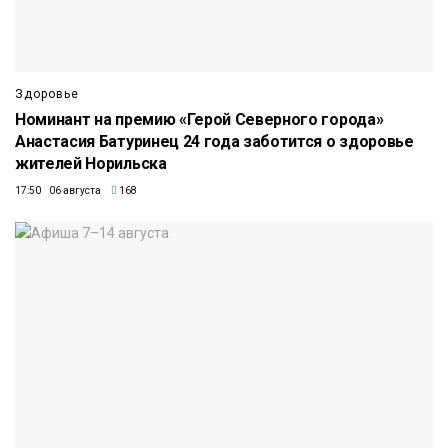
Здоровье
Номинант на премию «Герой Северного города»
Анастасия Батуринец 24 года заботится о здоровье
жителей Норильска
17:50 06 августа
168