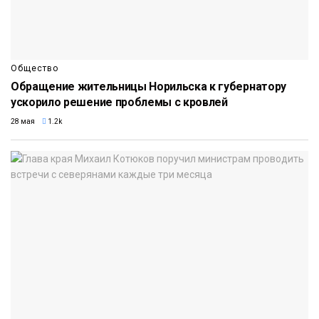
Общество
Обращение жительницы Норильска к губернатору
ускорило решение проблемы с кровлей
28 мая
1.2k