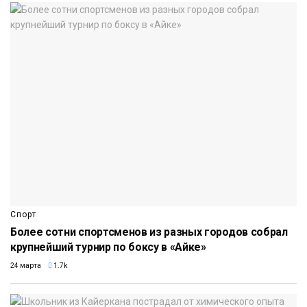
Спорт
Более сотни спортсменов из разных городов собрал
крупнейший турнир по боксу в «Айке»
24 марта
1.7k