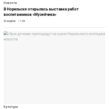
Новости
В Норильске открылась выставка работ
воспитанников «Музейчика»
22 апреля
1.2k
Культура