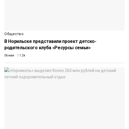
Общество
В Норильске представили проект детско-
родительского клуба «Ресурсы семьи»
06 мая
1.2k