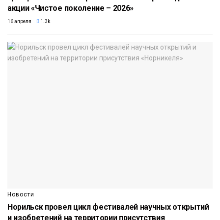
акции «Чистое поколение – 2026»
16 апреля
1.3k
Новости
Норильск провел цикл фестивалей научных открытий
и изобретений на территории присутствия