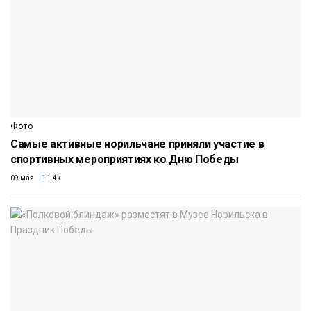
Фото
Самые активные норильчане приняли участие в
спортивных мероприятиях ко Дню Победы
09 мая
1.4k