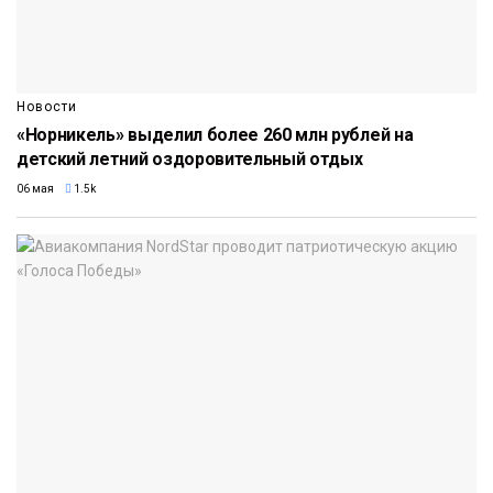
Новости
«Норникель» выделил более 260 млн рублей на
детский летний оздоровительный отдых
06 мая
1.5k