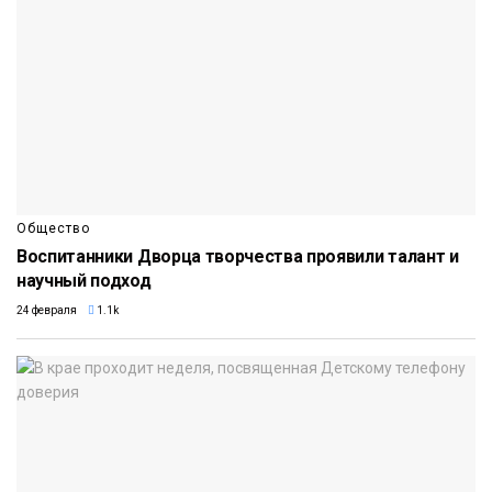
Общество
Воспитанники Дворца творчества проявили талант и
научный подход
24 февраля
1.1k