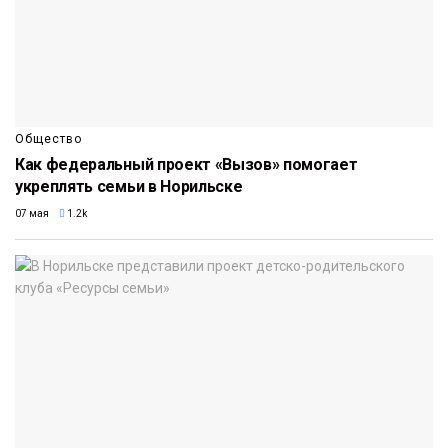
Общество
Как федеральный проект «Вызов» помогает
укреплять семьи в Норильске
07 мая
1.2k