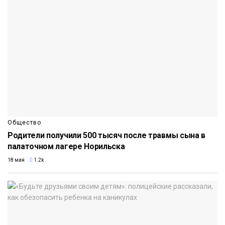
Общество
Родители получили 500 тысяч после травмы сына в
палаточном лагере Норильска
18 мая
1.2k