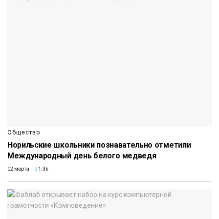
Общество
Норильские школьники познавательно отметили
Международный день белого медведя
02 марта
1.3k