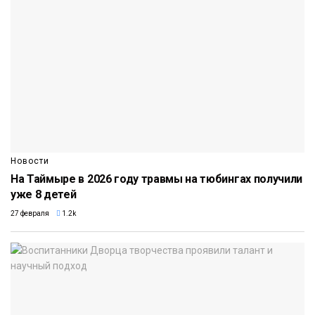
Новости
На Таймыре в 2026 году травмы на тюбингах получили
уже 8 детей
27 февраля
1.2k