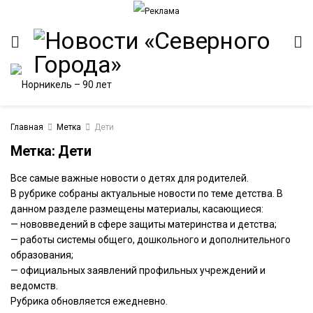
Главная
Метка
Дети
Метка:
Дети
Все самые важные новости о детях для родителей.
В рубрике собраны актуальные новости по теме детства. В
данном разделе размещены материалы, касающиеся:
— нововведений в сфере защиты материнства и детства;
— работы системы общего, дошкольного и дополнительного
образования;
— официальных заявлений профильных учреждений и
ведомств.
Рубрика обновляется ежедневно.