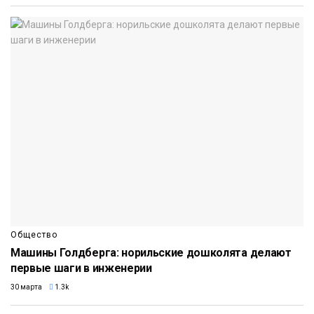
Общество
Машины Голдберга: норильские дошколята делают
первые шаги в инженерии
30 марта
1.3k