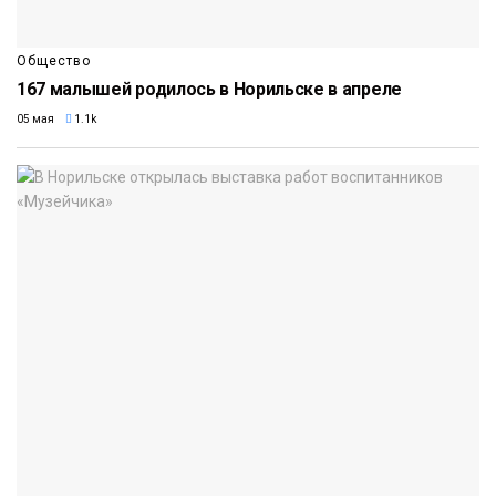
Общество
167 малышей родилось в Норильске в апреле
05 мая
1.1k