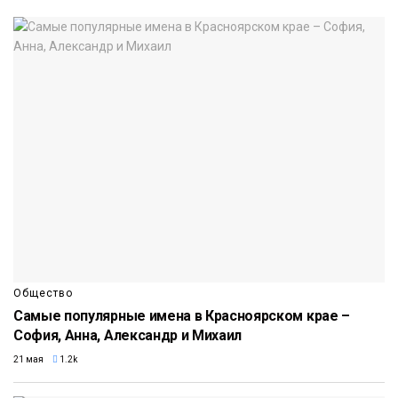
Общество
Самые популярные имена в Красноярском крае –
София, Анна, Александр и Михаил
21 мая
1.2k