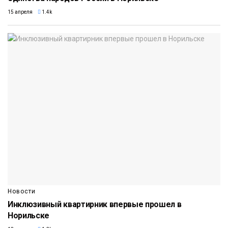
15 апреля
1.4k
Новости
Инклюзивный квартирник впервые прошел в
Норильске