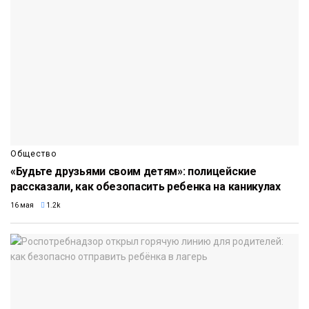
Общество
«Будьте друзьями своим детям»: полицейские
рассказали, как обезопасить ребенка на каникулах
16 мая
1.2k