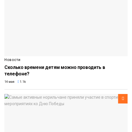
Новости
Сколько времени детям можно проводить в
телефоне?
14 мая
1.1k