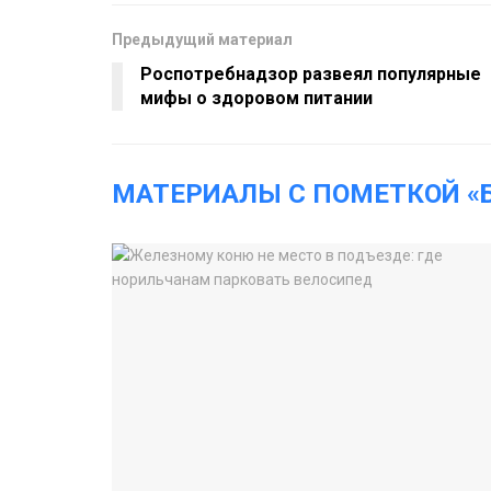
Предыдущий материал
Роспотребнадзор развеял популярные
мифы о здоровом питании
МАТЕРИАЛЫ С ПОМЕТКОЙ «