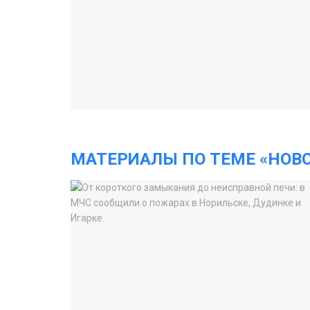
МАТЕРИАЛЫ ПО ТЕМЕ «НОВ