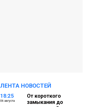
ЛЕНТА НОВОСТЕЙ
18:25
От короткого
06 августа
замыкания до