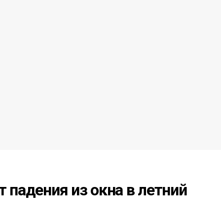
т падения из окна в летний