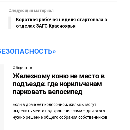
Следующий материал
Короткая рабочая неделя стартовала в
отделах ЗАГС Красноярья
БЕЗОПАСНОСТЬ»
Общество
Железному коню не место в
подъезде: где норильчанам
парковать велосипед
Если в доме нет колясочной, жильцы могут
выделить место под хранение сами – для этого
нужно решение общего собрания собственников