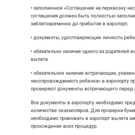
• заполненное «Соглашение на перевозку не
соглашения должен быть полностью заполне
заблаговременно до прибытия в аэропорт;
• документы, удостоверяющие личность ребе
• обязательно наличие одного из родителей 
вылета.
• обязательное наличие встречающих, указа
несопровождаемого ребенка» в аэропорту п
проверяют документы встречающего перед п
Все документы в аэропорту необходимо пред
количестве экземпляров. Для проверки бума
необходимо приезжать в аэропорт вылета за
прохождение всех процедур.