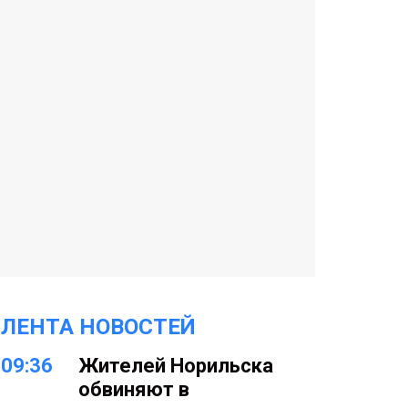
ЛЕНТА НОВОСТЕЙ
09:36
Жителей Норильска
обвиняют в