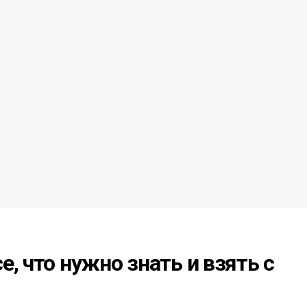
, что нужно знать и взять с