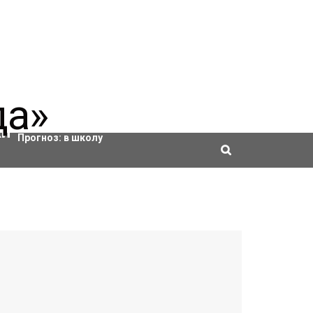
Актировки
Прогноз:
в школу