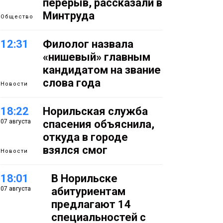
перерыв, рассказали в
Минтруда
Общество
12:31
Филолог назвала
«нишевый» главным
кандидатом на звание
слова года
Новости
18:22
Норильская служба
07 августа
спасения объяснила,
откуда в городе
взялся смог
Новости
18:01
В Норильске
07 августа
абитуриентам
предлагают 14
специальностей с