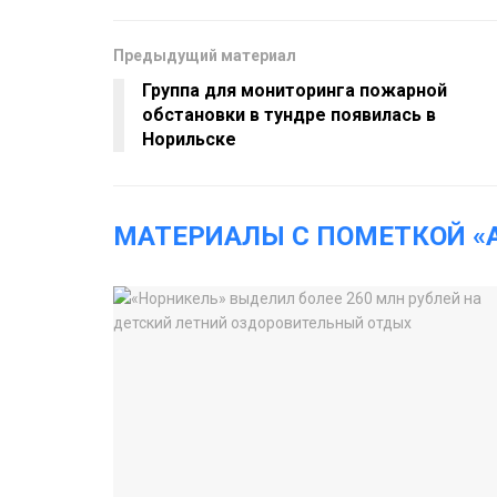
Предыдущий материал
Группа для мониторинга пожарной
обстановки в тундре появилась в
Норильске
МАТЕРИАЛЫ С ПОМЕТКОЙ «