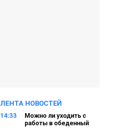
ЛЕНТА НОВОСТЕЙ
14:33
Можно ли уходить с
работы в обеденный