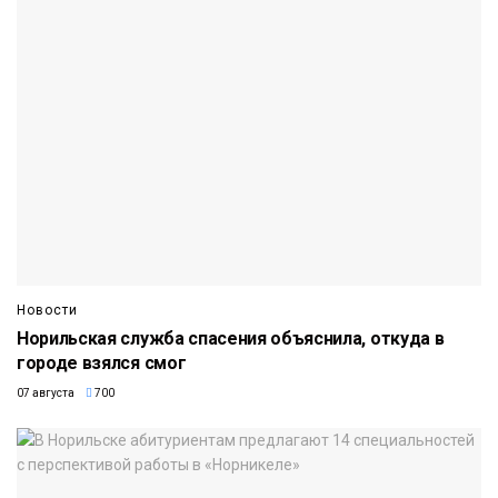
Новости
Норильская служба спасения объяснила, откуда в
городе взялся смог
07 августа
700