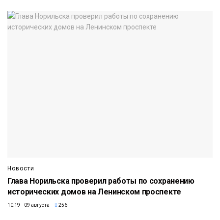
Новости
Глава Норильска проверил работы по сохранению
исторических домов на Ленинском проспекте
10:19 09 августа
256