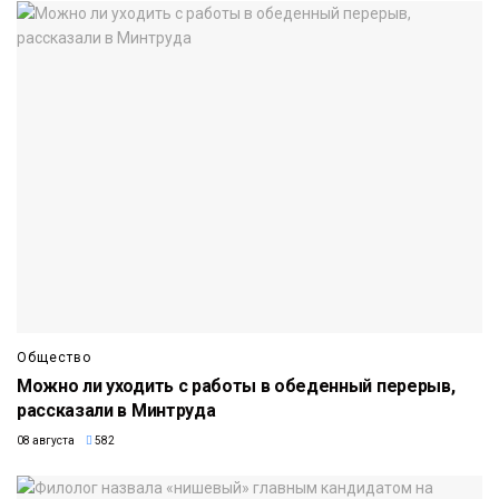
Общество
Можно ли уходить с работы в обеденный перерыв,
рассказали в Минтруда
08 августа
582