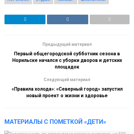
Предыдущий материал
Первый общегородской субботник сезона в
Норильске начался с уборки дворов и детских
площадок
Следующий материал
«Правила холода»: «Северный город» запустил
новый проект о жизни и здоровье
МАТЕРИАЛЫ С ПОМЕТКОЙ «ДЕТИ»