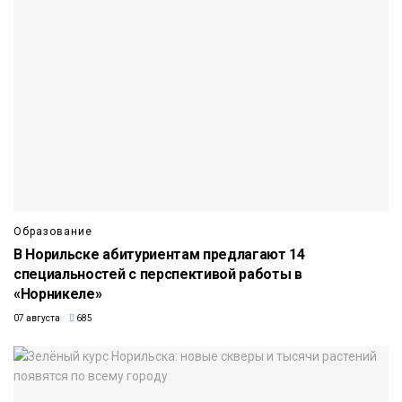
Образование
В Норильске абитуриентам предлагают 14
специальностей с перспективой работы в
«Норникеле»
07 августа
685