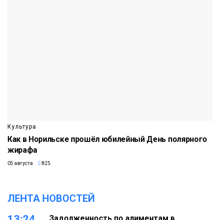
Культура
Как в Норильске прошёл юбилейный День полярного
жирафа
05 августа
825
ЛЕНТА НОВОСТЕЙ
13:24
Задолженность по алиментам в