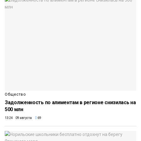
Общество
Задолженность по алиментам в регионе снизилась на
500 млн
13:24 09 августа
69