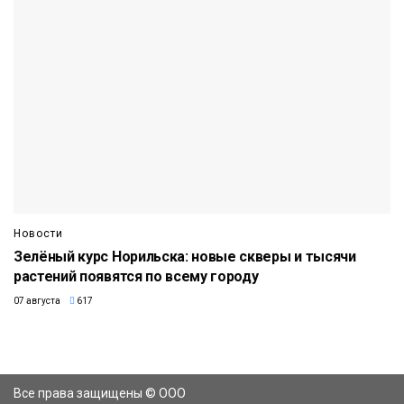
Новости
Зелёный курс Норильска: новые скверы и тысячи
растений появятся по всему городу
07 августа
617
Все права защищены © ООО