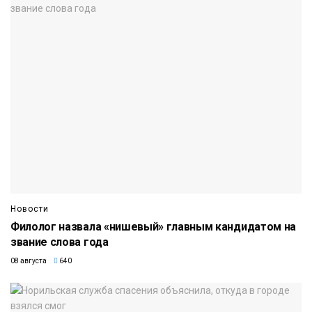
Новости
Филолог назвала «нишевый» главным кандидатом на
звание слова года
08 августа
640