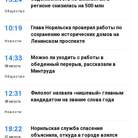
регионе снизилась на 500 млн
Общество
10:19
Глава Норильска проверил работы по
сохранению исторических домов на
Ленинском проспекте
Новости
14:33
Можно ли уходить с работы в
обеденный перерыв, рассказали в
08 августа
Минтруда
Общество
12:31
Филолог назвала «нишевый» главным
кандидатом на звание слова года
08 августа
Новости
18:22
Норильская служба спасения
объяснила, откуда в городе взялся
07 августа