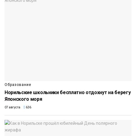
Образование
Норильские школьники бесплатно отдохнут на берегу
Японского моря
07 августа
636