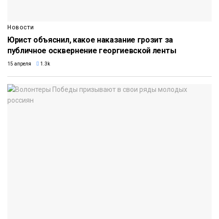
Новости
Юрист объяснил, какое наказание грозит за
публичное осквернение георгиевской ленты
15 апреля
1.3k