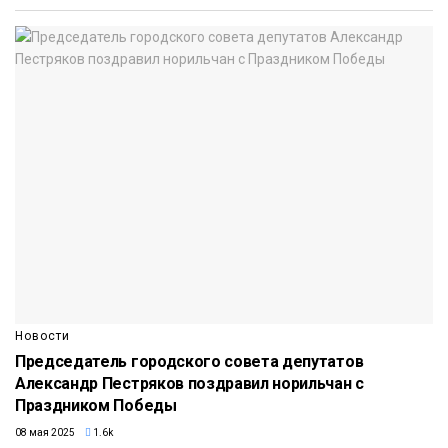
Новости
Председатель городского совета депутатов
Александр Пестряков поздравил норильчан с
Праздником Победы
08 мая 2025
1.6k