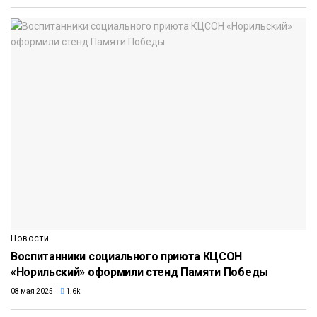
Новости
Воспитанники социального приюта КЦСОН
«Норильский» оформили стенд Памяти Победы
08 мая 2025
1.6k