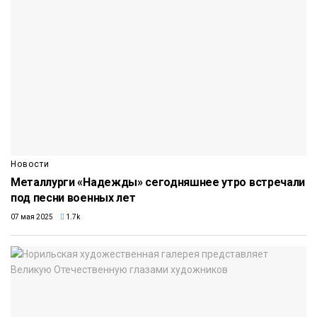
Новости
Металлурги «Надежды» сегодняшнее утро встречали
под песни военных лет
07 мая 2025
1.7k