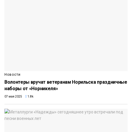
Новости
Волонтеры вручат ветеранам Норильска праздничные
наборы от «Норникеля»
07 мая 2025
1.8k