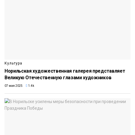
Культура
Норильская художественная галерея представляет
Великую Отечественную глазами художников
07 мая 2025
1.4k