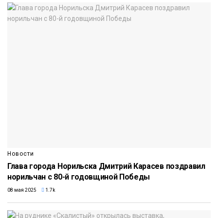
Новости
Глава города Норильска Дмитрий Карасев поздравил
норильчан с 80-й годовщиной Победы
08 мая 2025
1.7k