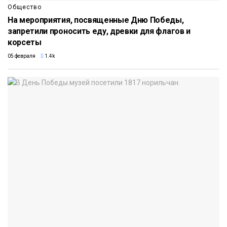
Общество
На мероприятия, посвященные Дню Победы,
запретили проносить еду, древки для флагов и
корсеты
05 февраля
1.4k