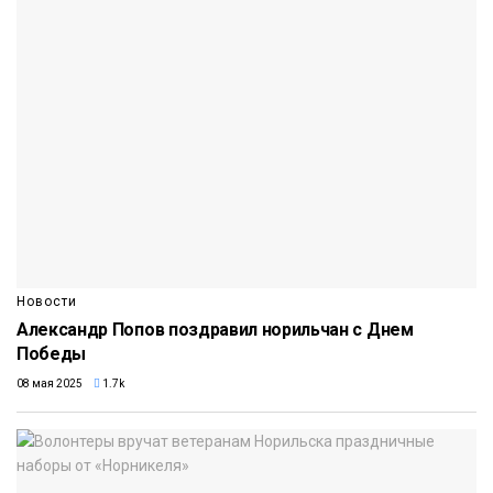
Новости
Александр Попов поздравил норильчан с Днем
Победы
08 мая 2025
1.7k