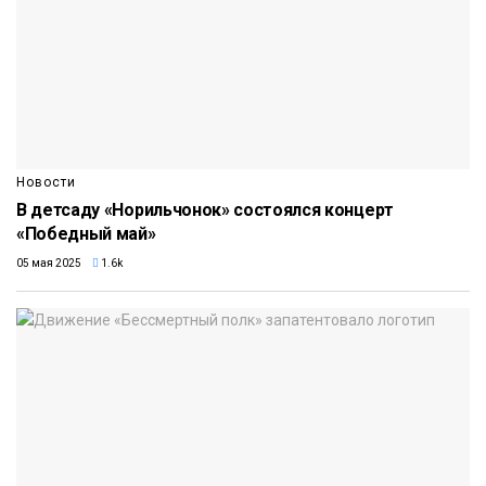
Новости
В детсаду «Норильчонок» состоялся концерт
«Победный май»
05 мая 2025
1.6k