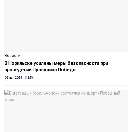
Новости
В Норильске усилены меры безопасности при
проведении Праздника Победы
06 мая 2025
1.5k