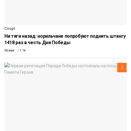
Спорт
Ни тяги назад: норильчане попробуют поднять штангу
1418 раз в честь Дня Победы
06 мая
1.1k