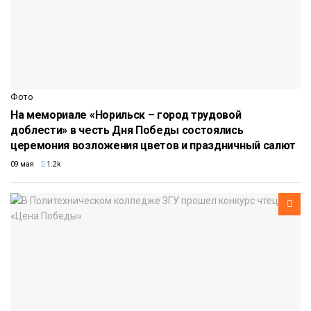
Фото
На мемориале «Норильск – город трудовой
доблести» в честь Дня Победы состоялись
церемония возложения цветов и праздничный салют
09 мая
1.2k