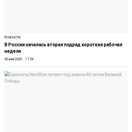
Новости
В России началась вторая подряд короткая рабочая
неделя
05 мая 2025
1.3k