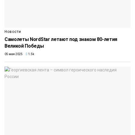
Новости
Самолеты NordStar летают под знаком 80-летия
Великой Победы
05 мая 2025
1.5k