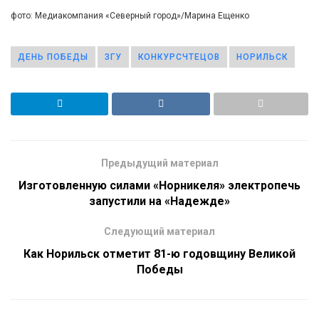
фото: Медиакомпания «Северный город»/Марина Ещенко
ДЕНЬ ПОБЕДЫ
ЗГУ
КОНКУРСЧТЕЦОВ
НОРИЛЬСК
Предыдущий материал
Изготовленную силами «Норникеля» электропечь
запустили на «Надежде»
Следующий материал
Как Норильск отметит 81-ю годовщину Великой
Победы