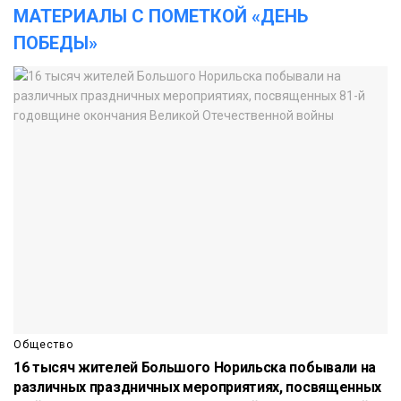
МАТЕРИАЛЫ С ПОМЕТКОЙ «ДЕНЬ
ПОБЕДЫ»
Общество
16 тысяч жителей Большого Норильска побывали на
различных праздничных мероприятиях, посвященных