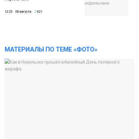
12:25 06 августа
421
МАТЕРИАЛЫ ПО ТЕМЕ «ФОТО»