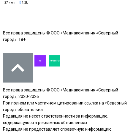
27 июля
1.2k
Все права защищены © ООО «Медиакомпания «Северный
город». 18+
Все права защищены © ООО «Медиакомпания «Северный
город», 2020-2026
При полном или частичном цитировании ссылка на «Северный
город» обязательна.
Редакция не несет ответственности за информацию,
содержащуюся в рекламных объявлениях.
Редакция не предоставляет справочную информацию.