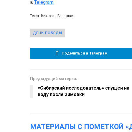
в
Telegram.
Текст: Виктория Бережная
ДЕНЬ ПОБЕДЫ
Поделиться в Телеграм
Предыдущий материал
«Сибирский исследователь» спущен на
воду после зимовки
МАТЕРИАЛЫ С ПОМЕТКОЙ «