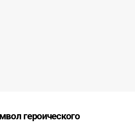
имвол героического