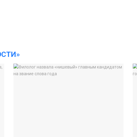
ОСТИ»