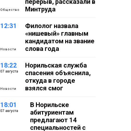
перерыв, рассказали в
Минтруда
Общество
12:31
Филолог назвала
«нишевый» главным
кандидатом на звание
слова года
Новости
18:22
Норильская служба
07 августа
спасения объяснила,
откуда в городе
взялся смог
Новости
18:01
В Норильске
07 августа
абитуриентам
предлагают 14
специальностей с