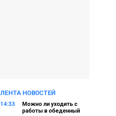
ЛЕНТА НОВОСТЕЙ
14:33
Можно ли уходить с
работы в обеденный