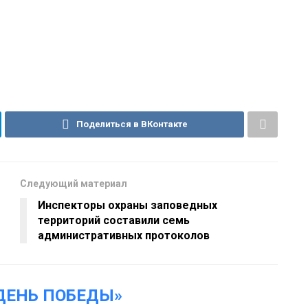
Поделиться в ВКонтакте
Следующий материал
Инспекторы охраны заповедных
территорий составили семь
административных протоколов
ДЕНЬ ПОБЕДЫ»