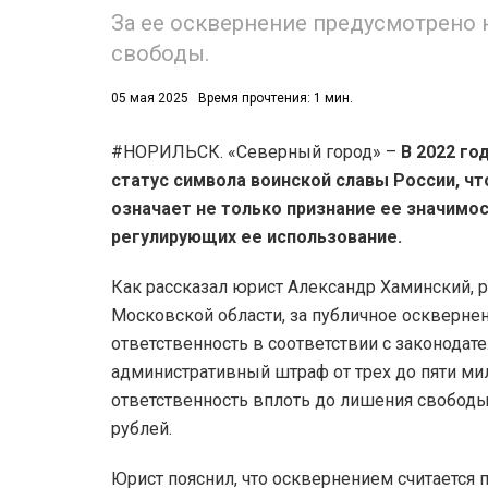
За ее осквернение предусмотрено 
свободы.
05 мая 2025
Время прочтения: 1 мин.
#НОРИЛЬСК. «Северный город» –
В 2022 го
статус символа воинской славы России, чт
означает не только признание ее значимос
регулирующих ее использование.
Как рассказал юрист Александр Хаминский, 
Московской области, за публичное оскверне
ответственность в соответствии с законодат
административный штраф от трех до пяти ми
ответственность вплоть до лишения свободы 
рублей.
Юрист пояснил, что осквернением считается 