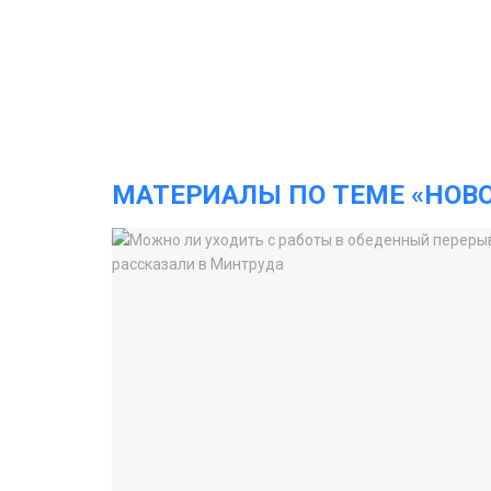
МАТЕРИАЛЫ ПО ТЕМЕ «НОВ