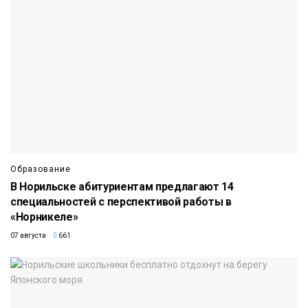
Образование
В Норильске абитуриентам предлагают 14
специальностей с перспективой работы в
«Норникеле»
07 августа
661