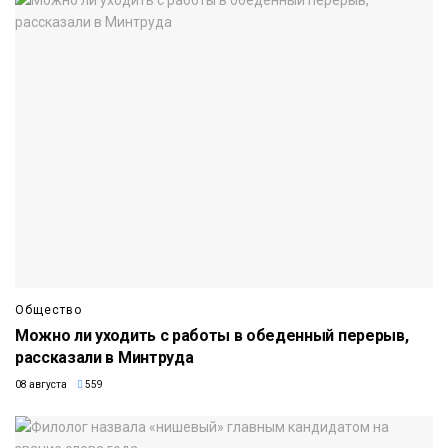
Общество
Можно ли уходить с работы в обеденный перерыв,
рассказали в Минтруда
08 августа
559