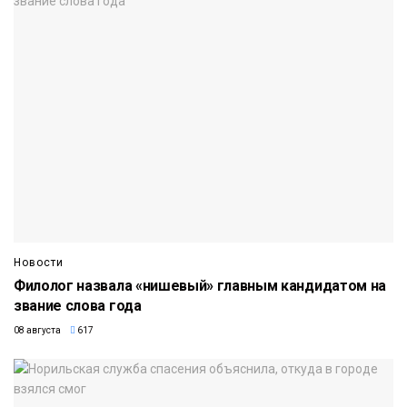
Новости
Филолог назвала «нишевый» главным кандидатом на
звание слова года
08 августа
617