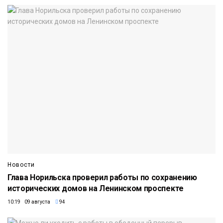
Новости
Глава Норильска проверил работы по сохранению
исторических домов на Ленинском проспекте
10:19 09 августа
94