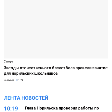
Спорт
Звезды отечественного баскетбола провели занятие
для норильских школьников
24 июня
1.2k
ЛЕНТА НОВОСТЕЙ
10:19
Глава Норильска проверил работы по