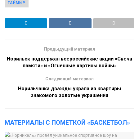
ТАЙМЫР
Предыдущий материал
Норильск поддержал всероссийские акции «Свеча
памяти» и «Огненные картины войны»
Следующий материал
Норильчанка дважды украла из квартиры
знакомого золотые украшения
МАТЕРИАЛЫ С ПОМЕТКОЙ «БАСКЕТБОЛ»