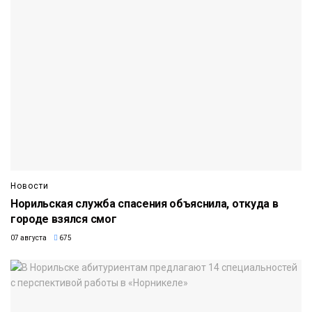
Новости
Норильская служба спасения объяснила, откуда в
городе взялся смог
07 августа
675