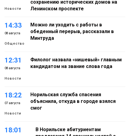
сохранению исторических домов на
Ленинском проспекте
Новости
14:33
Можно ли уходить с работы в
обеденный перерыв, рассказали в
08 августа
Минтруда
Общество
12:31
Филолог назвала «нишевый» главным
кандидатом на звание слова года
08 августа
Новости
18:22
Норильская служба спасения
объяснила, откуда в городе взялся
07 августа
смог
Новости
18:01
В Норильске абитуриентам