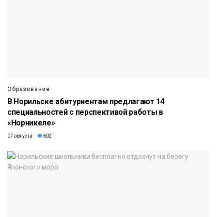
Образование
В Норильске абитуриентам предлагают 14
специальностей с перспективой работы в
«Норникеле»
07 августа
602