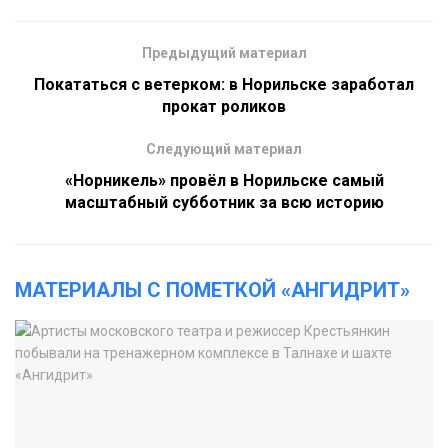
Предыдущий материал
Покататься с ветерком: в Норильске заработал
прокат роликов
Следующий материал
«Норникель» провёл в Норильске самый
масштабный субботник за всю историю
МАТЕРИАЛЫ С ПОМЕТКОЙ «АНГИДРИТ»