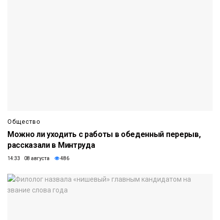
Общество
Можно ли уходить с работы в обеденный перерыв,
рассказали в Минтруда
14:33 08 августа
486