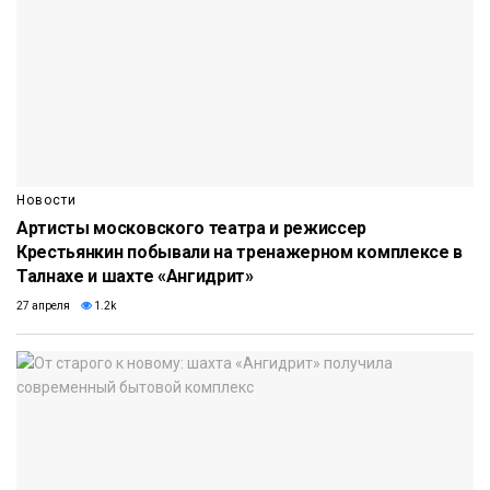
Новости
Артисты московского театра и режиссер
Крестьянкин побывали на тренажерном комплексе в
Талнахе и шахте «Ангидрит»
27 апреля
1.2k