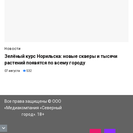
Новости
Зелёный курс Норильска: новые скверы и тысячи
растений появятся по всему городу
07 августа
532
Все права защищены © ООО
«Медиакомпания «Северный
город». 18+