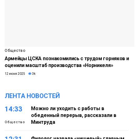
Общество
Армейцы ЦСКА познакомились с трудом горняков и
оценили масштаб производства «Норникеля»
12 июня 2025
3k
ЛЕНТА НОВОСТЕЙ
14:33
Можно ли уходить с работы в
обеденный перерыв, рассказали в
Минтруда
Общество
Филолог назвала «нишевый» главным