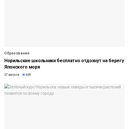
Образование
Норильские школьники бесплатно отдохнут на берегу
Японского моря
07 августа
569