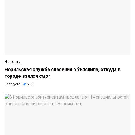
Новости
Норильская служба спасения объяснила, откуда в
городе взялся смог
07 августа
606