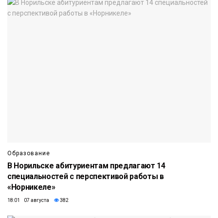
Образование
В Норильске абитуриентам предлагают 14
специальностей с перспективой работы в
«Норникеле»
18:01 07 августа
382