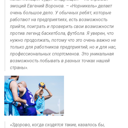
эмоций Евгений Воронов. – «Норникель» делает
очень большое дело. У обычных ребят, которые
работают на предприятиях, есть возможность
прийти, поиграть и проверить свои возможности
против легенд баскетбола, футбола. Я уверен, что
нужно продолжать, потому что это очень важно не
только для работников предприятий, но и для нас,
профессиональных спортсменов. Это уникальная
возможность побывать в разных точках нашей
страны».
«Здорово, когда сходятся такие, казалось бы,