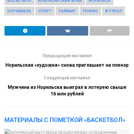
БАСКЕТБОЛ
КРАСНОЯРСКИЙ КРАЙ
НОРИЛЬСК
НОРНИКЕЛЬ
СПОРТ
ТАЙМЫР
ТЕННИС
ФУТБОЛ
Предыдущий материал
Норильская «художка» снова приглашает на пленэр
Следующий материал
Мужчина из Норильска выиграл в лотерею свыше
16 млн рублей
МАТЕРИАЛЫ С ПОМЕТКОЙ «БАСКЕТБОЛ»