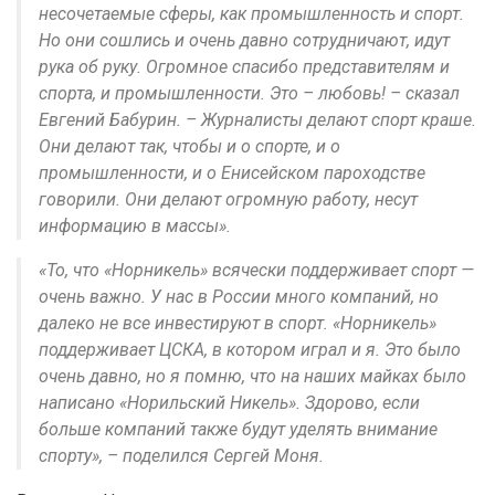
несочетаемые сферы, как промышленность и спорт.
Но они сошлись и очень давно сотрудничают, идут
рука об руку. Огромное спасибо представителям и
спорта, и промышленности. Это – любовь! – сказал
Евгений Бабурин. – Журналисты делают спорт краше.
Они делают так, чтобы и о спорте, и о
промышленности, и о Енисейском пароходстве
говорили. Они делают огромную работу, несут
информацию в массы».
«То, что «Норникель» всячески поддерживает спорт —
очень важно. У нас в России много компаний, но
далеко не все инвестируют в спорт. «Норникель»
поддерживает ЦСКА, в котором играл и я. Это было
очень давно, но я помню, что на наших майках было
написано «Норильский Никель». Здорово, если
больше компаний также будут уделять внимание
спорту», – поделился Сергей Моня.