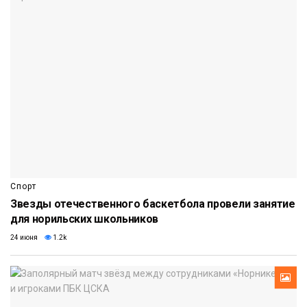
Спорт
Звезды отечественного баскетбола провели занятие
для норильских школьников
24 июня
1.2k