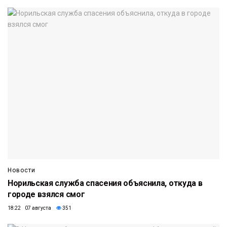
Новости
Норильская служба спасения объяснила, откуда в
городе взялся смог
18:22 07 августа
351