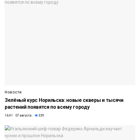
Новости
Зелёный курс Норильска: новые скверы и тысячи
растений появятся по всему городу
16:41 07 августа
339