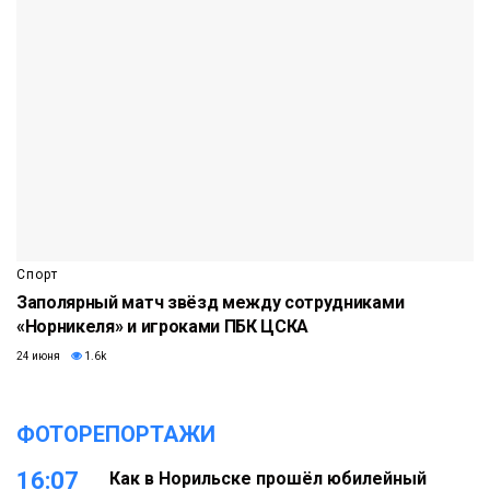
Спорт
Заполярный матч звёзд между сотрудниками
«Норникеля» и игроками ПБК ЦСКА
24 июня
1.6k
ФОТОРЕПОРТАЖИ
16:07
Как в Норильске прошёл юбилейный