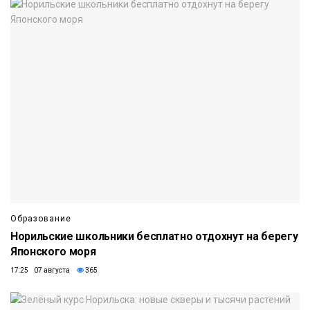
Образование
Норильские школьники бесплатно отдохнут на берегу
Японского моря
17:25 07 августа
365