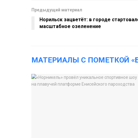
Предыдущий материал
Норильск зацветёт: в городе стартовал
масштабное озеленение
МАТЕРИАЛЫ С ПОМЕТКОЙ «