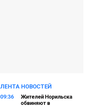
ЛЕНТА НОВОСТЕЙ
09:36
Жителей Норильска
обвиняют в