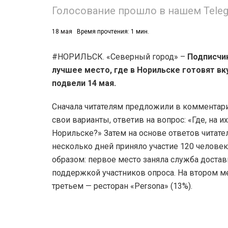
Голосование прошло в нашем Teleg
18 мая
Время прочтения: 1 мин.
#НОРИЛЬСК. «Северный город» –
Подписчи
лучшее место, где в Норильске готовят вк
подвели 14 мая.
Сначала читателям предложили в комментар
свои варианты, ответив на вопрос: «Где, на 
Норильске?» Затем на основе ответов читате
несколько дней приняло участие 120 челове
образом: первое место заняла служба доставки 
поддержкой участников опроса. На втором м
третьем — ресторан «Persona» (13%).