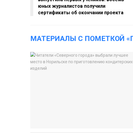
юных журналистов получили
сертификаты об окончании проекта
МАТЕРИАЛЫ С ПОМЕТКОЙ «