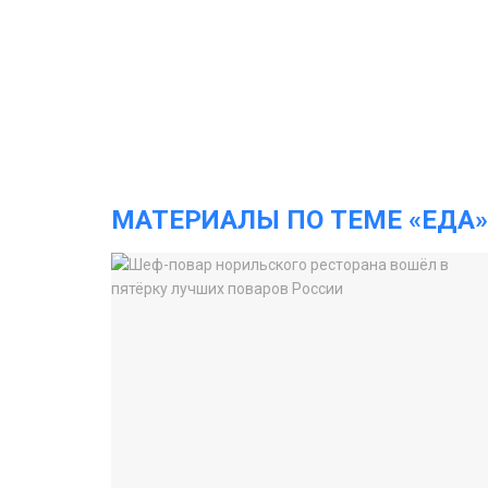
МАТЕРИАЛЫ ПО ТЕМЕ «ЕДА»