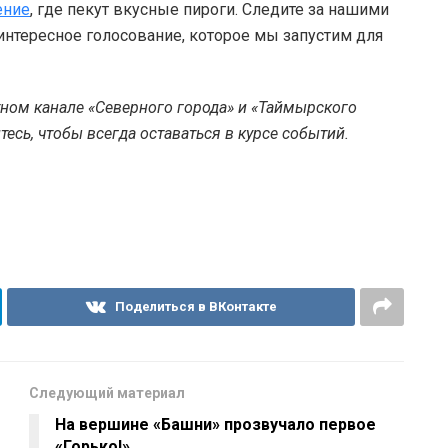
ение
, где пекут вкусные пироги. Следите за нашими
 интересное голосование, которое мы запустим для
тном канале «Северного города» и «Таймырского
есь, чтобы всегда оставаться в курсе событий.
Поделиться в ВКонтакте
Следующий материал
На вершине «Башни» прозвучало первое
«Горько!»