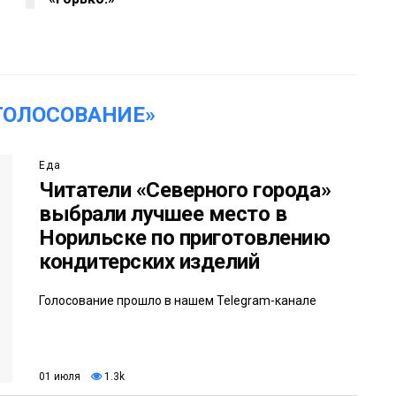
ГОЛОСОВАНИЕ»
Еда
Читатели «Северного города»
выбрали лучшее место в
Норильске по приготовлению
кондитерских изделий
Голосование прошло в нашем Telegram-канале
01 июля
1.3k