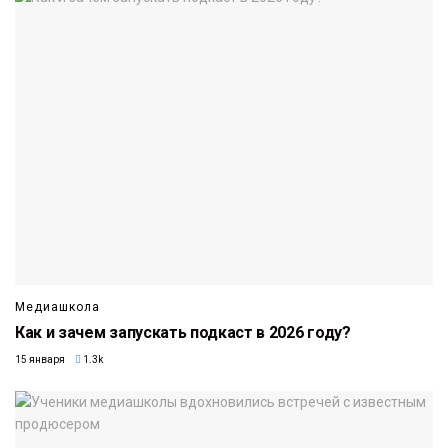
Медиашкола
Как и зачем запускать подкаст в 2026 году?
15 января
1.3k