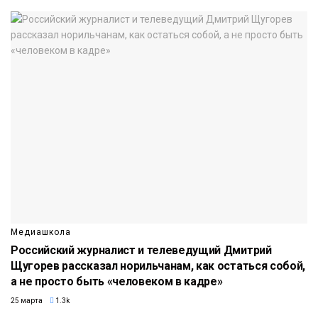
Медиашкола
Российский журналист и телеведущий Дмитрий
Щугорев рассказал норильчанам, как остаться собой,
а не просто быть «человеком в кадре»
25 марта
1.3k