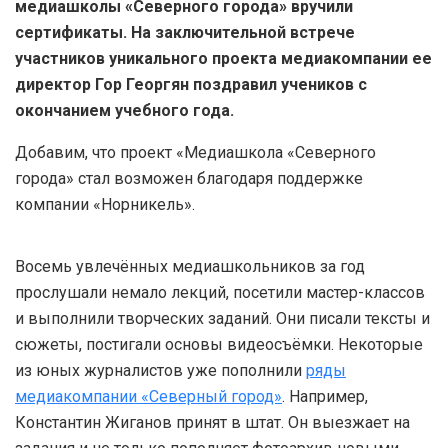
медиашколы «Северного города» вручили
сертификаты. На заключительной встрече
участников уникального проекта медиакомпании ее
директор Гор Георгян поздравил учеников с
окончанием учебного года.
Добавим, что проект «Медиашкола «Северного
города» стал возможен благодаря поддержке
компании «Норникель».
Восемь увлечённых медиашкольников за год
прослушали немало лекций, посетили мастер-классов
и выполнили творческих заданий. Они писали тексты и
сюжеты, постигали основы видеосъёмки. Некоторые
из юных журналистов уже пополнили
ряды
медиакомпании «Северный город»
. Например,
Константин Жиганов принят в штат. Он выезжает на