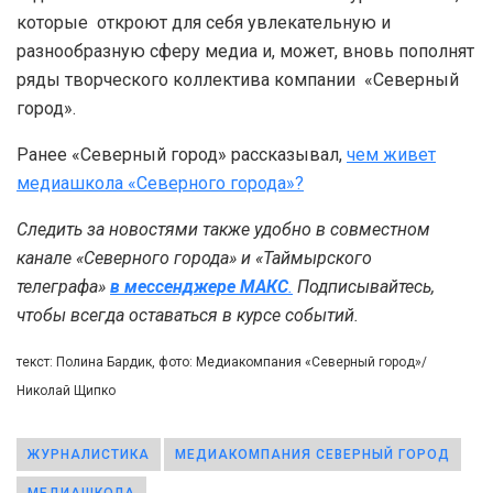
которые откроют для себя увлекательную и
разнообразную сферу медиа и, может, вновь пополнят
ряды творческого коллектива компании «Северный
город».
Ранее «Северный город» рассказывал,
чем живет
медиашкола «Северного города»?
Следить за новостями также удобно в совместном
канале «Северного города» и «Таймырского
телеграфа»
в мессенджере MAКС
.
Подписывайтесь,
чтобы всегда оставаться в курсе событий.
текст: Полина Бардик, фото: Медиакомпания «Северный город»/
Николай Щипко
ЖУРНАЛИСТИКА
МЕДИАКОМПАНИЯ СЕВЕРНЫЙ ГОРОД