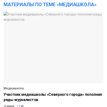
МАТЕРИАЛЫ ПО ТЕМЕ «МЕДИАШКОЛА»
Медиашкола
Участник медиашколы «Северного города» пополнил
ряды журналистов
12 марта
1.3k