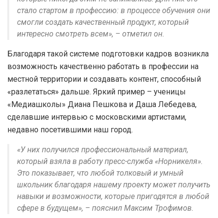
стало стартом в профессию: в процессе обучения они
смогли создать качественный продукт, который
интересно смотреть всем», – отметил он.
Благодаря такой системе подготовки кадров возникла
возможность качественно работать в профессии на
местной территории и создавать контент, способный
«разлетаться» дальше. Яркий пример – ученицы
«Медиашколы» Диана Пешкова и Даша Лебедева,
сделавшие интервью с московскими артистами,
недавно посетившими наш город.
«У них получился профессиональный материал,
который взяла в работу пресс-служба «Норникеля».
Это показывает, что любой толковый и умный
школьник благодаря нашему проекту может получить
навыки и возможности, которые пригодятся в любой
сфере в будущем», – пояснил Максим Трофимов.