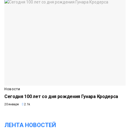
Новости
Сегодня 100 лет со дня рождения Гунара Кродерса
20 января
2.1k
ЛЕНТА НОВОСТЕЙ