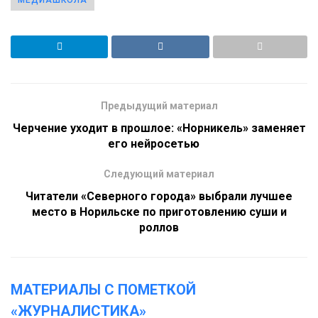
МЕДИАШКОЛА
Предыдущий материал
Черчение уходит в прошлое: «Норникель» заменяет
его нейросетью
Следующий материал
Читатели «Северного города» выбрали лучшее
место в Норильске по приготовлению суши и
роллов
МАТЕРИАЛЫ С ПОМЕТКОЙ
«ЖУРНАЛИСТИКА»