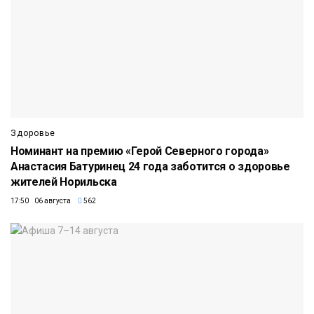
Здоровье
Номинант на премию «Герой Северного города»
Анастасия Батуринец 24 года заботится о здоровье
жителей Норильска
17:50 06 августа
562