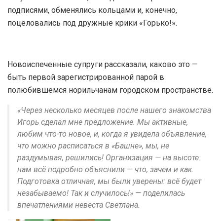
подписями, обменялись кольцами и, конечно,
поцеловались под дружные крики «Горько!».
Новоиспеченные супруги рассказали, каково это —
быть первой зарегистрированной парой в
полюбившемся норильчанам городском пространстве.
«Через несколько месяцев после нашего знакомства
Игорь сделал мне предложение. Мы активные,
любим что-то новое, и, когда я увидела объявление,
что можно расписаться в «Башне», мы, не
раздумывая, решились! Организация — на высоте:
нам всё подробно объяснили — что, зачем и как.
Подготовка отличная, мы были уверены: всё будет
незабываемо! Так и случилось!» — поделилась
впечатлениями невеста Светлана.