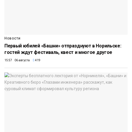
Новости
Первый юбилей «Башни» отпразднуют в Норильске:
гостей ждут фестиваль, квест и многое другое
15:57 06 августа
419