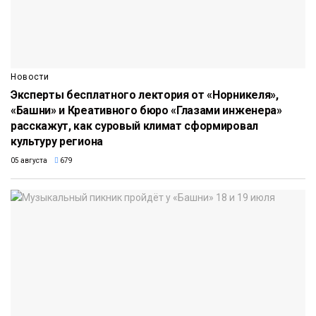
Новости
Эксперты бесплатного лектория от «Норникеля»,
«Башни» и Креативного бюро «Глазами инженера»
расскажут, как суровый климат сформировал
культуру региона
05 августа
679