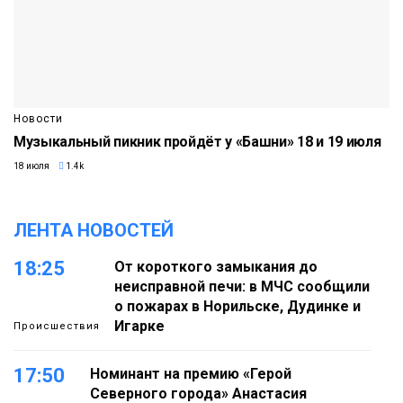
Новости
Музыкальный пикник пройдёт у «Башни» 18 и 19 июля
18 июля
1.4k
ЛЕНТА НОВОСТЕЙ
18:25
От короткого замыкания до
неисправной печи: в МЧС сообщили
о пожарах в Норильске, Дудинке и
Игарке
Происшествия
17:50
Номинант на премию «Герой
Северного города» Анастасия