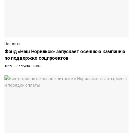
Новости
Фонд «Наш Норильск» запускает осеннюю кампанию
по поддержке соцпроектов
16:39 06 августа
383