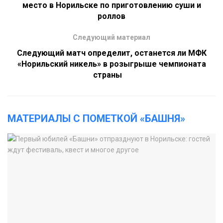
место в Норильске по приготовлению суши и
роллов
Следующий материал
Следующий матч определит, останется ли МФК
«Норильский никель» в розыгрыше чемпионата
страны
МАТЕРИАЛЫ С ПОМЕТКОЙ «БАШНЯ»