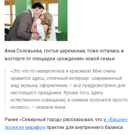
Анна Соловьева, гостья церемонии, тоже осталась в
восторге от площадки «рождения» новой семьи:
«Это что-то невероятное и красивое! Мне очень
нравится здесь, отличный интерьер: современный
вид, музыка, оформление — всё предусмотрено для
настоящего праздника. Кроме того, здесь
естественное освещение, и снимки получатся просто
космос», — сказала Анна.
Ранее «Северный город» рассказывал, что
в «Башне»
провели марафон
практик для внутреннего баланса.