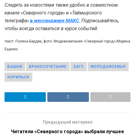
Следить за новостями также удобно в совместном
канале «Северного города» и «Таймырского
телеграфа»
в мессенджере MAКС
.
Подписывайтесь,
чтобы всегда оставаться в курсе событий.
текст: Полина Бардик, фото: Медиакомпания «Северный город»/Марина
Ещенко
БАШНЯ
БРАКОСОЧЕТАНИЕ
ЗАГС
МОЛОДАЯСЕМЬЯ
НОРИЛЬСК
Предыдущий материал
Читатели «Северного города» выбрали лучшее