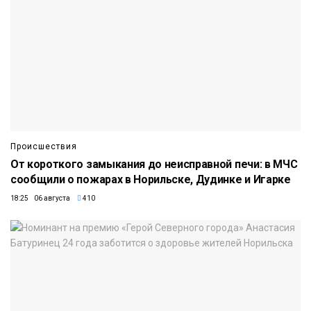
Происшествия
От короткого замыкания до неисправной печи: в МЧС
сообщили о пожарах в Норильске, Дудинке и Игарке
18:25 06 августа
410