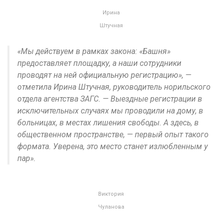
Ирина
Штучная
«Мы действуем в рамках закона: «Башня»
предоставляет площадку, а наши сотрудники
проводят на ней официальную регистрацию», —
отметила Ирина Штучная, руководитель норильского
отдела агентства ЗАГС. — Выездные регистрации в
исключительных случаях мы проводили на дому, в
больницах, в местах лишения свободы. А здесь, в
общественном пространстве, — первый опыт такого
формата. Уверена, это место станет излюбленным у
пар».
Виктория
Чуланова