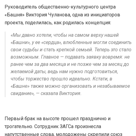
Руководитель общественно-культурного центра
«Башня» Виктория Чуланова, одна из инициаторов
проекта, поделилась, как родилась концепция:
«Мы давно хотели, чтобы на самом верху нашей
«Башни», у ее «сердца», влюбленные могли соединить
свои судьбы и стать крепкой семьей. Теперь это стало
возможным. Главное — подавать заявку вовремя: не
ранее чем за два месяца и не позже чем за месяц до
желаемой даты, ведь нам нужно подготовиться,
чтобы торжество прошло идеально. Кстати, в
«Башне» также можно организовать и незабываемое
свидание», — сказала Виктория.
Первый брак на высоте прошел празднично и
трогательно. Сотрудник ЗАГСа произнесла
напутственные слова, молодожены скрепили союз