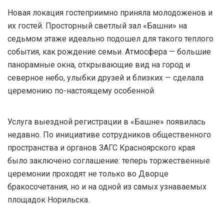
Новая локация гостеприимно приняла молодоженов и
их гостей. Просторный светлый зал «Башни» на
седьмом этаже идеально подошел для такого теплого
события, как рождение семьи. Атмосфера — большие
панорамные окна, открывающие вид на город и
северное небо, улыбки друзей и близких — сделала
церемонию по-настоящему особенной.
Услуга выездной регистрации в «Башне» появилась
недавно. По инициативе сотрудников общественного
пространства и органов ЗАГС Красноярского края
было заключено соглашение: теперь торжественные
церемонии проходят не только во Дворце
бракосочетания, но и на одной из самых узнаваемых
площадок Норильска.