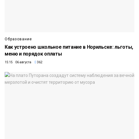
Образование
Как устроено школьное питание в Норильске: льготы,
меню и порядок оплаты
15:15 06 августа
362