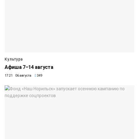
Культура
Афиша 7–14 августа
17:21 06 августа
349