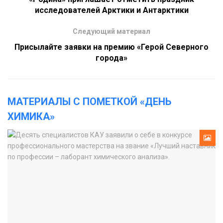
исследователей Арктики и Антарктики
Следующий материал
Присылайте заявки на премию «Герой Северного
города»
МАТЕРИАЛЫ С ПОМЕТКОЙ «ДЕНЬ
ХИМИКА»