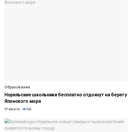
Образование
Норильские школьники бесплатно отдохнут на берегу
Японского моря
07 августа
562