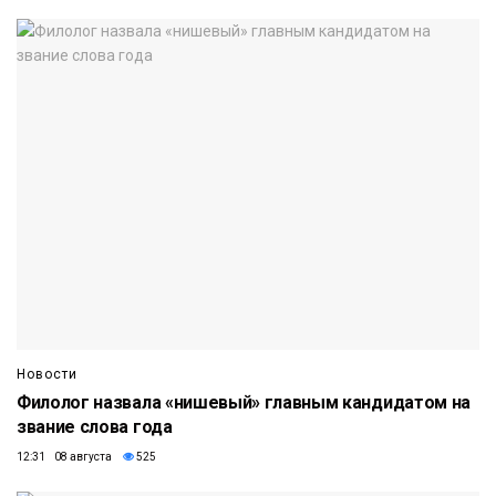
Новости
Филолог назвала «нишевый» главным кандидатом на
звание слова года
12:31 08 августа
525