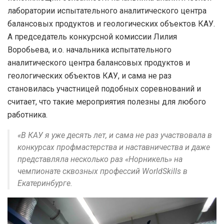
лаборатории испытательного аналитического центра
балансовых продуктов и геологических объектов КАУ.
А председатель конкурсной комиссии Лилия
Воробьева, и.о. начальника испытательного
аналитического центра балансовых продуктов и
геологических объектов КАУ, и сама не раз
становилась участницей подобных соревнований и
считает, что такие мероприятия полезны для любого
работника.
«В КАУ я уже десять лет, и сама не раз участвовала в
конкурсах профмастерства и наставничества и даже
представляла несколько раз «Норникель» на
чемпионате сквозных профессий WorldSkills в
Екатеринбурге.