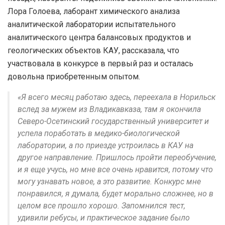
Лора Голоева, лаборант химического анализа
аналитической лаборатории испытательного
аналитического центра балансовых продуктов и
геологических объектов КАУ, рассказала, что
участвовала в конкурсе в первый раз и осталась
довольна приобретенным опытом.
«Я всего месяц работаю здесь, переехала в Норильск
вслед за мужем из Владикавказа, там я окончила
Северо-Осетинский государственный университет и
успела поработать в медико-биологической
лаборатории, а по приезде устроилась в КАУ на
другое направление. Пришлось пройти переобучение,
и я еще учусь, но мне все очень нравится, потому что
могу узнавать новое, а это развитие. Конкурс мне
понравился, я думала, будет морально сложнее, но в
целом все прошло хорошо. Запомнился тест,
удивили ребусы, и практическое задание было