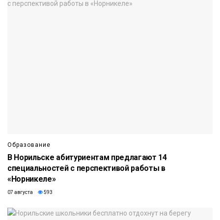
Образование
В Норильске абитуриентам предлагают 14
специальностей с перспективой работы в
«Норникеле»
07 августа
593