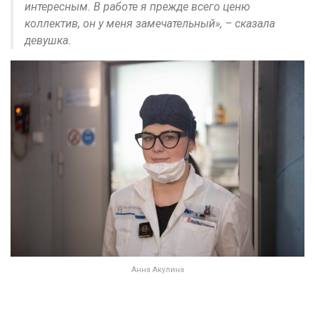
интересным. В работе я прежде всего ценю
коллектив, он у меня замечательный», – сказала
девушка.
Анна Акулина