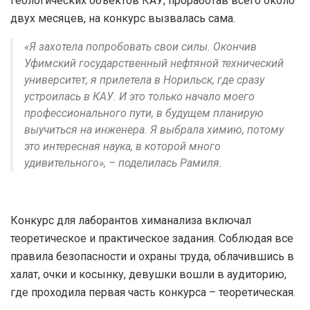
геологических объектов КАУ, проработав всего около
двух месяцев, на конкурс вызвалась сама.
«Я захотела попробовать свои силы. Окончив
Уфимский государственный нефтяной технический
университет, я прилетела в Норильск, где сразу
устроилась в КАУ. И это только начало моего
профессионального пути, в будущем планирую
выучиться на инженера. Я выбрала химию, потому
это интересная наука, в которой много
удивительного», – поделилась Рамиля.
Конкурс для лаборантов химанализа включал
теоретическое и практическое задания. Соблюдая все
правила безопасности и охраны труда, облачившись в
халат, очки и косынку, девушки вошли в аудиторию,
где проходила первая часть конкурса – теоретическая.