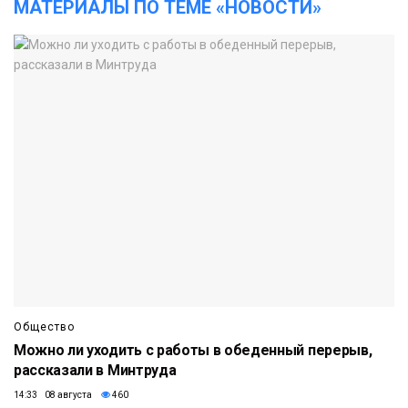
МАТЕРИАЛЫ ПО ТЕМЕ «НОВОСТИ»
Общество
Можно ли уходить с работы в обеденный перерыв,
рассказали в Минтруда
14:33 08 августа
460