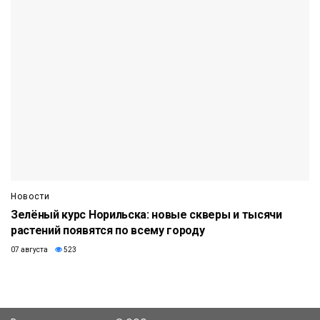
Новости
Зелёный курс Норильска: новые скверы и тысячи
растений появятся по всему городу
07 августа
523