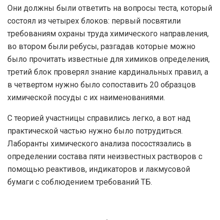
Они должны были ответить на вопросы теста, который
состоял из четырех блоков: первый посвятили
требованиям охраны труда химического направления,
во втором были ребусы, разгадав которые можно
было прочитать известные для химиков определения,
третий блок проверял знание кардинальных правил, а
в четвертом нужно было сопоставить 20 образцов
химической посуды с их наименованиями.
С теорией участницы справились легко, а вот над
практической частью нужно было потрудиться.
Лаборанты химического анализа посостязались в
определении состава пяти неизвестных растворов с
помощью реактивов, индикаторов и лакмусовой
бумаги с соблюдением требований ТБ.