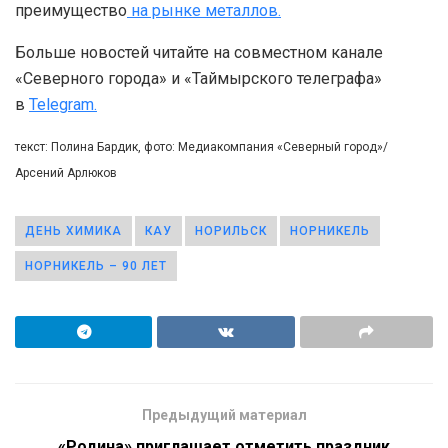
преимущество
на рынке металлов.
Больше новостей читайте на совместном канале
«Северного города» и «Таймырского телеграфа»
в
Telegram.
текст: Полина Бардик, фото: Медиакомпания «Северный город»/
Арсений Арлюков
ДЕНЬ ХИМИКА
КАУ
НОРИЛЬСК
НОРНИКЕЛЬ
НОРНИКЕЛЬ – 90 ЛЕТ
Предыдущий материал
«Родина» приглашает отметить праздник