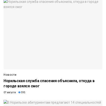
Новости
Норильская служба спасения объяснила, откуда в
городе взялся смог
07 августа
595