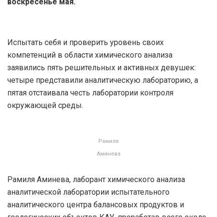
воскресенье мая.
Испытать себя и проверить уровень своих
компетенций в области химического анализа
заявились пять решительных и активных девушек:
четыре представили аналитическую лабораторию, а
пятая отстаивала честь лаборатории контроля
окружающей среды.
Рамиля
Аминева
Рамиля Аминева, лаборант химического анализа
аналитической лаборатории испытательного
аналитического центра балансовых продуктов и