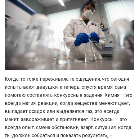
Когда-то тоже переживала те ощущения, что сегодня
испытывают девушки, а теперь, спустя время, сама
помогаю составлять конкурсные задания. Химия – это
всегда магия, реакции, когда вещества меняют цвет,
выпадает осадок или выделяется газ, это всегда
манит, завораживает и притягивает. Конкурсы – это
всегда опыт, смена обстановки, азарт, ситуация, когда
ты должен собраться и показать результат», –