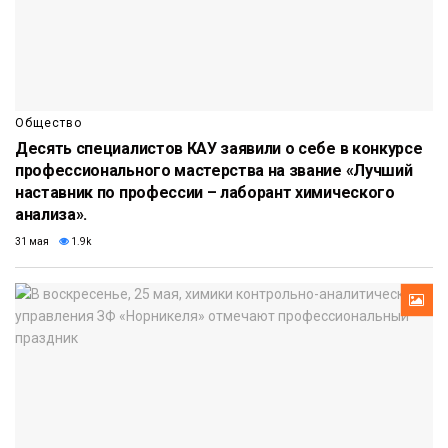
Общество
Десять специалистов КАУ заявили о себе в конкурсе
профессионального мастерства на звание «Лучший
наставник по профессии – лаборант химического
анализа».
31 мая
1.9k