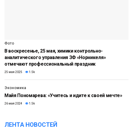
Фото
В воскресенье, 25 мая, химики контрольно-
аналитического управления ЗФ «Норникеля»
отмечают профессиональный праздник
25 мая 2025
1.5k
Экономика
Майя Пономарева: «Учитесь и идите к своей мечте»
26 мая 2024
1.5k
ЛЕНТА НОВОСТЕЙ