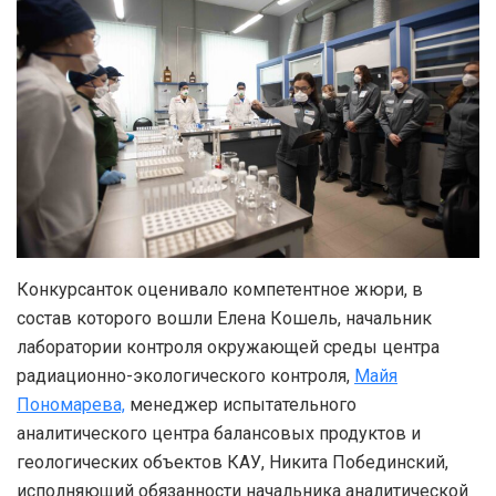
Конкурсанток оценивало компетентное жюри, в
состав которого вошли Елена Кошель, начальник
лаборатории контроля окружающей среды центра
радиационно-экологического контроля,
Майя
Пономарева,
менеджер испытательного
аналитического центра балансовых продуктов и
геологических объектов КАУ, Никита Побединский,
исполняющий обязанности начальника аналитической