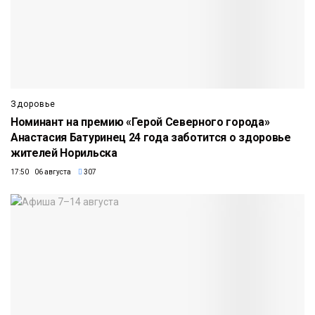
Здоровье
Номинант на премию «Герой Северного города»
Анастасия Батуринец 24 года заботится о здоровье
жителей Норильска
17:50 06 августа
307