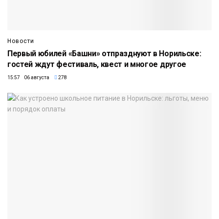
Новости
Первый юбилей «Башни» отпразднуют в Норильске:
гостей ждут фестиваль, квест и многое другое
15:57 06 августа
278