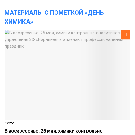
МАТЕРИАЛЫ С ПОМЕТКОЙ «ДЕНЬ
ХИМИКА»
Фото
В воскресенье, 25 мая, химики контрольно-