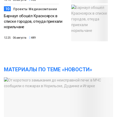
10
Проекты Медиакомпании
Барнаул обошёл Красноярск в
списке городов, откуда приехали
норильчане
12:25 06 августа
489
МАТЕРИАЛЫ ПО ТЕМЕ «НОВОСТИ»