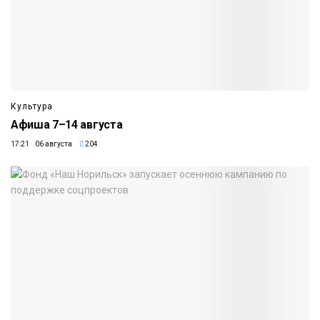
Культура
Афиша 7–14 августа
17:21 06 августа
204