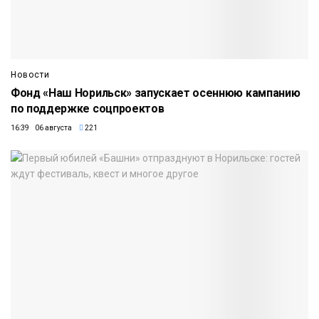
Новости
Фонд «Наш Норильск» запускает осеннюю кампанию
по поддержке соцпроектов
16:39 06 августа
221