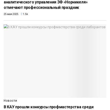
аналитического управления ЗФ «Норникеля»
отмечают профессиональный праздник
25 мая 2025
1.5k
Новости
В КАУ прошли конкурсы профмастерства среди