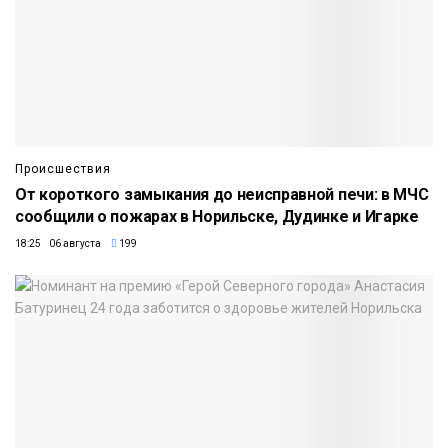
Происшествия
От короткого замыкания до неисправной печи: в МЧС
сообщили о пожарах в Норильске, Дудинке и Игарке
18:25 06 августа
199