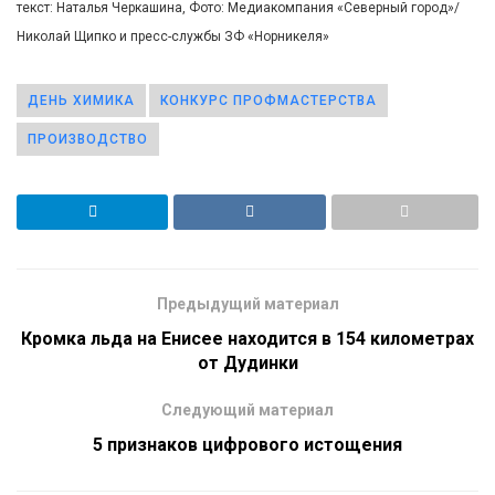
текст: Наталья Черкашина, Фото: Медиакомпания «Северный город»/
Николай Щипко и пресс-службы ЗФ «Норникеля»
ДЕНЬ ХИМИКА
КОНКУРС ПРОФМАСТЕРСТВА
ПРОИЗВОДСТВО
Предыдущий материал
Кромка льда на Енисее находится в 154 километрах
от Дудинки
Следующий материал
5 признаков цифрового истощения