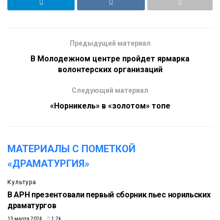
Предыдущий материал
В Молодежном центре пройдет ярмарка
волонтерских организаций
Следующий материал
«Норникель» в «золотом» топе
МАТЕРИАЛЫ С ПОМЕТКОЙ
«ДРАМАТУРГИЯ»
Культура
В АРН презентовали первый сборник пьес норильских
драматургов
13 марта 2024
1.2k