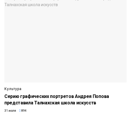
Культура
Серию графических портретов Андрея Попова
представила Талнахская школа искусств
31 июля
894