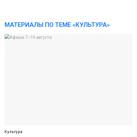
МАТЕРИАЛЫ ПО ТЕМЕ «КУЛЬТУРА»
Культура