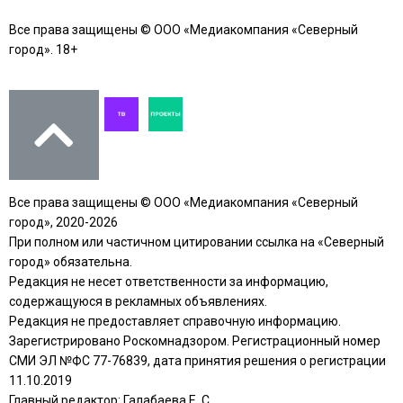
Все права защищены © ООО «Медиакомпания «Северный
город». 18+
Все права защищены © ООО «Медиакомпания «Северный
город», 2020-2026
При полном или частичном цитировании ссылка на «Северный
город» обязательна.
Редакция не несет ответственности за информацию,
содержащуюся в рекламных объявлениях.
Редакция не предоставляет справочную информацию.
Зарегистрировано Роскомнадзором. Регистрационный номер
СМИ ЭЛ №ФС 77-76839, дата принятия решения о регистрации
11.10.2019
Главный редактор: Галабаева Е. С.