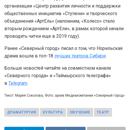
организации «Центр развития личности и поддержки
общественных инициатив «Ступени» и творческого
объединения «АртЕль» (напомним, «Колесо» стало
вторым рождением «АртЕли», в рамах которой начали
проводить читки еще в 2019 году).
Ранее «Северный город» писал о том, что Норильская
драма вошла в топ-18
лучших театров Сибири
.
Больше новостей читайте на совместном канале
«Северного города» и «Таймырского телеграфа»
в
Telegram
.
Текст: Мария Соколова, Фото: архив Медиакомпании «Северный город»
ДРАМАТУРГИЯ
КУЛЬТУРА
ОБУЧЕНИЕ
ТЕАТР