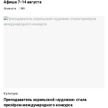
Афиша 7–14 августа
06 августа
389
Культура
Преподаватель норильской «художки» стала
призёром международного конкурса