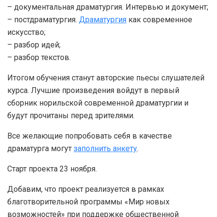
– документальная драматургия. Интервью и документ;
– постдраматургия.
Драматургия
как современное
искусство;
– разбор идей;
– разбор текстов.
Итогом обучения станут авторские пьесы слушателей
курса. Лучшие произведения войдут в первый
сборник норильской современной драматургии и
будут прочитаны перед зрителями.
Все желающие попробовать себя в качестве
драматурга могут
заполнить анкету
.
Старт проекта 23 ноября.
Добавим, что проект реализуется в рамках
благотворительной программы «Мир новых
возможностей» при поддержке общественной