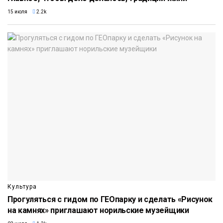
15 июля
2.2k
Культура
Прогуляться с гидом по ГЕОпарку и сделать «Рисунок
на камнях» приглашают норильские музейщики