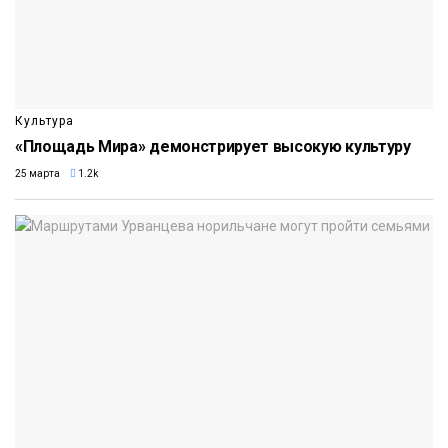
Культура
«Площадь Мира» демонстрирует высокую культуру
25 марта
1.2k