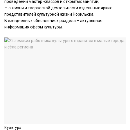
проведении мастер-классов и открытых занятий;
— о жизни и творческой деятельности отдельных ярких
представителей культурной жизни Норильска.
В ежедневных обновлениях раздела – актуальная
информация сферы культуры.
Культура