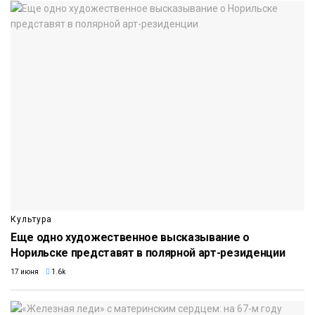
Культура
Еще одно художественное высказывание о
Норильске представят в полярной арт-резиденции
17 июня
1.6k