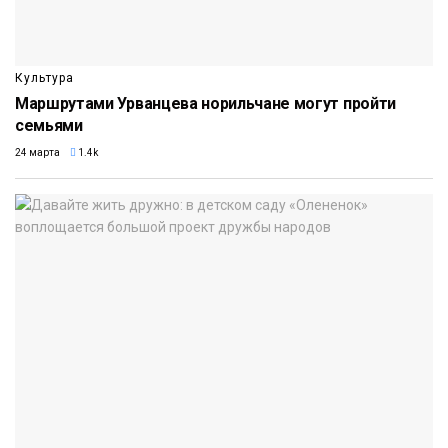
Культура
Маршрутами Урванцева норильчане могут пройти
семьями
24 марта
1.4k