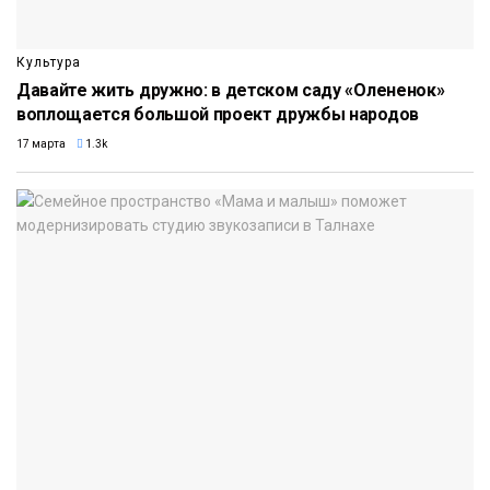
Культура
Давайте жить дружно: в детском саду «Олененок»
воплощается большой проект дружбы народов
17 марта
1.3k