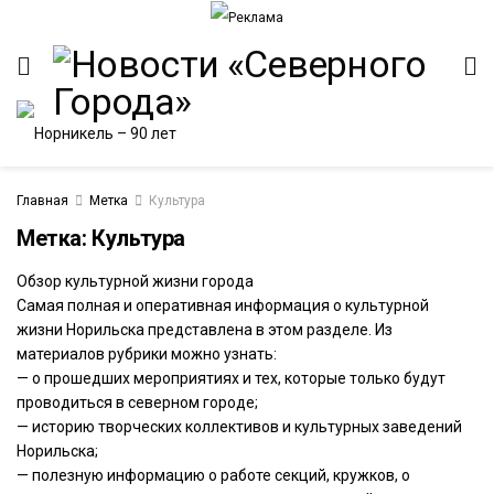
Главная
Метка
Культура
Метка:
Культура
Обзор культурной жизни города
Самая полная и оперативная информация о культурной
жизни Норильска представлена в этом разделе. Из
материалов рубрики можно узнать:
— о прошедших мероприятиях и тех, которые только будут
проводиться в северном городе;
— историю творческих коллективов и культурных заведений
Норильска;
— полезную информацию о работе секций, кружков, о