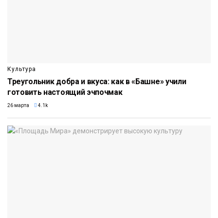
Культура
Треугольник добра и вкуса: как в «Башне» учили
готовить настоящий эчпочмак
26 марта
4.1k