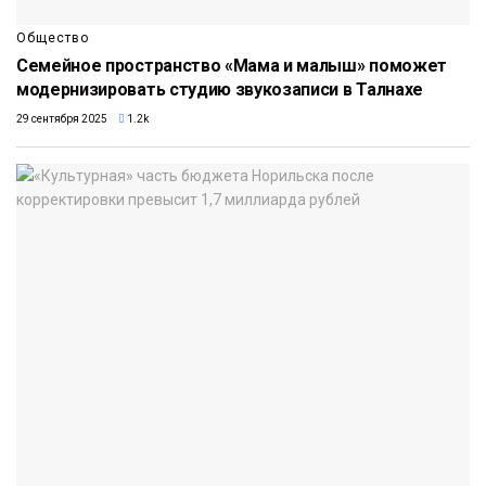
Общество
Семейное пространство «Мама и малыш» поможет
модернизировать студию звукозаписи в Талнахе
29 сентября 2025
1.2k