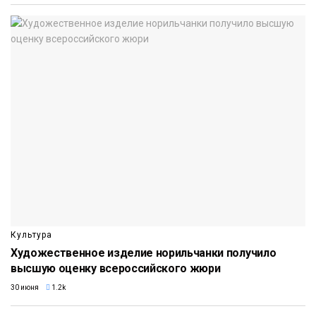
Культура
Художественное изделие норильчанки получило
высшую оценку всероссийского жюри
30 июня
1.2k