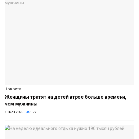
Новости
Женщины тратят на детей втрое больше времени,
чем мужчины
10 мая 2025
1.7k