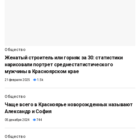
Общество
Женатый строитель или горняк за 30: статистики
нарисовали портрет среднестатистического
мужчины в Красноярском крае
21 февраля 2025
1.5k
Общество
Чаще всего в Красноярье новорожденных называют
Александр и София
05 декабря 2024
744
Общество