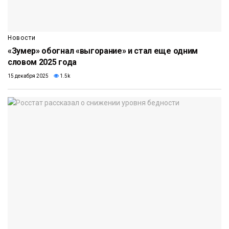
Новости
«Зумер» обогнал «выгорание» и стал еще одним
словом 2025 года
15 декабря 2025
1.5k