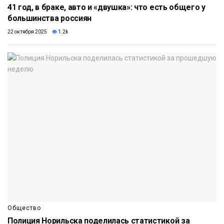
41 год, в браке, авто и «двушка»: что есть общего у
большинства россиян
22 октября 2025
1.2k
Общество
Полиция Норильска поделилась статистикой за