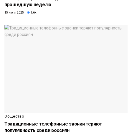
прошедшую неделю
15 июля 2025
1.6k
Общество
Традиционные телефонные звонки теряют
популярность среди россиян