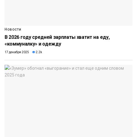
Новости
В 2026 году средней зарплаты хватит на еду,
«коммуналку» и одежду
17 декабря 2025
2.2k