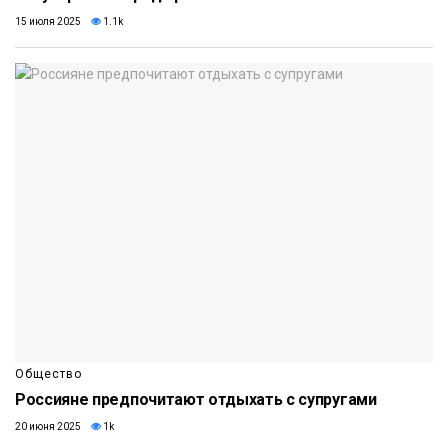
15 июля 2025
1.1k
Общество
Россияне предпочитают отдыхать с супругами
20 июня 2025
1k