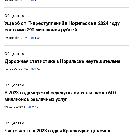
Общество
Ущерб от IT-преступлений в Норильске в 2024 году
составил 290 миллионов рублей
09 октября 2024
1.3k
Общество
Дорожная статистика в Норильске неутешительна
04 октября 2024
2.5k
Общество
В 2023 году через «Госуслуги» оказали около 600
миллионов различных услуг
29 марта 2024
2.1k
Общество
Чаще всего в 2023 году в Красноярье девочек