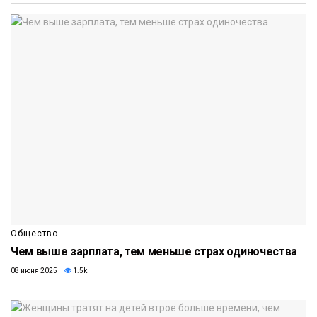
Общество
Чем выше зарплата, тем меньше страх одиночества
08 июня 2025
1.5k