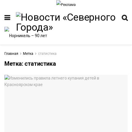
Главная
Метка
статистика
Метка:
статистика
ИТЕТ