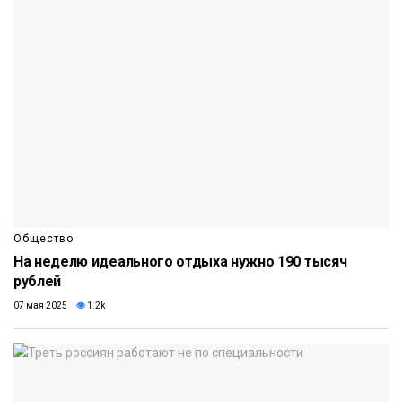
Общество
На неделю идеального отдыха нужно 190 тысяч
рублей
07 мая 2025
1.2k