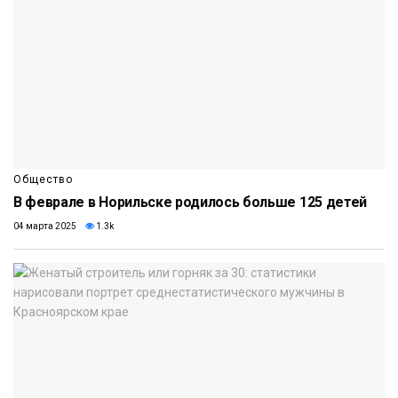
Общество
В феврале в Норильске родилось больше 125 детей
04 марта 2025
1.3k