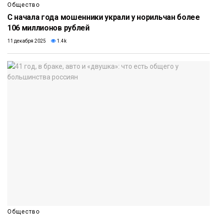
Общество
С начала года мошенники украли у норильчан более
106 миллионов рублей
11 декабря 2025
1.4k
Общество