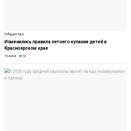
Общество
Изменились правила летнего купания детей в
Красноярском крае
16 июля
1k