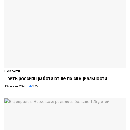
Новости
Треть россиян работают не по специальности
19 апреля 2025
2.2k