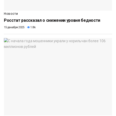
Новости
Росстат рассказал о снижении уровня бедности
15 декабря 2025
1.8k