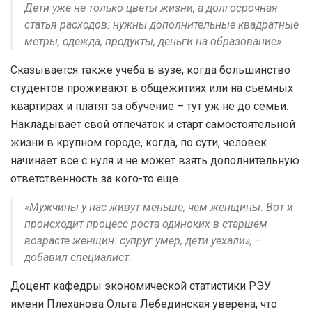
Дети уже не только цветы жизни, а долгосрочная
статья расходов: нужны дополнительные квадратные
метры, одежда, продукты, деньги на образование».
Сказывается также учеба в вузе, когда большинство
студентов проживают в общежитиях или на съемных
квартирах и платят за обучение – тут уж не до семьи.
Накладывает свой отпечаток и старт самостоятельной
жизни в крупном городе, когда, по сути, человек
начинает все с нуля и не может взять дополнительную
ответственность за кого-то еще.
«Мужчины у нас живут меньше, чем женщины. Вот и
происходит процесс роста одиноких в старшем
возрасте женщин: супруг умер, дети уехали», –
добавил специалист.
Доцент кафедры экономической статистики РЭУ
имени Плеханова Ольга Лебединская уверена, что