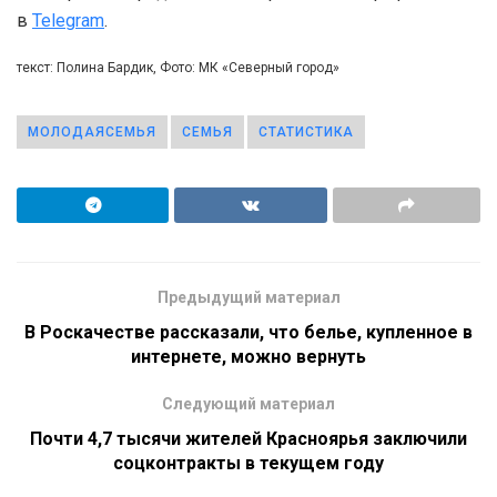
в
Telegram
.
текст: Полина Бардик, Фото: МК «Северный город»
МОЛОДАЯСЕМЬЯ
СЕМЬЯ
СТАТИСТИКА
Предыдущий материал
В Роскачестве рассказали, что белье, купленное в
интернете, можно вернуть
Следующий материал
Почти 4,7 тысячи жителей Красноярья заключили
соцконтракты в текущем году