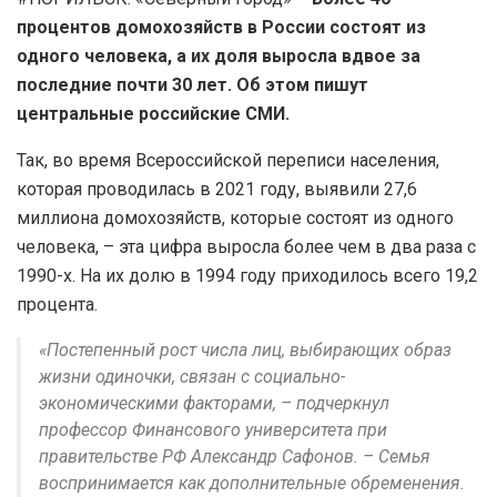
процентов домохозяйств в России состоят из
одного человека, а их доля выросла вдвое за
последние почти 30 лет. Об этом пишут
центральные российские СМИ.
Так, во время Всероссийской переписи населения,
которая проводилась в 2021 году, выявили 27,6
миллиона домохозяйств, которые состоят из одного
человека, – эта цифра выросла более чем в два раза с
1990-х. На их долю в 1994 году приходилось всего 19,2
процента.
«Постепенный рост числа лиц, выбирающих образ
жизни одиночки, связан с социально-
экономическими факторами, – подчеркнул
профессор Финансового университета при
правительстве РФ Александр Сафонов. – Семья
воспринимается как дополнительные обременения.