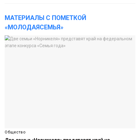
МАТЕРИАЛЫ С ПОМЕТКОЙ
«МОЛОДАЯСЕМЬЯ»
Общество