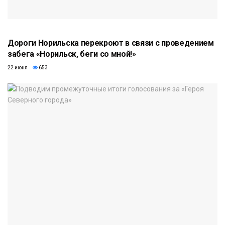
Дороги Норильска перекроют в связи с проведением
забега «Норильск, беги со мной!»
22 июня
653