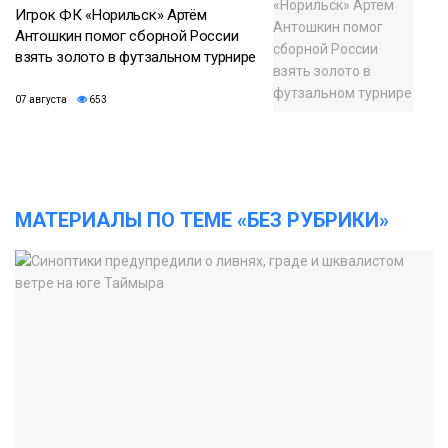
Игрок ФК «Норильск» Артём
Антошкин помог сборной России
взять золото в футзальном турнире
07 августа
653
МАТЕРИАЛЫ ПО ТЕМЕ «БЕЗ РУБРИКИ»