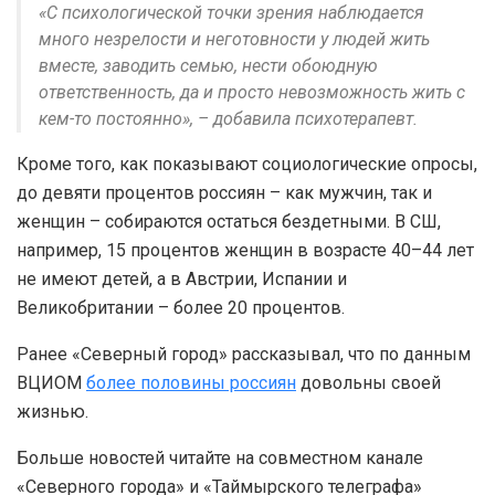
«С психологической точки зрения наблюдается
много незрелости и неготовности у людей жить
вместе, заводить семью, нести обоюдную
ответственность, да и просто невозможность жить с
кем-то постоянно», – добавила психотерапевт.
Кроме того, как показывают социологические опросы,
до девяти процентов россиян – как мужчин, так и
женщин – собираются остаться бездетными. В СШ,
например, 15 процентов женщин в возрасте 40–44 лет
не имеют детей, а в Австрии, Испании и
Великобритании – более 20 процентов.
Ранее «Северный город» рассказывал, что по данным
ВЦИОМ
более половины россиян
довольны своей
жизнью.
Больше новостей читайте на совместном канале
«Северного города» и «Таймырского телеграфа»