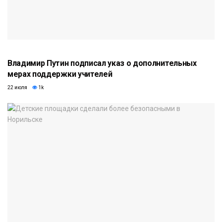
Владимир Путин подписал указ о дополнительных
мерах поддержки учителей
22 июля
1k