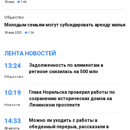
18 мая
1.4k
Общество
Молодым семьям могут субсидировать аренду жилья
18 мая 2023
1.5k
ЛЕНТА НОВОСТЕЙ
13:24
Задолженность по алиментам в
регионе снизилась на 500 млн
Общество
10:19
Глава Норильска проверил работы по
сохранению исторических домов на
Ленинском проспекте
Новости
14:33
Можно ли уходить с работы в
обеденный перерыв, рассказали в
08 августа