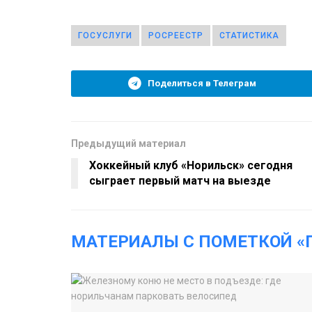
ГОСУСЛУГИ
РОСРЕЕСТР
СТАТИСТИКА
Поделиться в Телеграм
Предыдущий материал
Хоккейный клуб «Норильск» сегодня
сыграет первый матч на выезде
МАТЕРИАЛЫ С ПОМЕТКОЙ «