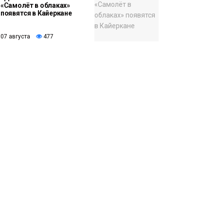
«Самолёт в облаках»
появятся в Кайеркане
07 августа
477