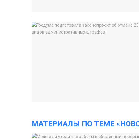
МАТЕРИАЛЫ ПО ТЕМЕ «НОВ