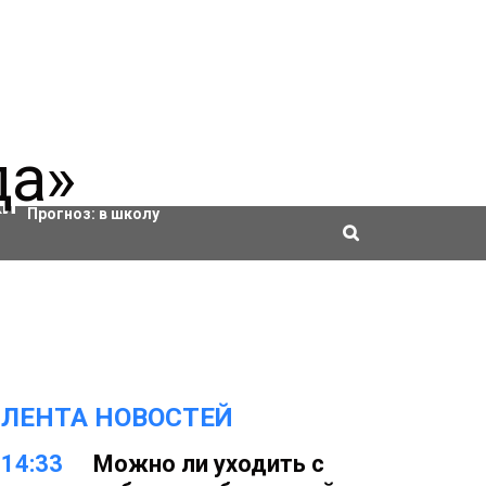
Актировки
Прогноз:
в школу
ЛЕНТА НОВОСТЕЙ
14:33
Можно ли уходить с