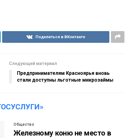
Поделиться в ВКонтакте
Следующий материал
Предпринимателям Красноярья вновь
стали доступны льготные микрозаймы
ГОСУСЛУГИ»
Общество
Железному коню не место в