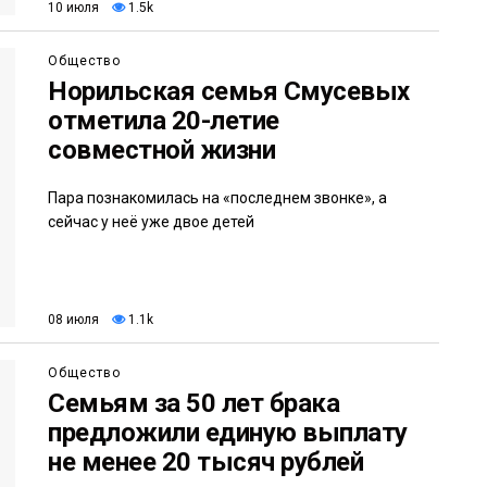
10 июля
1.5k
Общество
Норильская семья Смусевых
отметила 20-летие
совместной жизни
Пара познакомилась на «последнем звонке», а
сейчас у неё уже двое детей
08 июля
1.1k
Общество
Семьям за 50 лет брака
предложили единую выплату
не менее 20 тысяч рублей