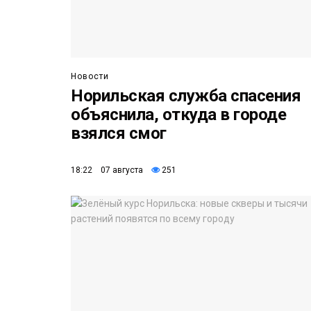
Новости
Норильская служба спасения
объяснила, откуда в городе
взялся смог
18:22 07 августа
251