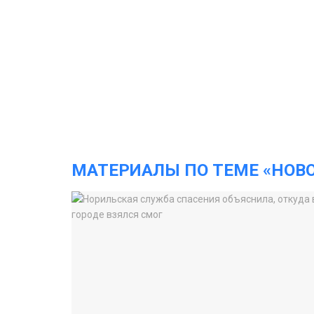
МАТЕРИАЛЫ ПО ТЕМЕ «НОВ