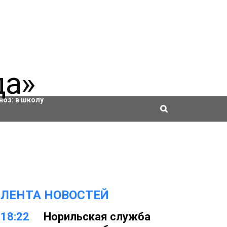
ровки
ноз:
в школу
ЛЕНТА НОВОСТЕЙ
18:22
Норильская служба