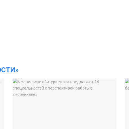
ОСТИ»