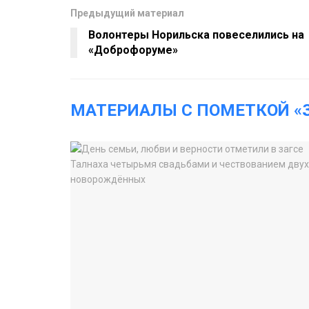
Предыдущий материал
Волонтеры Норильска повеселились на
«Доброфоруме»
МАТЕРИАЛЫ С ПОМЕТКОЙ «