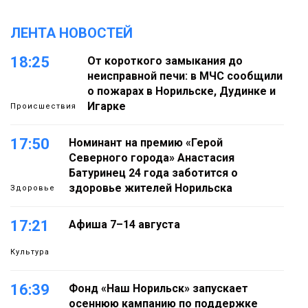
ЛЕНТА НОВОСТЕЙ
18:25
От короткого замыкания до
неисправной печи: в МЧС сообщили
о пожарах в Норильске, Дудинке и
Игарке
Происшествия
17:50
Номинант на премию «Герой
Северного города» Анастасия
Батуринец 24 года заботится о
здоровье жителей Норильска
Здоровье
17:21
Афиша 7–14 августа
Культура
16:39
Фонд «Наш Норильск» запускает
осеннюю кампанию по поддержке