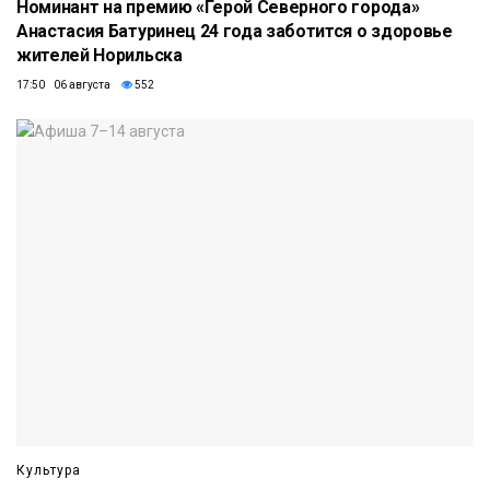
Номинант на премию «Герой Северного города»
Анастасия Батуринец 24 года заботится о здоровье
жителей Норильска
17:50 06 августа
552
Культура