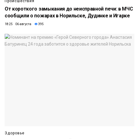
Происшествия
От короткого замыкания до неисправной печи: в МЧС
сообщили о пожарах в Норильске, Дудинке и Игарке
18:25 06 августа
395
Здоровье