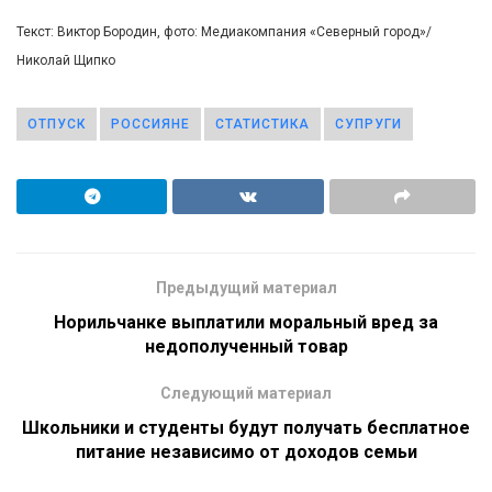
Текст: Виктор Бородин, фото: Медиакомпания «Северный город»/
Николай Щипко
ОТПУСК
РОССИЯНЕ
СТАТИСТИКА
СУПРУГИ
Предыдущий материал
Норильчанке выплатили моральный вред за
недополученный товар
Следующий материал
Школьники и студенты будут получать бесплатное
питание независимо от доходов семьи