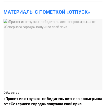
МАТЕРИАЛЫ С ПОМЕТКОЙ «ОТПУСК»
Общество
«Привет из отпуска»: победитель летнего розыгрыша
от «Северного города» получила свой приз