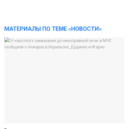
МАТЕРИАЛЫ ПО ТЕМЕ «НОВОСТИ»