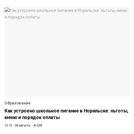
Образование
Как устроено школьное питание в Норильске: льготы,
меню и порядок оплаты
15:15 06 августа
358