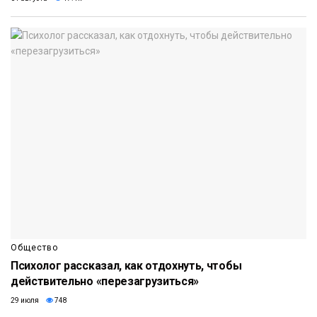
Общество
Психолог рассказал, как отдохнуть, чтобы
действительно «перезагрузиться»
29 июля
748