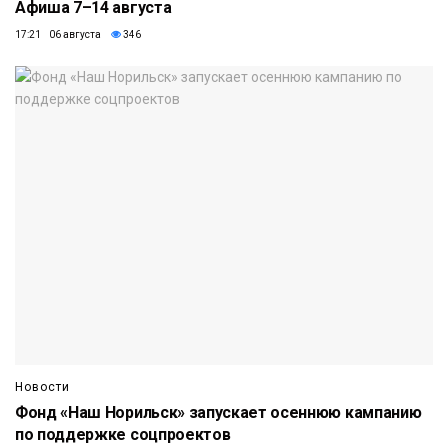
Афиша 7–14 августа
17:21 06 августа
346
Новости
Фонд «Наш Норильск» запускает осеннюю кампанию
по поддержке соцпроектов