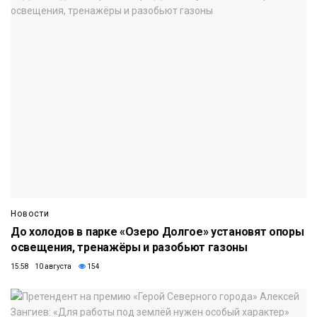
Новости
До холодов в парке «Озеро Долгое» установят опоры
освещения, тренажёры и разобьют газоны
15:58 10 августа
154