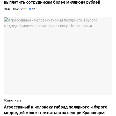
выплатить сотрудникам более миллиона рублей
18:44 10 августа
62
Животные
Агрессивный к человеку гибрид полярного и бурого
медведей может появиться на севере Красноярья