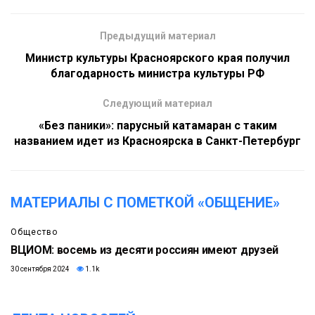
Предыдущий материал
Министр культуры Красноярского края получил
благодарность министра культуры РФ
Следующий материал
«Без паники»: парусный катамаран с таким
названием идет из Красноярска в Санкт-Петербург
МАТЕРИАЛЫ С ПОМЕТКОЙ «ОБЩЕНИЕ»
Общество
ВЦИОМ: восемь из десяти россиян имеют друзей
30 сентября 2024
1.1k