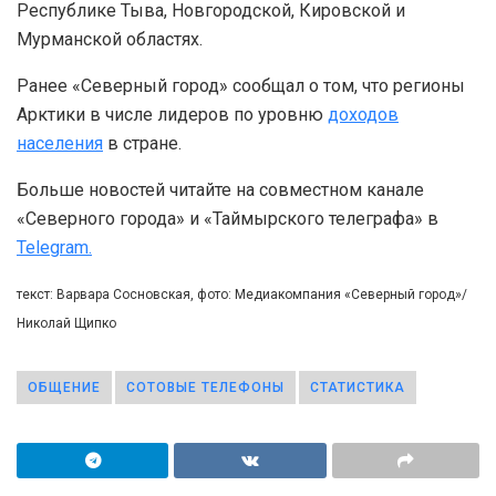
Республике Тыва, Новгородской, Кировской и
Мурманской областях.
Ранее «Северный город» сообщал о том, что регионы
Арктики в числе лидеров по уровню
доходов
населения
в стране.
Больше новостей читайте на совместном канале
«Северного города» и «Таймырского телеграфа» в
Telegram.
текст: Варвара Сосновская, фото: Медиакомпания «Северный город»/
Николай Щипко
ОБЩЕНИЕ
СОТОВЫЕ ТЕЛЕФОНЫ
СТАТИСТИКА