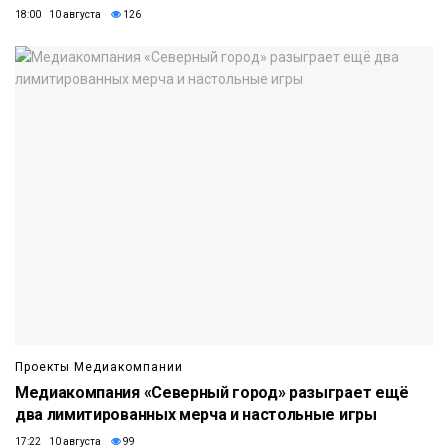
18:00 10 августа
126
Проекты Медиакомпании
Медиакомпания «Северный город» разыграет ещё
два лимитированных мерча и настольные игры
17:22 10 августа
99