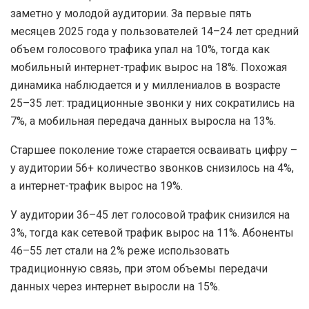
заметно у молодой аудитории. За первые пять
месяцев 2025 года у пользователей 14–24 лет средний
объем голосового трафика упал на 10%, тогда как
мобильный интернет-трафик вырос на 18%. Похожая
динамика наблюдается и у миллениалов в возрасте
25–35 лет: традиционные звонки у них сократились на
7%, а мобильная передача данных выросла на 13%.
Старшее поколение тоже старается осваивать цифру –
у аудитории 56+ количество звонков снизилось на 4%,
а интернет-трафик вырос на 19%.
У аудитории 36–45 лет голосовой трафик снизился на
3%, тогда как сетевой трафик вырос на 11%. Абоненты
46–55 лет стали на 2% реже использовать
традиционную связь, при этом объемы передачи
данных через интернет выросли на 15%.