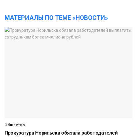
МАТЕРИАЛЫ ПО ТЕМЕ «НОВОСТИ»
Общество
Прокуратура Норильска обязала работодателей