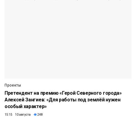
Проекты
Претендент на премию «Герой Северного города»
Алексей Зангиев: «Для работы под землёй нужен
особый характер»
15:15 10 августа
248