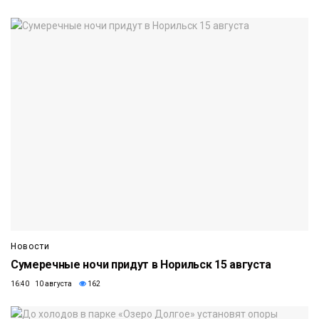
Новости
Сумеречные ночи придут в Норильск 15 августа
16:40 10 августа
162