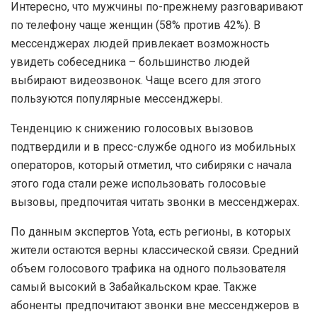
Интересно, что мужчины по-прежнему разговаривают
по телефону чаще женщин (58% против 42%). В
мессенджерах людей привлекает возможность
увидеть собеседника – большинство людей
выбирают видеозвонок. Чаще всего для этого
пользуются популярные мессенджеры.
Тенденцию к снижению голосовых вызовов
подтвердили и в пресс-службе одного из мобильных
операторов, который отметил, что сибиряки с начала
этого года стали реже использовать голосовые
вызовы, предпочитая читать звонки в мессенджерах.
По данным экспертов Yota, есть регионы, в которых
жители остаются верны классической связи. Средний
объем голосового трафика на одного пользователя
самый высокий в Забайкальском крае. Также
абоненты предпочитают звонки вне мессенджеров в