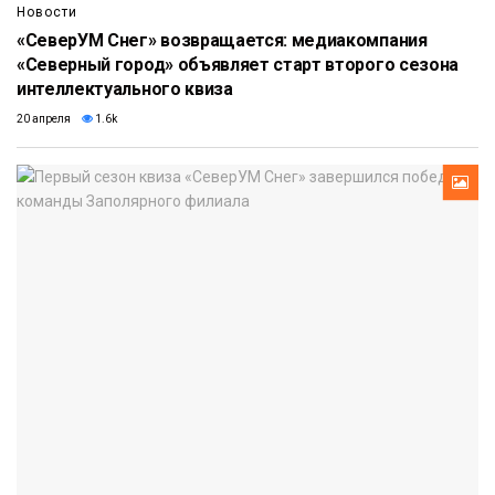
Новости
«СеверУМ Снег» возвращается: медиакомпания
«Северный город» объявляет старт второго сезона
интеллектуального квиза
20 апреля
1.6k