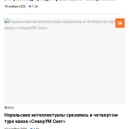
18 ноября 2025
1.2k
Фото
Норильские интеллектуалы сразились в четвертом
туре квиза «СеверУМ Снег»