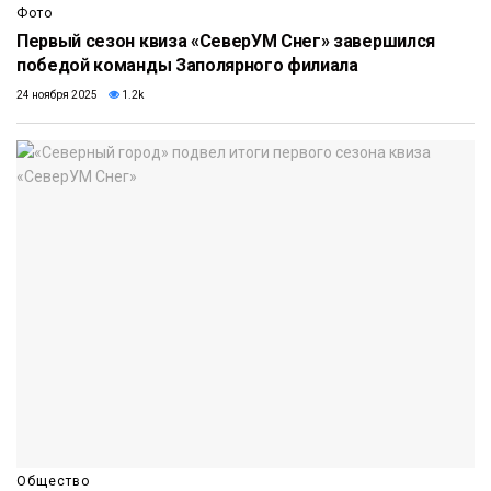
Фото
Первый сезон квиза «СеверУМ Снег» завершился
победой команды Заполярного филиала
24 ноября 2025
1.2k
Общество