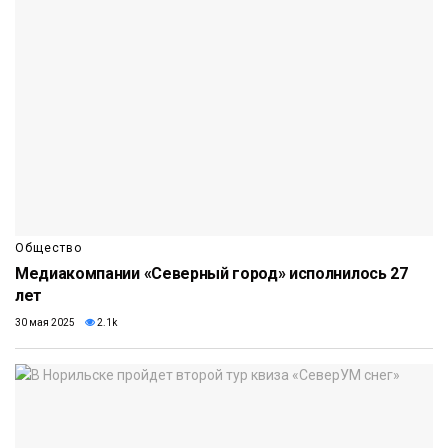
Общество
Медиакомпании «Северный город» исполнилось 27
лет
30 мая 2025
2.1k