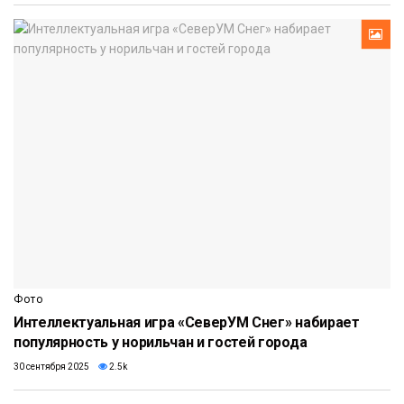
Фото
Интеллектуальная игра «СеверУМ Снег» набирает
популярность у норильчан и гостей города
30 сентября 2025
2.5k