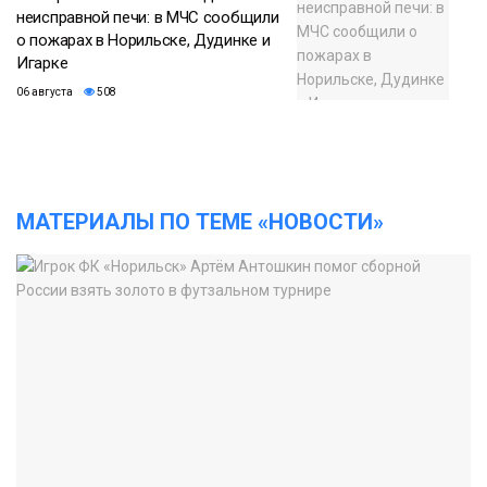
неисправной печи: в МЧС сообщили
о пожарах в Норильске, Дудинке и
Игарке
06 августа
508
МАТЕРИАЛЫ ПО ТЕМЕ «НОВОСТИ»