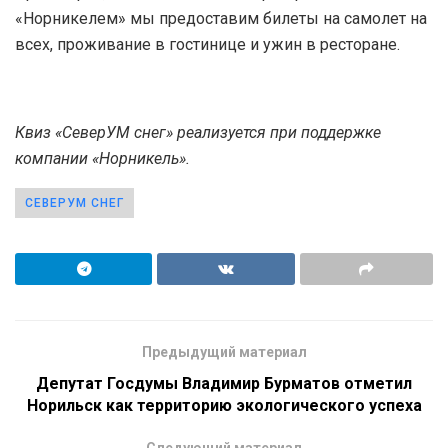
«Норникелем» мы предоставим билеты на самолет на
всех, проживание в гостинице и ужин в ресторане.
Квиз «СеверУМ снег» реализуется при поддержке
компании «Норникель».
СЕВЕРУМ СНЕГ
Предыдущий материал
Депутат Госдумы Владимир Бурматов отметил
Норильск как территорию экологического успеха