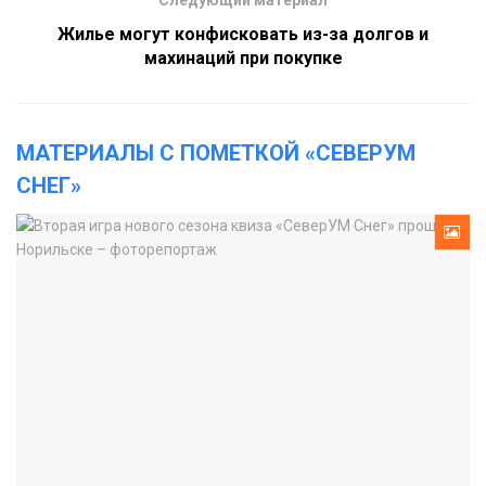
Следующий материал
Жилье могут конфисковать из-за долгов и
махинаций при покупке
МАТЕРИАЛЫ С ПОМЕТКОЙ «СЕВЕРУМ
СНЕГ»