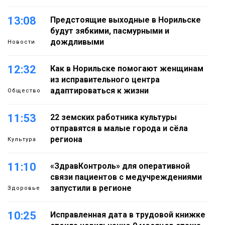
13:08
Предстоящие выходные в Норильске
будут зябкими, пасмурными и
дождливыми
Новости
12:32
Как в Норильске помогают женщинам
из исправительного центра
адаптироваться к жизни
Общество
11:53
22 земских работника культуры
отправятся в малые города и сёла
региона
Культура
11:10
«ЗдравКонтроль» для оперативной
связи пациентов с медучреждениями
запустили в регионе
Здоровье
10:25
Исправленная дата в трудовой книжке