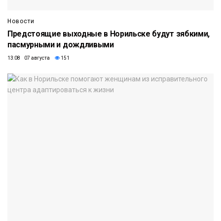
Новости
Предстоящие выходные в Норильске будут зябкими,
пасмурными и дождливыми
13:08 07 августа
151