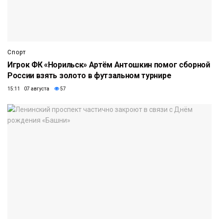
Спорт
Игрок ФК «Норильск» Артём Антошкин помог сборной
России взять золото в футзальном турнире
15:11 07 августа
57