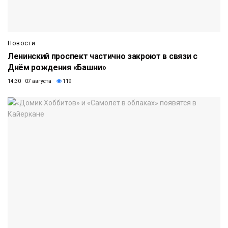
Новости
Ленинский проспект частично закроют в связи с
Днём рождения «Башни»
14:30 07 августа
119