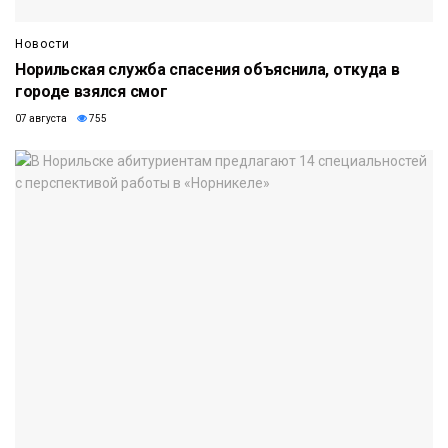
Новости
Норильская служба спасения объяснила, откуда в
городе взялся смог
07 августа
755