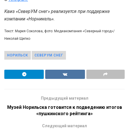
Квиз «СеверУМ снег» реализуется при поддержке
компании «Норникель».
Текст: Мария Соколова, фото: Медиакомпания «Северный город»/
Николай Щипко
НОРИЛЬСК
СЕВЕРУМ СНЕГ
Предыдущий материал
Музей Норильска готовится к подведению итогов
«пушкинского рейтинга»
Следующий материал