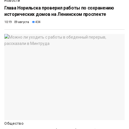
Новости
Глава Норильска проверил работы по сохранению
исторических домов на Ленинском проспекте
10:19 09 августа
434
Общество