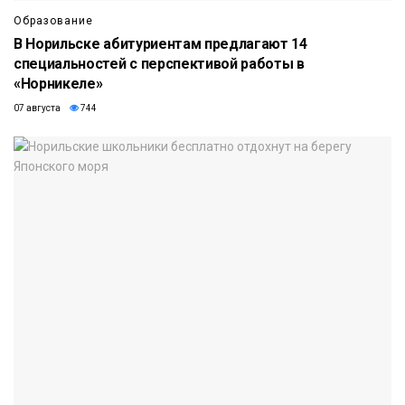
Образование
В Норильске абитуриентам предлагают 14
специальностей с перспективой работы в
«Норникеле»
07 августа
744