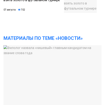
07 августа
702
МАТЕРИАЛЫ ПО ТЕМЕ «НОВОСТИ»