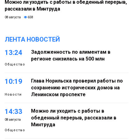
Можно ли уходить с работы в обеденный перерыв,
рассказали в Минтруда
08 августа
658
ЛЕНТА НОВОСТЕЙ
13:24
Задолженность по алиментам в
регионе снизилась на 500 млн
Общество
10:19
Глава Норильска проверил работы по
сохранению исторических домов на
Ленинском проспекте
Новости
14:33
Можно ли уходить с работы в
обеденный перерыв, рассказали в
08 августа
Минтруда
Общество