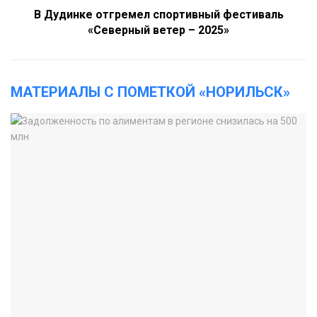
В Дудинке отгремел спортивный фестиваль
«Северный ветер – 2025»
МАТЕРИАЛЫ С ПОМЕТКОЙ «НОРИЛЬСК»