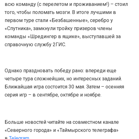
всю команду (с перелетом и проживанием!) – стоил
того, чтобы поломать мозги. В итоге лучшими в
первом туре стали «Безбашенные», серебро у
«Спутника», замкнули тройку призеров члены
команды «Шредингер в ящике», выступавшей за
справочную службу 2ГИС.
Однако праздновать победу рано: впереди еще
четыре тура сложнейших, но интересных заданий.
Ближайшая игра состоится 30 мая. Затем – осенняя
серия игр – в сентябре, октябре и ноябре.
Больше новостей читайте на совместном канале
«Северного города» и «Таймырского телеграфа»
в
Telegram.