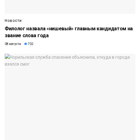
Новости
Филолог назвала «нишевый» главным кандидатом на
звание слова года
08 августа
702