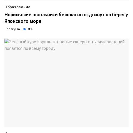
Образование
Норильские школьники бесплатно отдохнут на берегу
Японского моря
07 августа
688