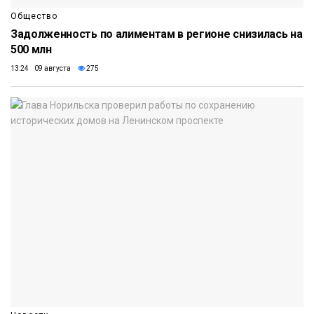
Общество
Задолженность по алиментам в регионе снизилась на
500 млн
13:24 09 августа
275