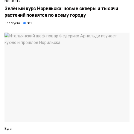
Новости
Зелёный курс Норильска: новые скверы и тысячи
растений появятся по всему городу
07 августа
681
Еда