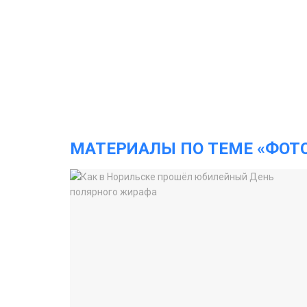
МАТЕРИАЛЫ ПО ТЕМЕ «ФОТ