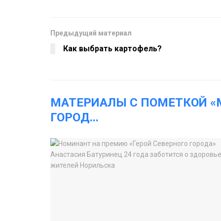
Предыдущий материал
Как выбрать картофель?
МАТЕРИАЛЫ С ПОМЕТКОЙ 
ГОРОД
...