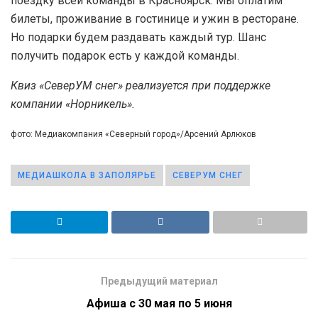
поездку всей команды в Красноярск. Мы оплатим
билеты, проживание в гостинице и ужин в ресторане.
Но подарки будем раздавать каждый тур. Шанс
получить подарок есть у каждой команды.
Квиз «СеверУМ снег» реализуется при поддержке
компании «Норникель».
фото: Медиакомпания «Северный город»/Арсений Арлюков
МЕДИАШКОЛА В ЗАПОЛЯРЬЕ
СЕВЕРУМ СНЕГ
Предыдущий материал
Афиша с 30 мая по 5 июня