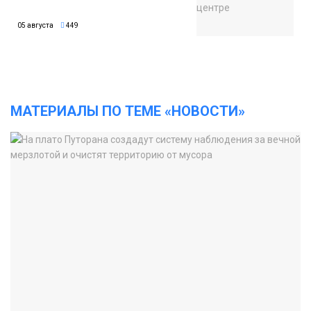
05 августа
449
МАТЕРИАЛЫ ПО ТЕМЕ «НОВОСТИ»