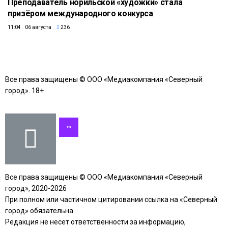
Преподаватель норильской «художки» стала
призёром международного конкурса
11:04 06 августа
236
Все права защищены © ООО «Медиакомпания «Северный
город». 18+
Все права защищены © ООО «Медиакомпания «Северный
город», 2020-2026
При полном или частичном цитировании ссылка на «Северный
город» обязательна.
Редакция не несет ответственности за информацию,