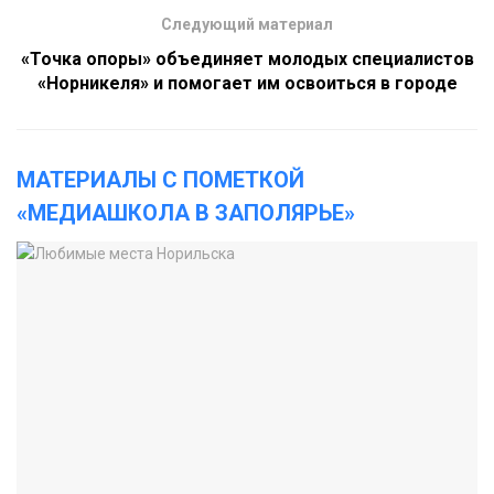
Следующий материал
«Точка опоры» объединяет молодых специалистов
«Норникеля» и помогает им освоиться в городе
МАТЕРИАЛЫ С ПОМЕТКОЙ
«МЕДИАШКОЛА В ЗАПОЛЯРЬЕ»