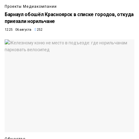
Проекты Медиакомпании
Барнаул обошёл Красноярск в списке городов, откуда
приехали норильчане
12:25 06 августа
252