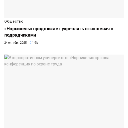
Общество
«Норникель» продолжает укреплять отношения с
подрядчиками
24 октября 2025
1.9k