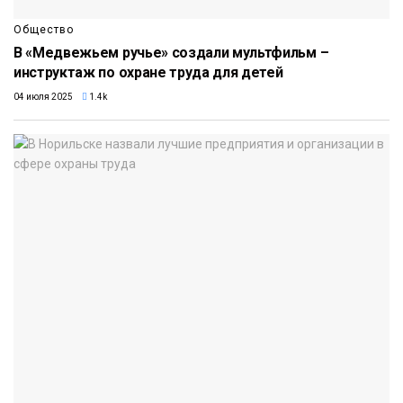
Общество
В «Медвежьем ручье» создали мультфильм –
инструктаж по охране труда для детей
04 июля 2025
1.4k