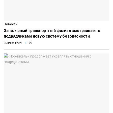
Новости
Заполярный транспортный филиал выстраивает с
подрядчиками новую систему безопасности
26 ноября 2025
1.2k