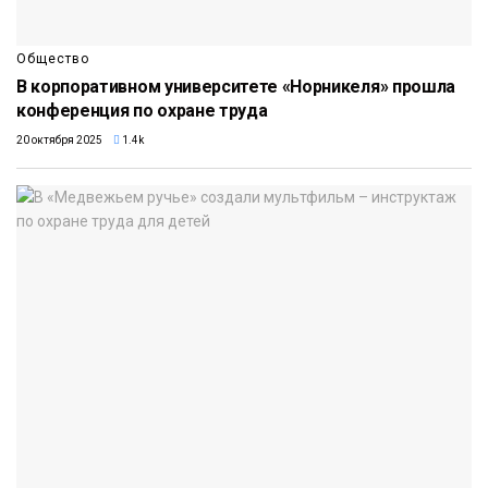
Общество
В корпоративном университете «Норникеля» прошла
конференция по охране труда
20 октября 2025
1.4k