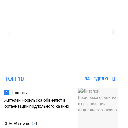
ТОП 10
ЗА НЕДЕЛЮ
1
Новости
Жителей Норильска обвиняют в
организации подпольного казино
09:36 07 августа
49