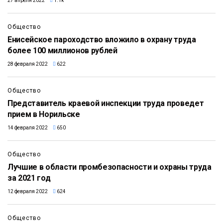
27 апреля 2022
1.1k
Общество
Енисейское пароходство вложило в охрану труда
более 100 миллионов рублей
28 февраля 2022
622
Общество
Представитель краевой инспекции труда проведет
прием в Норильске
14 февраля 2022
650
Общество
Лучшие в области промбезопасности и охраны труда
за 2021 год
12 февраля 2022
624
Общество