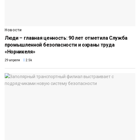
Новости
Люди – главная ценность: 90 лет отметила Служба
промышленной безопасности и охраны труда
«Норникеля»
29 апреля
2.5k