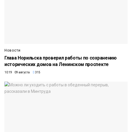
Новости
Глава Норильска проверил работы по сохранению
исторических домов на Ленинском проспекте
10:19 09 августа
315