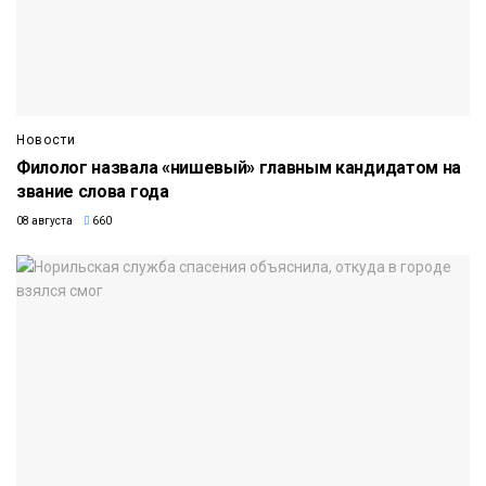
Новости
Филолог назвала «нишевый» главным кандидатом на
звание слова года
08 августа
660