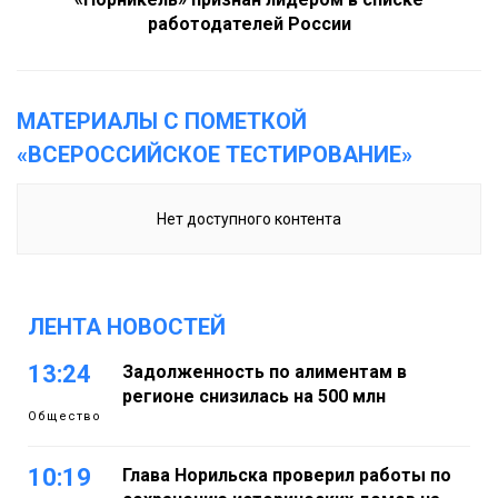
работодателей России
МАТЕРИАЛЫ С ПОМЕТКОЙ
«ВСЕРОССИЙСКОЕ ТЕСТИРОВАНИЕ»
Нет доступного контента
ЛЕНТА НОВОСТЕЙ
13:24
Задолженность по алиментам в
регионе снизилась на 500 млн
Общество
10:19
Глава Норильска проверил работы по