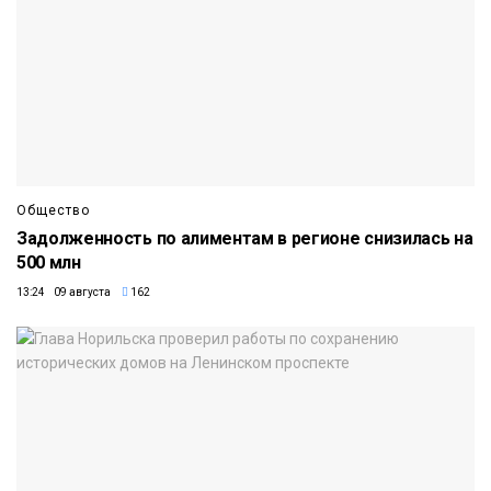
Общество
Задолженность по алиментам в регионе снизилась на
500 млн
13:24 09 августа
162