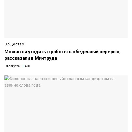
Общество
Можно ли уходить с работы в обеденный перерыв,
рассказали в Минтруда
08 августа
607