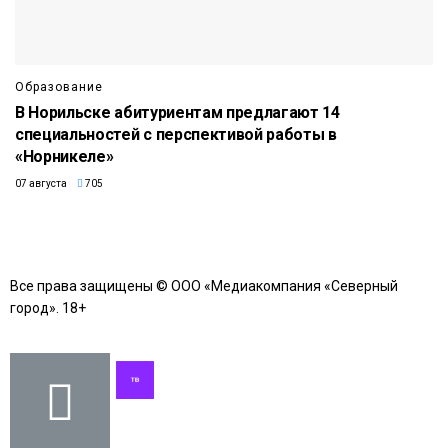
Образование
В Норильске абитуриентам предлагают 14
специальностей с перспективой работы в
«Норникеле»
07 августа
705
Все права защищены © ООО «Медиакомпания «Северный
город». 18+