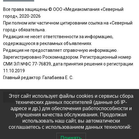
Все права защищены © ООО «Медиакомпания «Северный
город», 2020-2026
При полном или частичном цитировании ссылка на «Северный
город» обязательна.
Редакция не несет ответственности за информацию,
содержащуюся в рекламных объявлениях.
Редакция не предоставляет справочную информацию.
Зарегистрировано Роскомнадзором. Регистрационный номер
СМИ ЭЛ №ФС 77-76839, дата принятия решения о регистрации
11.10.2019
Главный редактор: Галабаева Е. С.
Этот сайт использует файлы cookies и сервисы сбора
технических данных посетителей (данные об IP-
адресе и др.) для обеспечения работоспособности и
улучшения качества обслуживания. Продолжая
использовать наш сайт, вы автоматически
соглашаетесь с использованием данных технологий:
Принять