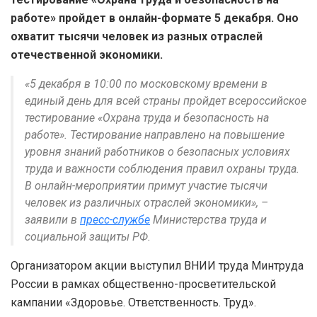
работе» пройдет в онлайн-формате 5 декабря. Оно
охватит тысячи человек из разных отраслей
отечественной экономики.
«5 декабря в 10:00 по московскому времени в
единый день для всей страны пройдет всероссийское
тестирование «Охрана труда и безопасность на
работе». Тестирование направлено на повышение
уровня знаний работников о безопасных условиях
труда и важности соблюдения правил охраны труда.
В онлайн-мероприятии примут участие тысячи
человек из различных отраслей экономики», –
заявили в
пресс-службе
Министерства труда и
социальной защиты РФ.
Организатором акции выступил ВНИИ труда Минтруда
России в рамках общественно-просветительской
кампании «Здоровье. Ответственность. Труд».