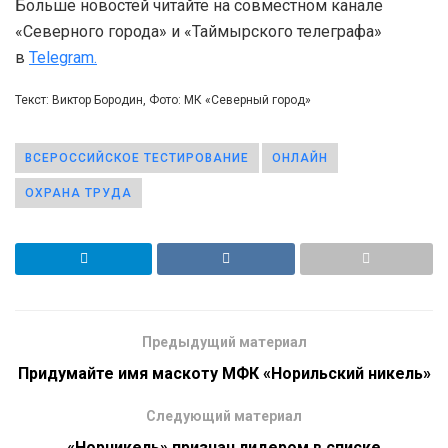
Больше новостей читайте на совместном канале
«Северного города» и «Таймырского телеграфа»
в
Telegram.
Текст: Виктор Бородин, Фото: МК «Северный город»
ВСЕРОССИЙСКОЕ ТЕСТИРОВАНИЕ
ОНЛАЙН
ОХРАНА ТРУДА
Предыдущий материал
Придумайте имя маскоту МФК «Норильский никель»
Следующий материал
«Норникель» признан лидером в списке