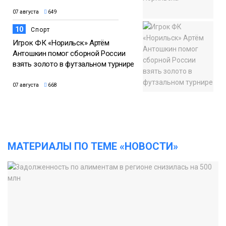
07 августа
649
10
Спорт
Игрок ФК «Норильск» Артём
Антошкин помог сборной России
взять золото в футзальном турнире
07 августа
668
МАТЕРИАЛЫ ПО ТЕМЕ «НОВОСТИ»