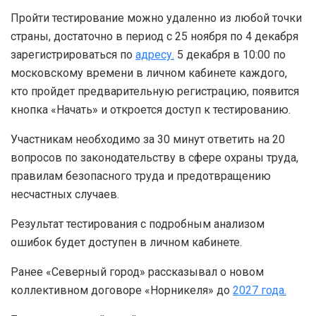
Пройти тестирование можно удаленно из любой точки
страны, достаточно в период с 25 ноября по 4 декабря
зарегистрироваться по
адресу.
5 декабря в 10:00 по
московскому времени в личном кабинете каждого,
кто пройдет предварительную регистрацию, появится
кнопка «Начать» и откроется доступ к тестированию.
Участникам необходимо за 30 минут ответить на 20
вопросов по законодательству в сфере охраны труда,
правилам безопасного труда и предотвращению
несчастных случаев.
Результат тестирования с подробным анализом
ошибок будет доступен в личном кабинете.
Ранее «Северный город» рассказывал о новом
коллективном договоре «Норникеля» до
2027 года.