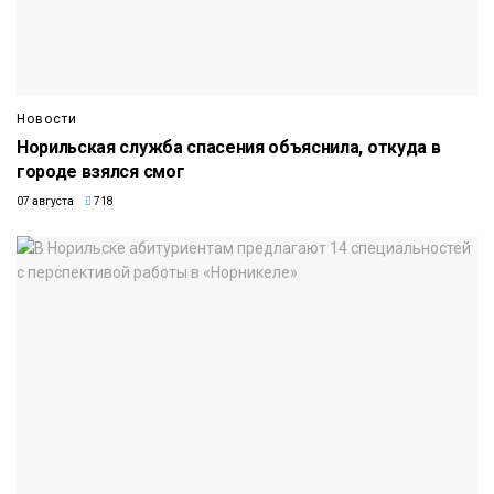
Новости
Норильская служба спасения объяснила, откуда в
городе взялся смог
07 августа
718