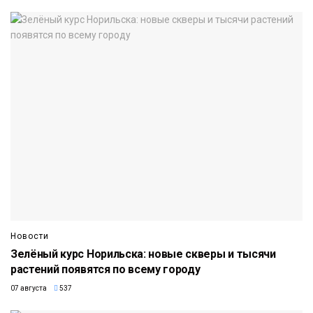
Новости
Зелёный курс Норильска: новые скверы и тысячи
растений появятся по всему городу
07 августа
537