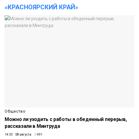
«КРАСНОЯРСКИЙ КРАЙ»
Общество
Можно ли уходить с работы в обеденный перерыв,
рассказали в Минтруда
14:33 08 августа
491