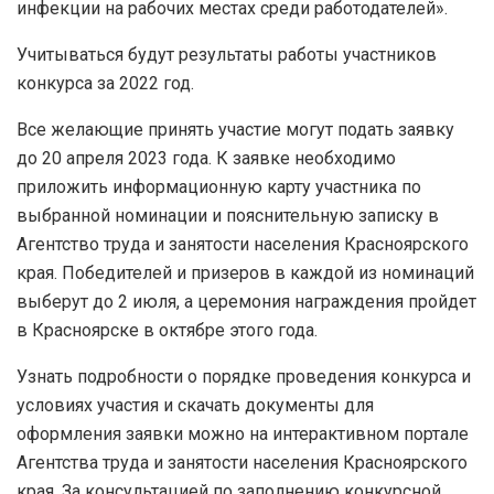
инфекции на рабочих местах среди работодателей».
Учитываться будут результаты работы участников
конкурса за 2022 год.
Все желающие принять участие могут подать заявку
до 20 апреля 2023 года. К заявке необходимо
приложить информационную карту участника по
выбранной номинации и пояснительную записку в
Агентство труда и занятости населения Красноярского
края. Победителей и призеров в каждой из номинаций
выберут до 2 июля, а церемония награждения пройдет
в Красноярске в октябре этого года.
Узнать подробности о порядке проведения конкурса и
условиях участия и скачать документы для
оформления заявки можно на интерактивном портале
Агентства труда и занятости населения Красноярского
края. За консультацией по заполнению конкурсной