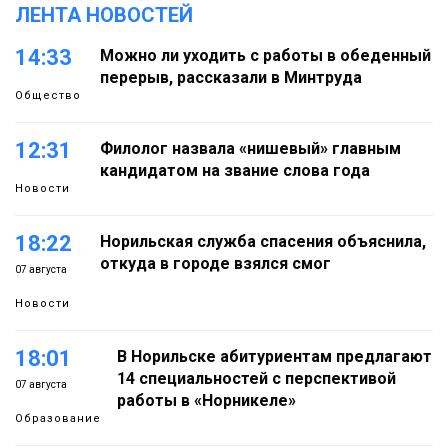
ЛЕНТА НОВОСТЕЙ
14:33
Можно ли уходить с работы в обеденный
перерыв, рассказали в Минтруда
Общество
12:31
Филолог назвала «нишевый» главным
кандидатом на звание слова года
Новости
18:22
Норильская служба спасения объяснила,
откуда в городе взялся смог
07 августа
Новости
18:01
В Норильске абитуриентам предлагают
14 специальностей с перспективой
07 августа
работы в «Норникеле»
Образование