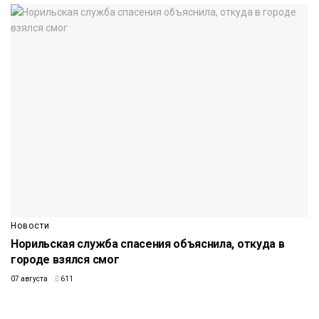
Новости
Норильская служба спасения объяснила, откуда в
городе взялся смог
07 августа
611