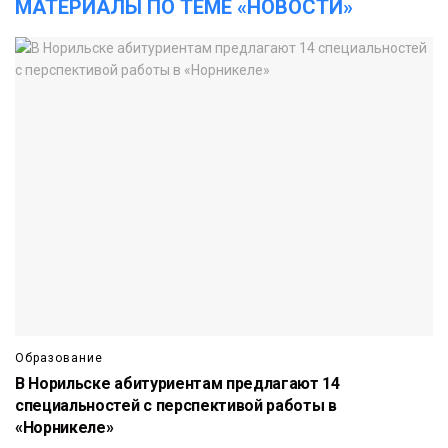
МАТЕРИАЛЫ ПО ТЕМЕ «НОВОСТИ»
Образование
В Норильске абитуриентам предлагают 14
специальностей с перспективой работы в
«Норникеле»