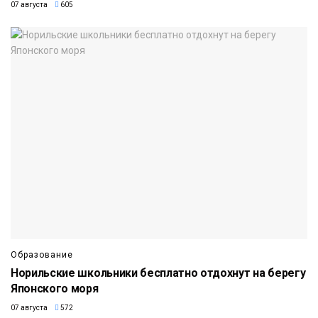
07 августа
605
Образование
Норильские школьники бесплатно отдохнут на берегу
Японского моря
07 августа
572