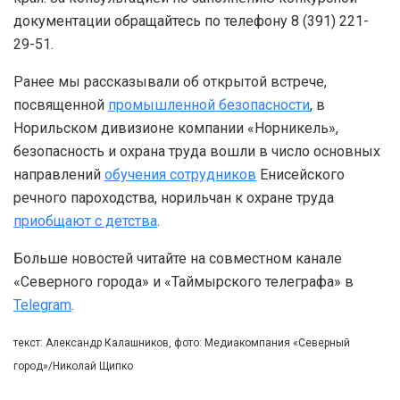
документации обращайтесь по телефону 8 (391) 221-
29-51.
Ранее мы рассказывали об открытой встрече,
посвященной
промышленной безопасности
, в
Норильском дивизионе компании «Норникель»,
безопасность и охрана труда вошли в число основных
направлений
обучения сотрудников
Енисейского
речного пароходства, норильчан к охране труда
приобщают с детства
.
Больше новостей читайте на совместном канале
«Северного города» и «Таймырского телеграфа» в
Telegram
.
текст: Александр Калашников, фото: Медиакомпания «Северный
город»/Николай Щипко