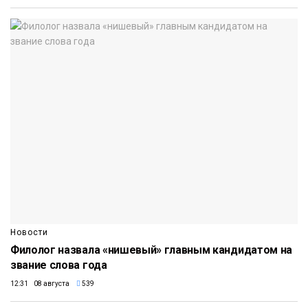
Новости
Филолог назвала «нишевый» главным кандидатом на
звание слова года
12:31 08 августа
539