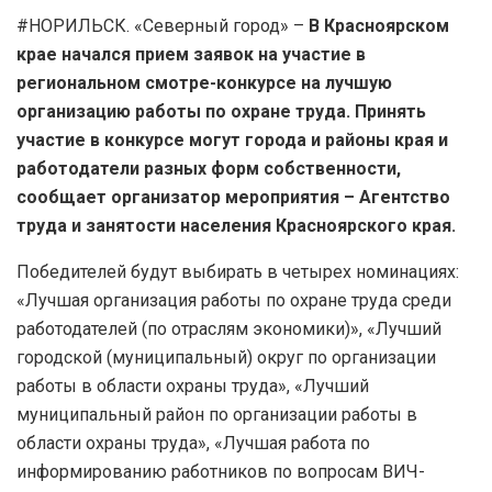
#НОРИЛЬСК. «Северный город» –
В Красноярском
крае начался прием заявок на участие в
региональном смотре-конкурсе на лучшую
организацию работы по охране труда. Принять
участие в конкурсе могут города и районы края и
работодатели разных форм собственности,
сообщает организатор мероприятия – Агентство
труда и занятости населения Красноярского края.
Победителей будут выбирать в четырех номинациях:
«Лучшая организация работы по охране труда среди
работодателей (по отраслям экономики)», «Лучший
городской (муниципальный) округ по организации
работы в области охраны труда», «Лучший
муниципальный район по организации работы в
области охраны труда», «Лучшая работа по
информированию работников по вопросам ВИЧ-