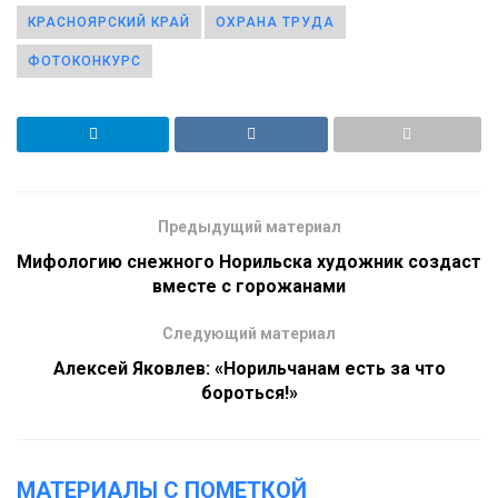
КРАСНОЯРСКИЙ КРАЙ
ОХРАНА ТРУДА
ФОТОКОНКУРС
Предыдущий материал
Мифологию снежного Норильска художник создаст
вместе с горожанами
Следующий материал
Алексей Яковлев: «Норильчанам есть за что
бороться!»
МАТЕРИАЛЫ С ПОМЕТКОЙ