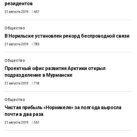
резидентов
21 августа 2019
657
Общество
В Норильске установлен рекорд беспроводной связи
21 августа 2019
783
Общество
Проектный офис развития Арктики открыл
подразделение в Мурманске
21 августа 2019
718
Общество
Чистая прибыль «Норникеля» за полгода выросла
почти в два раза
21 августа 2019
561