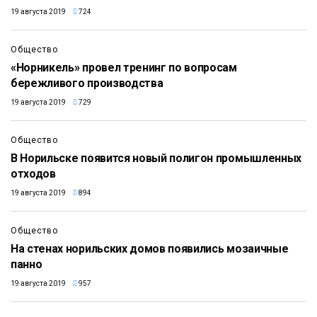
19 августа 2019
724
Общество
«Норникель» провел тренинг по вопросам
бережливого производства
19 августа 2019
729
Общество
В Норильске появится новый полигон промышленных
отходов
19 августа 2019
894
Общество
На стенах норильских домов появились мозаичные
панно
19 августа 2019
957