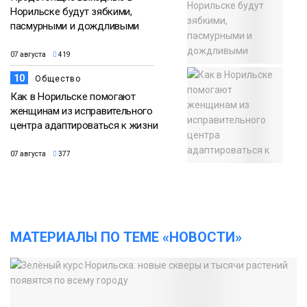
Норильске будут зябкими,
пасмурными и дождливыми
07 августа
419
10
Общество
Как в Норильске помогают
женщинам из исправительного
центра адаптироваться к жизни
07 августа
377
МАТЕРИАЛЫ ПО ТЕМЕ «НОВОСТИ»