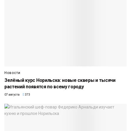
Новости
Зелёный курс Норильска: новые скверы и тысячи
растений появятся по всему городу
07 августа
373