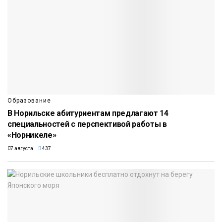
Образование
В Норильске абитуриентам предлагают 14
специальностей с перспективой работы в
«Норникеле»
07 августа
437