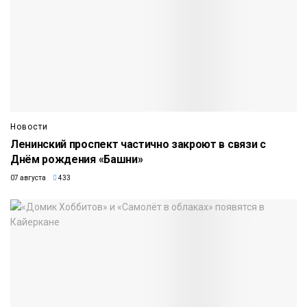
Новости
Ленинский проспект частично закроют в связи с
Днём рождения «Башни»
07 августа
433