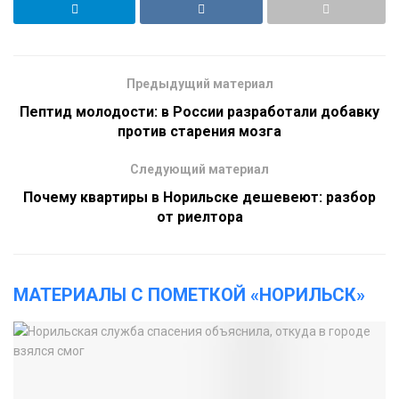
Предыдущий материал
Пептид молодости: в России разработали добавку
против старения мозга
Следующий материал
Почему квартиры в Норильске дешевеют: разбор
от риелтора
МАТЕРИАЛЫ С ПОМЕТКОЙ «НОРИЛЬСК»