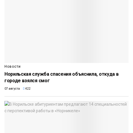
Новости
Норильская служба спасения объяснила, откуда в
городе взялся смог
07 августа
422