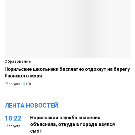
Образование
Норильские школьники бесплатно отдохнут на берегу
Японского моря
07 августа
408
ЛЕНТА НОВОСТЕЙ
18:22
Норильская служба спасения
объяснила, откуда в городе взялся
07 августа
смог