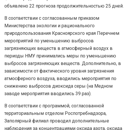
объявлено 22 прогноза продолжительностью 25 дней.
В соответствии с согласованным приказом
Министерства экологии и рационального
природопользования Красноярского края Перечнем
мероприятий по уменьшению выбросов
загрязняющих веществ в атмосферный воздух в
периоды НМУ принимались меры по уменьшению
выбросов загрязняющих веществ. Дополнительно, в
зависимости от фактического уровня загрязнения
атмосферного воздуха, вводились мероприятия по
снижению выбросов диоксида серы (на Медном
заводе мероприятия вводились 39 раз).
В соответствии с программой, согласованной
территориальным отделом Роспотребнадзора,
Заполярный филиал проводил дополнительные
наблюдения за концентрациями оксида азота, оксида