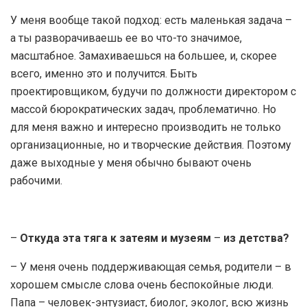
У меня вообще такой подход: есть маленькая задача –
а ты разворачиваешь ее во что-то значимое,
масштабное. Замахиваешься на большее, и, скорее
всего, именно это и получится. Быть
проектировщиком, будучи по должности директором с
массой бюрократических задач, проблематично. Но
для меня важно и интересно производить не только
организационные, но и творческие действия. Поэтому
даже выходные у меня обычно бывают очень
рабочими.
–
Откуда эта тяга к затеям и музеям
–
из детства?
– У меня очень поддерживающая семья, родители – в
хорошем смысле слова очень беспокойные люди.
Папа – человек-энтузиаст, биолог, эколог, всю жизнь