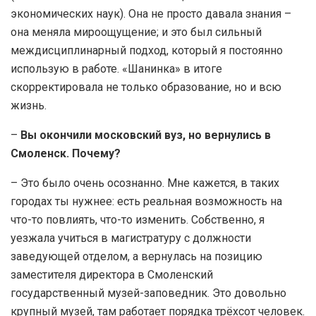
экономических наук). Она не просто давала знания –
она меняла мироощущение; и это был сильный
междисциплинарный подход, который я постоянно
использую в работе. «Шанинка» в итоге
скорректировала не только образование, но и всю
жизнь.
–
Вы окончили московский вуз, но вернулись в
Смоленск. Почему?
– Это было очень осознанно. Мне кажется, в таких
городах ты нужнее: есть реальная возможность на
что-то повлиять, что-то изменить. Собственно, я
уезжала учиться в магистратуру с должности
заведующей отделом, а вернулась на позицию
заместителя директора в Смоленский
государственный музей-заповедник. Это довольно
крупный музей, там работает порядка трёхсот человек.