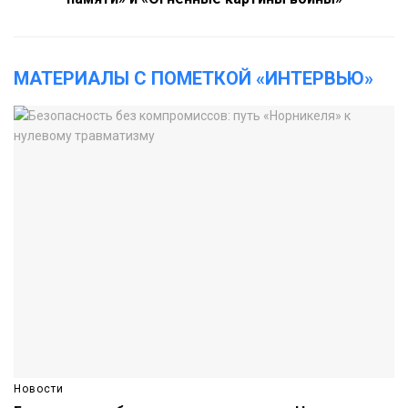
МАТЕРИАЛЫ С ПОМЕТКОЙ «ИНТЕРВЬЮ»
Новости