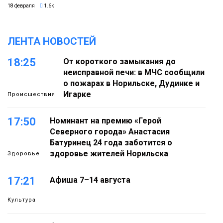
18 февраля
1.6k
ЛЕНТА НОВОСТЕЙ
18:25
От короткого замыкания до
неисправной печи: в МЧС сообщили
о пожарах в Норильске, Дудинке и
Игарке
Происшествия
17:50
Номинант на премию «Герой
Северного города» Анастасия
Батуринец 24 года заботится о
здоровье жителей Норильска
Здоровье
17:21
Афиша 7–14 августа
Культура