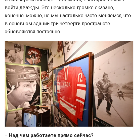
войти дважды. Это несколько громко сказано,
конечно, можно, но мы настолько часто меняемся, что
в основном здании три четверти пространств
обновляются постоянно.
–
Над чем работаете прямо сейчас?