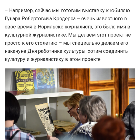
– Например, сейчас мы готовим выставку к юбилею
Гунара Робертовича Кродерса – очень известного в
свое время в Норильске журналиста, это было имя в
культурной журналистике. Мы делаем этот проект не
просто к его столетию – мы специально делаем его
накануне Дня работника культуры: хотим соединить
культуру и журналистику в этом проекте.