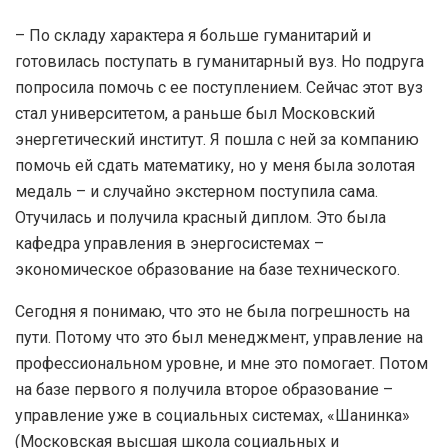
– По складу характера я больше гуманитарий и
готовилась поступать в гуманитарный вуз. Но подруга
попросила помочь с ее поступлением. Сейчас этот вуз
стал университетом, а раньше был Московский
энергетический институт. Я пошла с ней за компанию
помочь ей сдать математику, но у меня была золотая
медаль – и случайно экстерном поступила сама.
Отучилась и получила красный диплом. Это была
кафедра управления в энергосистемах –
экономическое образование на базе технического.
Сегодня я понимаю, что это не была погрешность на
пути. Потому что это был менеджмент, управление на
профессиональном уровне, и мне это помогает. Потом
на базе первого я получила второе образование –
управление уже в социальных системах, «Шанинка»
(Московская высшая школа социальных и