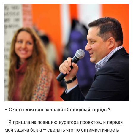
–
С чего для вас начался «Северный город»?
– Я пришла на позицию куратора проектов, и первая
моя задача была – сделать что-то оптимистичное в