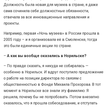
Должность была новая для музеев в стране, я даже
сама сочинила себе должностные обязанности,
отвечала за все инновационные направления и
проекты.
Например, первая «Ночь музеев» в России прошла в
2005 году – и я организовала её в Смоленске, тогда
это были единичные акции по стране.
–
А как вы вообще оказались в Норильске?
– По правде сказать, я никуда не собиралась —
особенно в Норильск. И вдруг поступило предложение
о работе на позиции директора по связям с
общественностью в Фонде Михаила Прохорова. В тот
момент в Норильске все знали эту фамилию. Я
решила, почему бы не попробовать. Потом внезапно
оказалось, что я прошла собеседование, и отступать