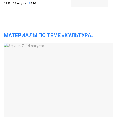
12:25 06 августа
546
МАТЕРИАЛЫ ПО ТЕМЕ «КУЛЬТУРА»