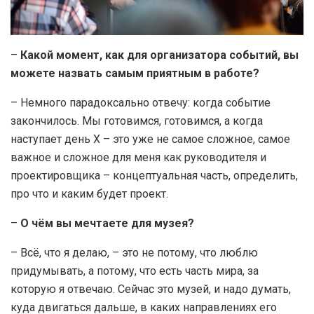
–
Какой момент, как для организатора событий, вы
можете назвать самым приятным в работе?
– Немного парадоксально отвечу: когда событие
закончилось. Мы готовимся, готовимся, а когда
наступает день X – это уже не самое сложное, самое
важное и сложное для меня как руководителя и
проектировщика – концептуальная часть, определить,
про что и каким будет проект.
–
О чём вы мечтаете для музея?
– Всё, что я делаю, – это не потому, что люблю
придумывать, а потому, что есть часть мира, за
которую я отвечаю. Сейчас это музей, и надо думать,
куда двигаться дальше, в каких направлениях его