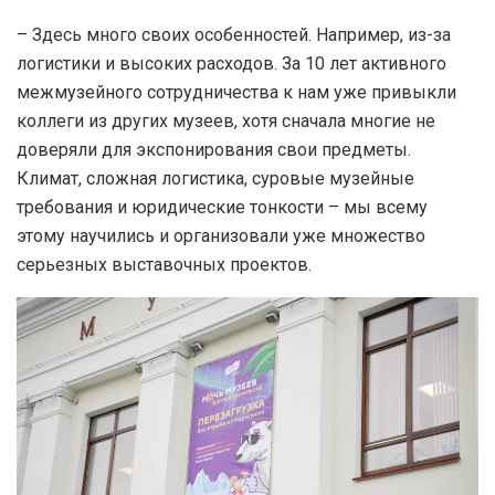
– Здесь много своих особенностей. Например, из-за
логистики и высоких расходов. За 10 лет активного
межмузейного сотрудничества к нам уже привыкли
коллеги из других музеев, хотя сначала многие не
доверяли для экспонирования свои предметы.
Климат, сложная логистика, суровые музейные
требования и юридические тонкости – мы всему
этому научились и организовали уже множество
серьезных выставочных проектов.