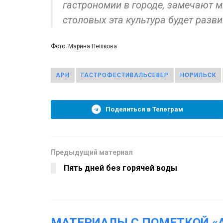
гастрономии в городе, замечают м
столовых эта культура будет разви
Фото: Марина Пешкова
АРН
ГАСТРОФЕСТИВАЛЬСЕВЕР
НОРИЛЬСК
Поделиться в Телеграм
Предыдущий материал
Пять дней без горячей воды
МАТЕРИАЛЫ С ПОМЕТКОЙ «