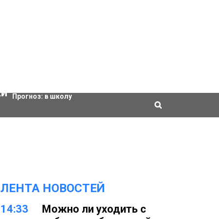
Актировки
Прогноз:
в школу
ЛЕНТА НОВОСТЕЙ
14:33
Можно ли уходить с