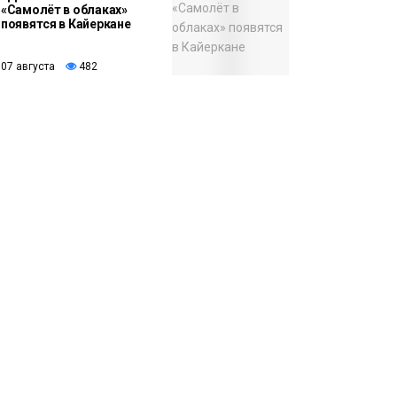
«Самолёт в облаках»
появятся в Кайеркане
07 августа
482