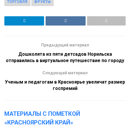
ТОРГОВЛЯ
ФРУКТЫ
Предыдущий материал
Дошколята из пяти детсадов Норильска
отправились в виртуальное путешествие по городу
Следующий материал
Ученым и педагогам в Красноярье увеличат размер
госпремий
МАТЕРИАЛЫ С ПОМЕТКОЙ
«КРАСНОЯРСКИЙ КРАЙ»