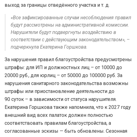
выход за границы отведённого участка и т. д.
«Все зафиксированные случаи несоблюдения правил
будут рассмотрены на административной комиссии.
Нарушители будут подвергнуты воздействию в
соответствии с действующим законодательством», –
подчеркнула Екатерина Горшкова.
За нарушения правил благоустройства предусмотрены
штрафы: для ИП и должностных лиц – от 10000 до
20000 руб., для юрлиц – от 50000 до 100000 руб. За
нарушения санитарного законодательства возможны
штрафы или приостановление деятельности до
90 суток – в зависимости от статуса нарушителя.
Екатерина Горшкова также напомнила, что к 2027 году
внешний вид всех палаток должен полностью
соответствовать правилам благоустройства, а
согласованные эскизы — быть обновлены. Сезонная