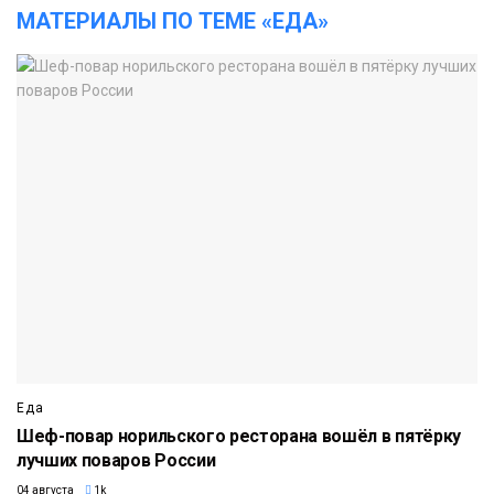
МАТЕРИАЛЫ ПО ТЕМЕ «ЕДА»
Еда
Шеф-повар норильского ресторана вошёл в пятёрку
лучших поваров России
04 августа
1k