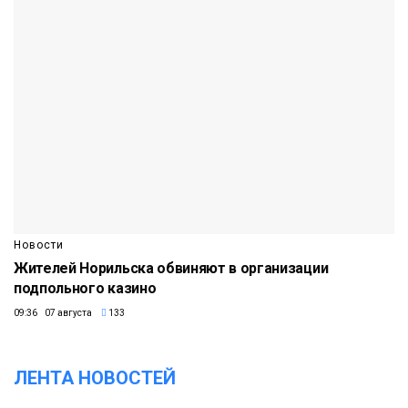
Новости
Жителей Норильска обвиняют в организации
подпольного казино
09:36 07 августа
133
ЛЕНТА НОВОСТЕЙ