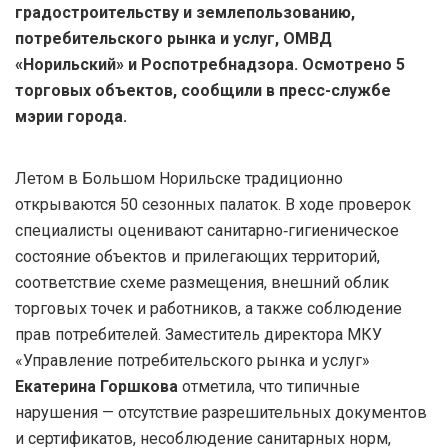
градостроительству и землепользованию,
потребительского рынка и услуг, ОМВД
«Норильский» и Роспотребнадзора. Осмотрено 5
торговых объектов, сообщили в пресс-службе
мэрии города.
Летом в Большом Норильске традиционно
открываются 50 сезонных палаток. В ходе проверок
специалисты оценивают санитарно‑гигиеническое
состояние объектов и прилегающих территорий,
соответствие схеме размещения, внешний облик
торговых точек и работников, а также соблюдение
прав потребителей. Заместитель директора МКУ
«Управление потребительского рынка и услуг»
Екатерина Горшкова
отметила, что типичные
нарушения — отсутствие разрешительных документов
и сертификатов, несоблюдение санитарных норм,