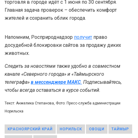
торговля в городе идёт с 1 июня по 30 сентября.
Главная задача проверок – обеспечить комфорт
жителей и сохранить облик города.
Напомним, Росприроднадзор
получит
право
досудебной блокировки сайтов за продажу диких
животных.
Следить за новостями также удобно в совместном
канале «Северного города» и «Таймырского
телеграфа»
в мессенджере MAКС
.
Подписывайтесь,
чтобы всегда оставаться в курсе событий.
Текст: Анжелика Степанова, Фото: Пресс-служба администрации
Норильска
КРАСНОЯРСКИЙ КРАЙ
НОРИЛЬСК
ОВОЩИ
ТАЙМЫР