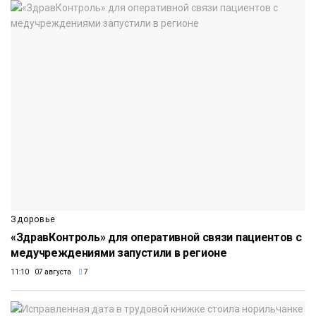
Здоровье
«ЗдравКонтроль» для оперативной связи пациентов с
медучреждениями запустили в регионе
11:10 07 августа
7