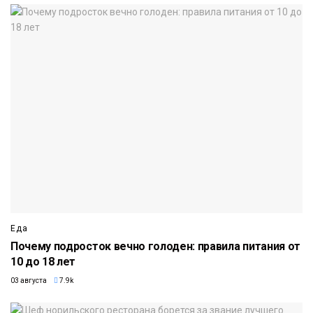
Еда
Почему подросток вечно голоден: правила питания от
10 до 18 лет
03 августа
7.9k