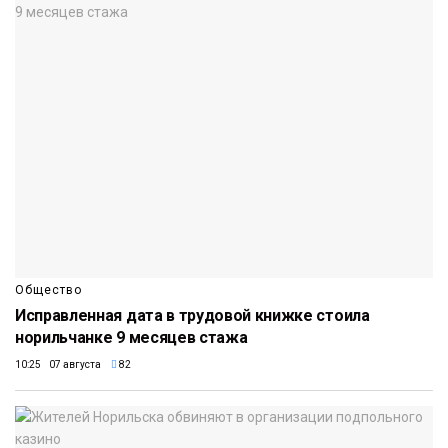
Общество
Исправленная дата в трудовой книжке стоила
норильчанке 9 месяцев стажа
10:25 07 августа
82