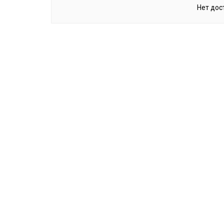
Нет дос