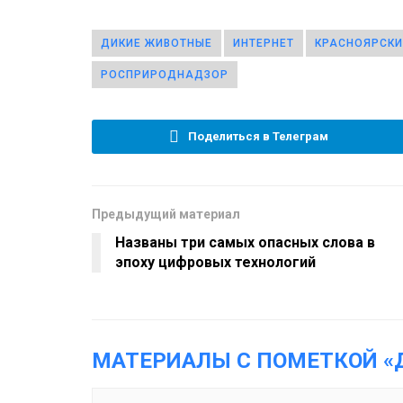
ДИКИЕ ЖИВОТНЫЕ
ИНТЕРНЕТ
КРАСНОЯРСКИ
РОСПРИРОДНАДЗОР
Поделиться в Телеграм
Предыдущий материал
Названы три самых опасных слова в
эпоху цифровых технологий
МАТЕРИАЛЫ С ПОМЕТКОЙ «