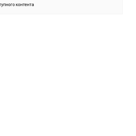
тупного контента