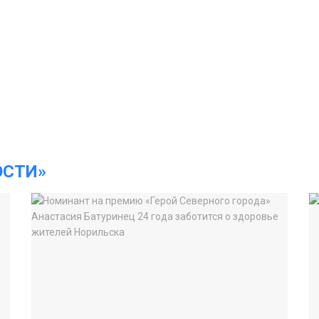
ОСТИ»