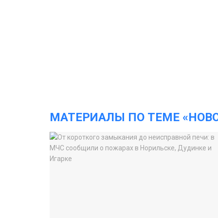
МАТЕРИАЛЫ ПО ТЕМЕ «НОВ