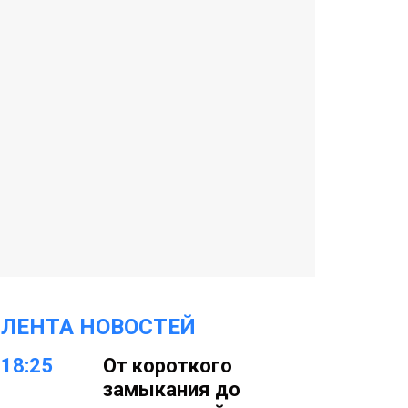
ЛЕНТА НОВОСТЕЙ
18:25
От короткого
замыкания до