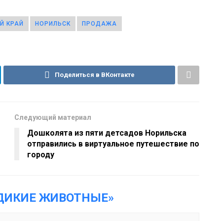
Й КРАЙ
НОРИЛЬСК
ПРОДАЖА
Поделиться в ВКонтакте
Следующий материал
Дошколята из пяти детсадов Норильска
отправились в виртуальное путешествие по
городу
ДИКИЕ ЖИВОТНЫЕ»